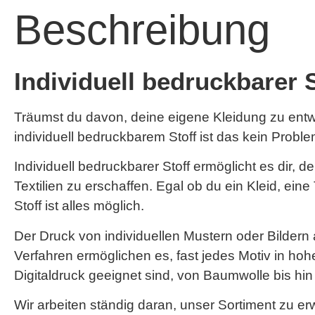
Beschreibung
Individuell bedruckbarer 
Träumst du davon, deine eigene Kleidung zu entwe
individuell bedruckbarem Stoff ist das kein Proble
Individuell bedruckbarer Stoff ermöglicht es dir,
Textilien zu erschaffen. Egal ob du ein Kleid, ei
Stoff ist alles möglich.
Der Druck von individuellen Mustern oder Bildern 
Verfahren ermöglichen es, fast jedes Motiv in hohe
Digitaldruck geeignet sind, von Baumwolle bis hi
Wir arbeiten ständig daran, unser Sortiment zu e