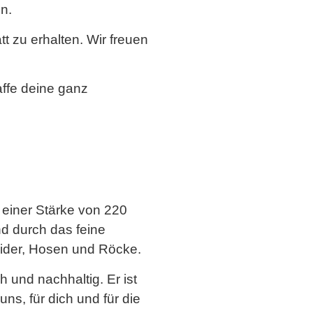
n.
 zu erhalten. Wir freuen
ffe deine ganz
 einer Stärke von 220
d durch das feine
eider, Hosen und Röcke.
h und nachhaltig. Er ist
s, für dich und für die