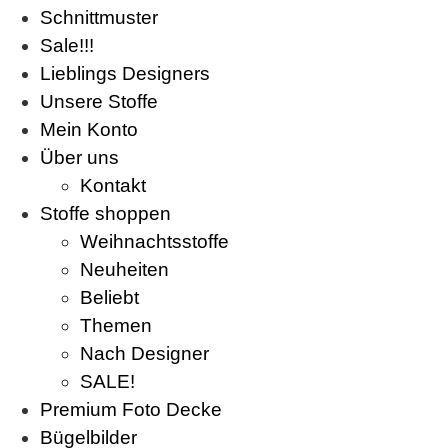
Schnittmuster
Sale!!!
Lieblings Designers
Unsere Stoffe
Mein Konto
Über uns
Kontakt
Stoffe shoppen
Weihnachtsstoffe
Neuheiten
Beliebt
Themen
Nach Designer
SALE!
Premium Foto Decke
Bügelbilder