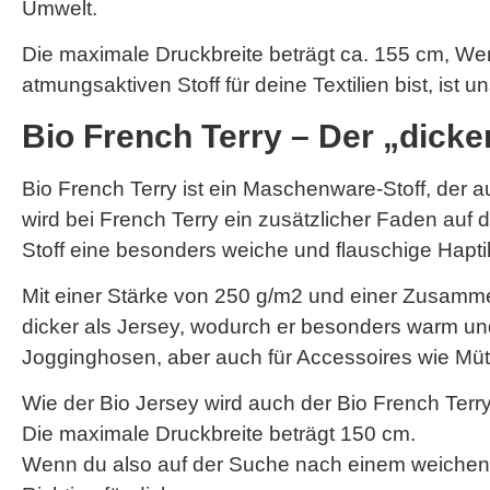
Umwelt.
Die maximale Druckbreite beträgt ca. 155 cm, W
atmungsaktiven Stoff für deine Textilien bist, ist 
Bio French Terry – Der „dick
Bio French Terry ist ein Maschenware-Stoff, der
wird bei French Terry ein zusätzlicher Faden auf d
Stoff eine besonders weiche und flauschige Hapti
Mit einer Stärke von 250 g/m2 und einer Zusamm
dicker als Jersey, wodurch er besonders warm un
Jogginghosen, aber auch für Accessoires wie Müt
Wie der Bio Jersey wird auch der Bio French Terry
Die maximale Druckbreite beträgt 150 cm.
Wenn du also auf der Suche nach einem weichen un