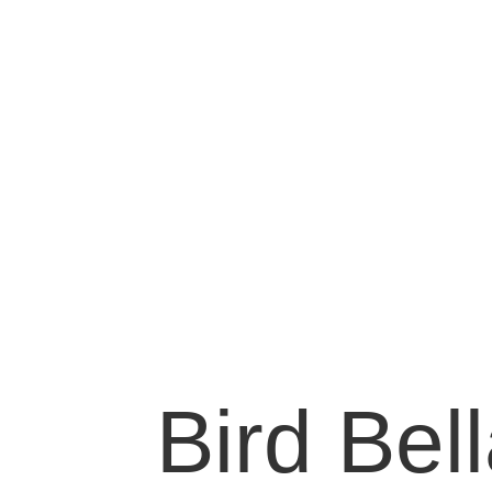
Bird Bel