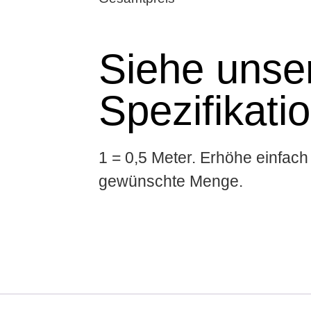
Siehe unser
Spezifikati
1 = 0,5 Meter. Erhöhe einfach 
gewünschte Menge.