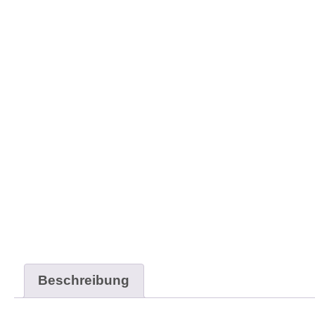
Beschreibung