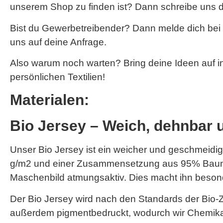
unserem Shop zu finden ist? Dann schreibe uns d
Bist du Gewerbetreibender? Dann melde dich bei
uns auf deine Anfrage.
Also warum noch warten? Bring deine Ideen auf i
persönlichen Textilien!
Materialen:
Bio Jersey – Weich, dehnbar 
Unser Bio Jersey ist ein weicher und geschmeidige
g/m2 und einer Zusammensetzung aus 95% Baumwo
Maschenbild atmungsaktiv. Dies macht ihn besonde
Der Bio Jersey wird nach den Standards der Bio-Zer
außerdem pigmentbedruckt, wodurch wir Chemikalie