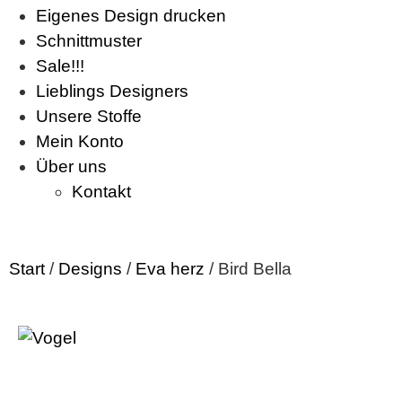
Eigenes Design drucken
Schnittmuster
Sale!!!
Lieblings Designers
Unsere Stoffe
Mein Konto
Über uns
Kontakt
Start
/
Designs
/
Eva herz
/ Bird Bella