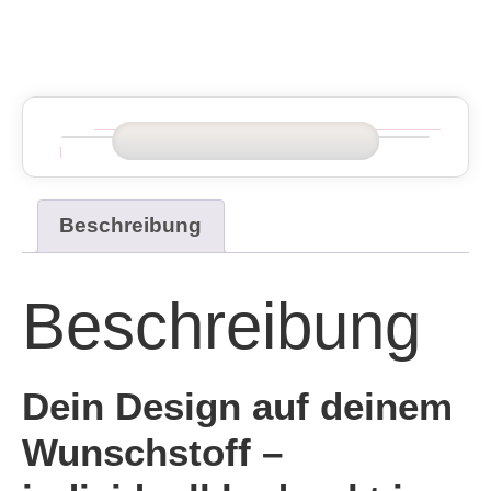
Beschreibung
Beschreibung
Dein Design auf deinem
Wunschstoff –