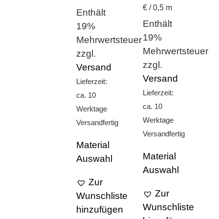
€ / 0,5 m
Enthält
Enthält
19%
19%
Mehrwertsteuer
Mehrwertsteuer
zzgl.
zzgl.
Versand
Versand
Lieferzeit:
Lieferzeit:
ca. 10
ca. 10
Werktage
Werktage
Versandfertig
Versandfertig
Material
Material
Auswahl
Auswahl
Zur
Zur
Wunschliste
Wunschliste
hinzufügen