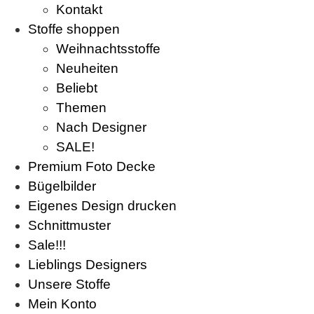
Kontakt
Stoffe shoppen
Weihnachtsstoffe
Neuheiten
Beliebt
Themen
Nach Designer
SALE!
Premium Foto Decke
Bügelbilder
Eigenes Design drucken
Schnittmuster
Sale!!!
Lieblings Designers
Unsere Stoffe
Mein Konto