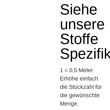
Siehe
unsere
Stoffe
Spezifi
1 = 0,5 Meter.
Erhöhe einfach
die Stückzahl für
die gewünschte
Menge.