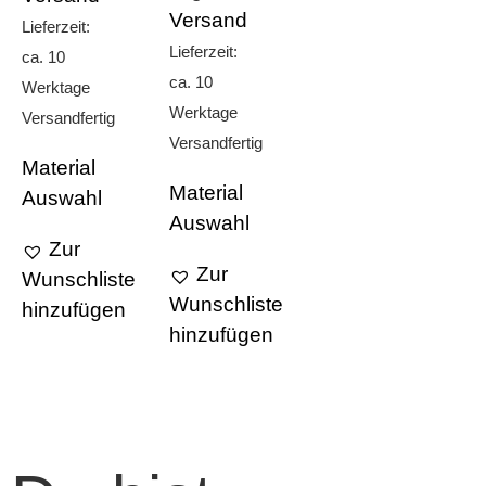
Versand
Lieferzeit:
Lieferzeit:
ca. 10
ca. 10
Werktage
Werktage
Versandfertig
Versandfertig
Material
Material
Auswahl
Auswahl
Zur
Zur
Wunschliste
Wunschliste
hinzufügen
hinzufügen