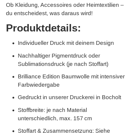
Ob Kleidung, Accessoires oder Heimtextilien –
du entscheidest, was daraus wird!
Produktdetails:
Individueller Druck mit deinem Design
Nachhaltiger Pigmentdruck oder
Sublimationsdruck (je nach Stoffart)
Brilliance Edition Baumwolle
mit intensiver
Farbwiedergabe
Gedruckt in unserer Druckerei in Bocholt
Stoffbreite: je nach Material
unterschiedlich,
max. 157 cm
Stoffart & Zusammensetzung: Siehe