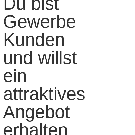
Du bist
Gewerbe
Kunden
und willst
ein
attraktives
Angebot
erhalten