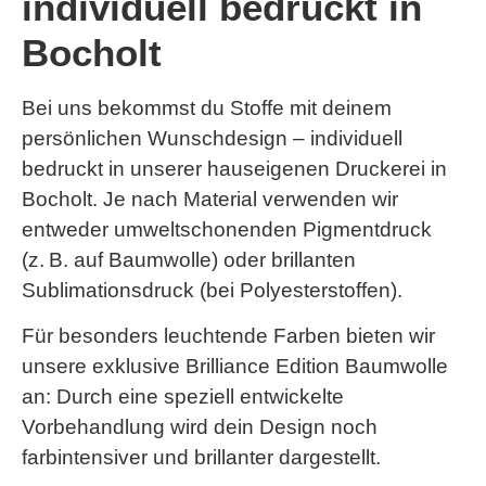
individuell bedruckt in
Bocholt
Bei uns bekommst du Stoffe mit deinem
persönlichen Wunschdesign – individuell
bedruckt in unserer hauseigenen Druckerei in
Bocholt. Je nach Material verwenden wir
entweder umweltschonenden
Pigmentdruck
(z. B. auf Baumwolle) oder brillanten
Sublimationsdruck
(bei Polyesterstoffen).
Für besonders leuchtende Farben bieten wir
unsere exklusive
Brilliance Edition Baumwolle
an: Durch eine speziell entwickelte
Vorbehandlung wird dein Design noch
farbintensiver und brillanter dargestellt.