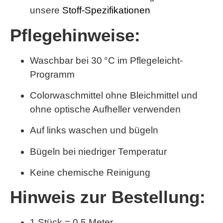
unsere
Stoff-Spezifikationen
Pflegehinweise:
Waschbar bei 30 °C im Pflegeleicht-
Programm
Colorwaschmittel ohne Bleichmittel und
ohne optische Aufheller verwenden
Auf links waschen und bügeln
Bügeln bei niedriger Temperatur
Keine chemische Reinigung
Hinweis zur Bestellung:
1 Stück = 0,5 Meter