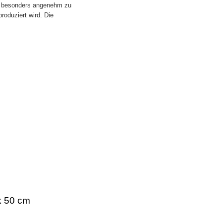
er besonders angenehm zu
roduziert wird. Die