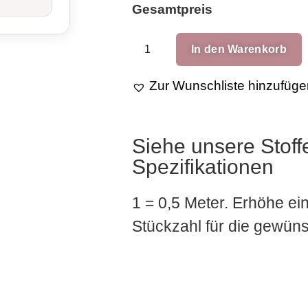
Gesamtpreis
In den Warenkorb
Zur Wunschliste hinzufüge
Siehe unsere Stoff
Spezifikationen
1 = 0,5 Meter. Erhöhe ei
Stückzahl für die gewü