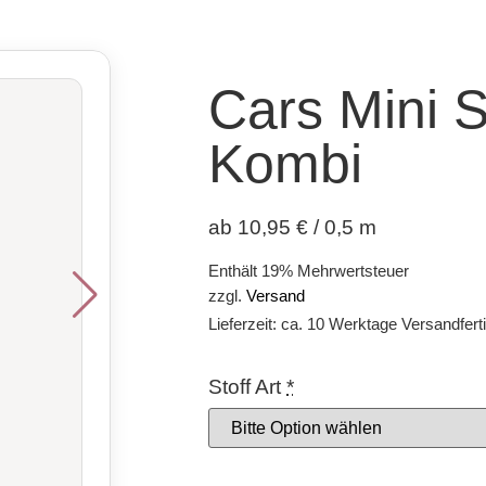
Cars Mini S
Kombi
ab 10,95 € / 0,5 m
Enthält 19% Mehrwertsteuer
zzgl.
Versand
Lieferzeit: ca. 10 Werktage Versandfert
Stoff Art
*