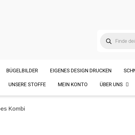
BÜGELBILDER
EIGENES DESIGN DRUCKEN
SCH
UNSERE STOFFE
MEIN KONTO
ÜBER UNS
ipes Kombi