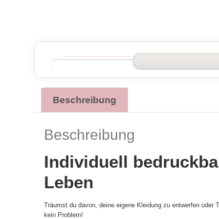
Beschreibung
Beschreibung
Individuell bedruckba
Leben
Träumst du davon, deine eigene Kleidung zu entwerfen oder Te
kein Problem!