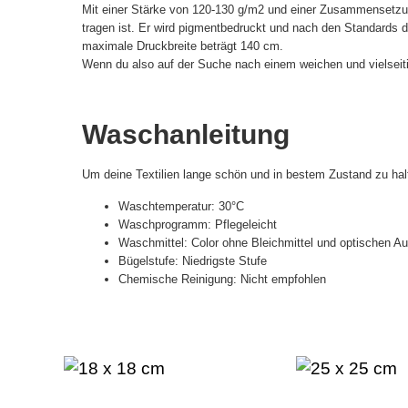
Mit einer Stärke von 120-130 g/m2 und einer Zusammensetzun
tragen ist. Er wird pigmentbedruckt und nach den Standards de
maximale Druckbreite beträgt 140 cm.
Wenn du also auf der Suche nach einem weichen und vielseitige
Waschanleitung
Um deine Textilien lange schön und in bestem Zustand zu hal
Waschtemperatur: 30°C
Waschprogramm: Pflegeleicht
Waschmittel: Color ohne Bleichmittel und optischen Auf
Bügelstufe: Niedrigste Stufe
Chemische Reinigung: Nicht empfohlen