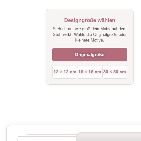
Designgröße wählen
Sieh dir an, wie groß dein Motiv auf dem
Stoff wirkt. Wähle die Originalgröße oder
kleinere Motive.
Originalgröße
12 × 12 cm
16 × 16 cm
30 × 30 cm