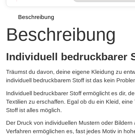
Beschreibung
Beschreibung
Individuell bedruckbarer 
Träumst du davon, deine eigene Kleidung zu entwe
individuell bedruckbarem Stoff ist das kein Proble
Individuell bedruckbarer Stoff ermöglicht es dir,
Textilien zu erschaffen. Egal ob du ein Kleid, ei
Stoff ist alles möglich.
Der Druck von individuellen Mustern oder Bildern 
Verfahren ermöglichen es, fast jedes Motiv in hohe