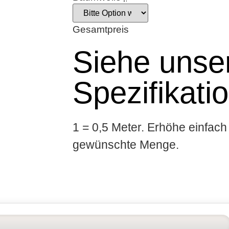
Gesamtpreis
Siehe unser
Spezifikati
1 = 0,5 Meter. Erhöhe einfach 
gewünschte Menge.