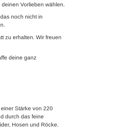
h deinen Vorlieben wählen.
das noch nicht in
n.
 zu erhalten. Wir freuen
ffe deine ganz
 einer Stärke von 220
d durch das feine
eider, Hosen und Röcke.