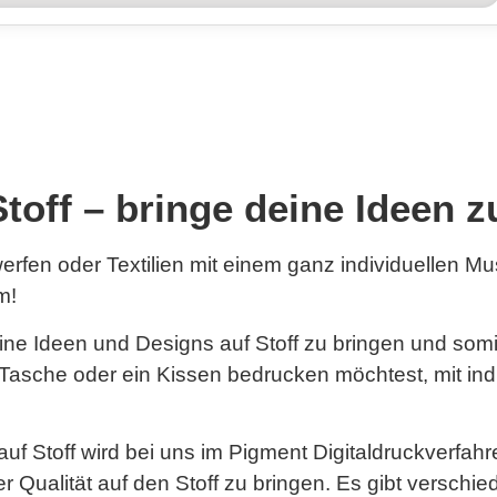
Stoff – bringe deine Ideen
rfen oder Textilien mit einem ganz individuellen Mu
m!
 deine Ideen und Designs auf Stoff zu bringen und som
ne Tasche oder ein Kissen bedrucken möchtest, mit in
auf Stoff wird bei uns im Pigment Digitaldruckverfah
r Qualität auf den Stoff zu bringen. Es gibt verschied