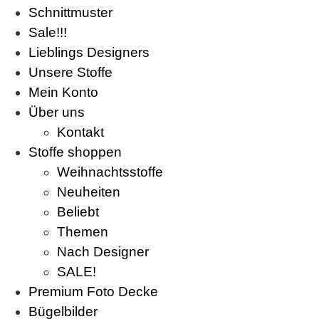
Schnittmuster
Sale!!!
Lieblings Designers
Unsere Stoffe
Mein Konto
Über uns
Kontakt
Stoffe shoppen
Weihnachtsstoffe
Neuheiten
Beliebt
Themen
Nach Designer
SALE!
Premium Foto Decke
Bügelbilder