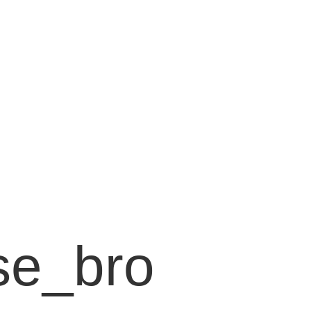
se_bro