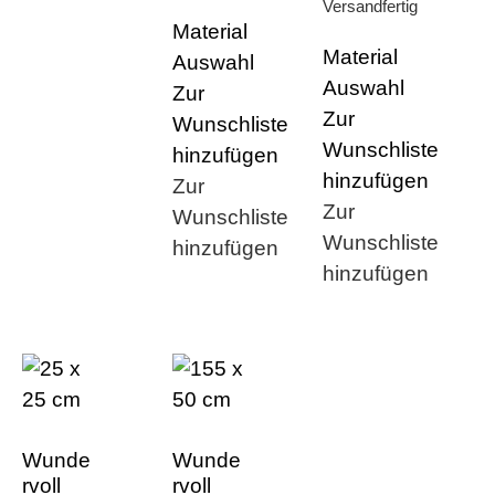
Versandfertig
Material
Material
Auswahl
Auswahl
Zur
Zur
Wunschliste
Wunschliste
hinzufügen
hinzufügen
Zur
Zur
Wunschliste
Wunschliste
hinzufügen
hinzufügen
Wunde
Wunde
rvoll
rvoll