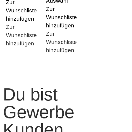
Auswahl
Zur
Zur
Wunschliste
Wunschliste
hinzufügen
hinzufügen
Zur
Zur
Wunschliste
Wunschliste
hinzufügen
hinzufügen
Du bist
Gewerbe
Kunden