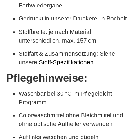
Farbwiedergabe
Gedruckt in unserer Druckerei in Bocholt
Stoffbreite: je nach Material
unterschiedlich,
max. 157 cm
Stoffart & Zusammensetzung: Siehe
unsere
Stoff-Spezifikationen
Pflegehinweise:
Waschbar bei 30 °C im Pflegeleicht-
Programm
Colorwaschmittel ohne Bleichmittel und
ohne optische Aufheller verwenden
Auf links waschen und bügeln