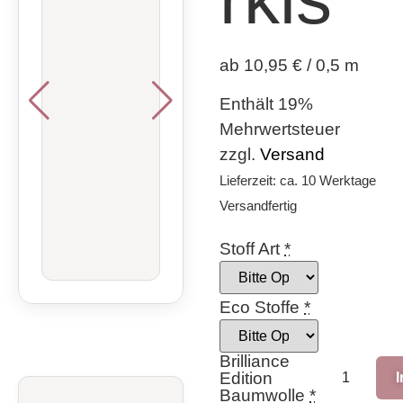
ab 10,95 € / 0,5 m
Enthält 19%
Mehrwertsteuer
zzgl.
Versand
Lieferzeit: ca. 10 Werktage
Versandfertig
Stoff Art
*
Eco Stoffe
*
Brilliance
Edition
Baumwolle
*