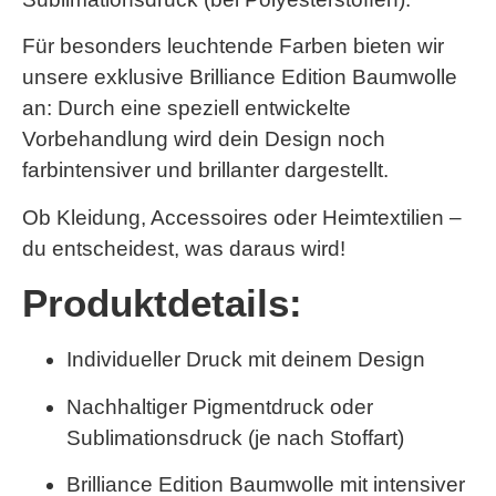
Für besonders leuchtende Farben bieten wir
unsere exklusive
Brilliance Edition Baumwolle
an: Durch eine speziell entwickelte
Vorbehandlung wird dein Design noch
farbintensiver und brillanter dargestellt.
Ob Kleidung, Accessoires oder Heimtextilien –
du entscheidest, was daraus wird!
Produktdetails:
Individueller Druck mit deinem Design
Nachhaltiger Pigmentdruck oder
Sublimationsdruck (je nach Stoffart)
Brilliance Edition Baumwolle
mit intensiver