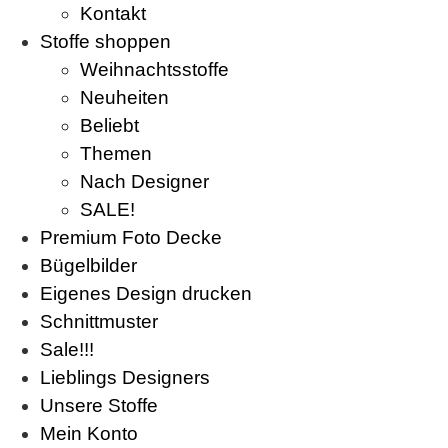
Kontakt
Stoffe shoppen
Weihnachtsstoffe
Neuheiten
Beliebt
Themen
Nach Designer
SALE!
Premium Foto Decke
Bügelbilder
Eigenes Design drucken
Schnittmuster
Sale!!!
Lieblings Designers
Unsere Stoffe
Mein Konto