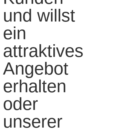
und willst
ein
attraktives
Angebot
erhalten
oder
unserer