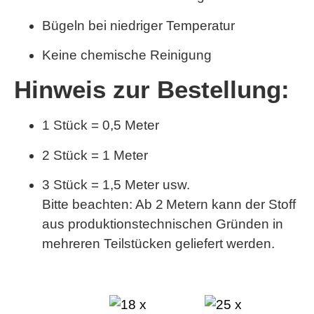
Bügeln bei niedriger Temperatur
Keine chemische Reinigung
Hinweis zur Bestellung:
1 Stück = 0,5 Meter
2 Stück = 1 Meter
3 Stück = 1,5 Meter usw.
Bitte beachten:
Ab 2 Metern kann der Stoff
aus produktionstechnischen Gründen in
mehreren Teilstücken geliefert werden.