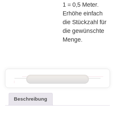
1 = 0,5 Meter.
Erhöhe einfach
die Stückzahl für
die gewünschte
Menge.
Beschreibung