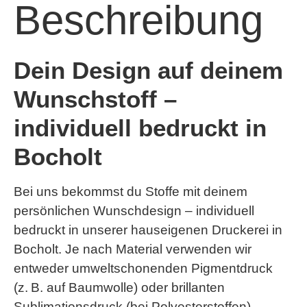
Beschreibung
Dein Design auf deinem
Wunschstoff –
individuell bedruckt in
Bocholt
Bei uns bekommst du Stoffe mit deinem
persönlichen Wunschdesign – individuell
bedruckt in unserer hauseigenen Druckerei in
Bocholt. Je nach Material verwenden wir
entweder umweltschonenden
Pigmentdruck
(z. B. auf Baumwolle) oder brillanten
Sublimationsdruck
(bei Polyesterstoffen).