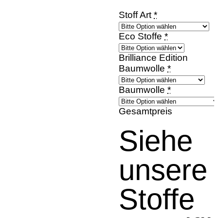
Stoff Art
*
Eco Stoffe
*
Brilliance Edition
Baumwolle
*
Baumwolle
*
Gesamtpreis
Siehe
unsere
Stoffe