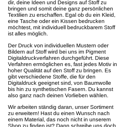
dir, deine Ideen und Designs auf Stoff zu
bringen und somit deine ganz persönlichen
Textilien zu erschaffen. Egal ob du ein Kleid,
eine Tasche oder ein Kissen bedrucken
möchtest, mit individuell bedruckbarem Stoff
ist alles möglich.
Der Druck von individuellen Mustern oder
Bildern auf Stoff wird bei uns im Pigment
Digitaldruckverfahren durchgeführt. Diese
Verfahren ermöglichen es, fast jedes Motiv in
hoher Qualität auf den Stoff zu bringen. Es
gibt verschiedene Stoffe, die für den
Digitaldruck geeignet sind, von Baumwolle
bis hin zu synthetischen Fasern. Du kannst
also ganz nach deinen Vorlieben wählen.
Wir arbeiten ständig daran, unser Sortiment
zu erweitern! Hast du einen Wunsch nach
einem Material, das noch nicht in unserem
Shop zu finden ist? Dann schreibe uns doch