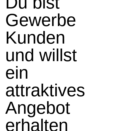
Du bist
Gewerbe
Kunden
und willst
ein
attraktives
Angebot
erhalten