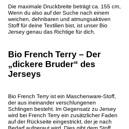
Die maximale Druckbreite beträgt ca. 155 cm,
Wenn du also auf der Suche nach einem
weichen, dehnbaren und atmungsaktiven
Stoff für deine Textilien bist, ist unser Bio
Jersey genau das Richtige für dich.
Bio French Terry – Der
„dickere Bruder“ des
Jerseys
Bio French Terry ist ein Maschenware-Stoff,
der aus ineinander verschlungenen
Schlingen besteht. Im Gegensatz zu Jersey
wird bei French Terry ein zusätzlicher Faden
auf der Rückseite eingestrickt, der je nach
Bedarf aufgeraut wird. Dies gibt dem Stoff