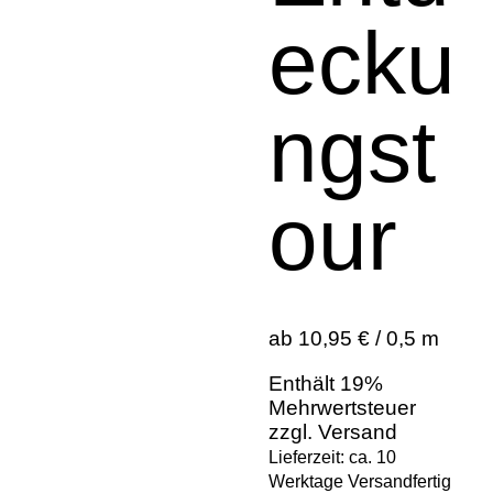
ecku
ngst
our
ab 10,95 € / 0,5 m
Enthält 19%
Mehrwertsteuer
zzgl.
Versand
Lieferzeit: ca. 10
Werktage Versandfertig