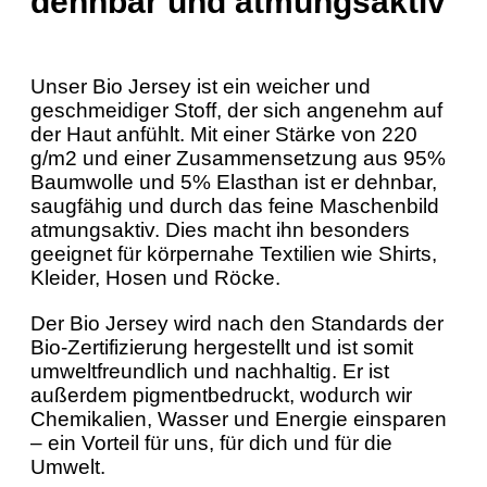
dehnbar und atmungsaktiv
Unser Bio Jersey ist ein weicher und
geschmeidiger Stoff, der sich angenehm auf
der Haut anfühlt. Mit einer Stärke von 220
g/m2 und einer Zusammensetzung aus 95%
Baumwolle und 5% Elasthan ist er dehnbar,
saugfähig und durch das feine Maschenbild
atmungsaktiv. Dies macht ihn besonders
geeignet für körpernahe Textilien wie Shirts,
Kleider, Hosen und Röcke.
Der Bio Jersey wird nach den Standards der
Bio-Zertifizierung hergestellt und ist somit
umweltfreundlich und nachhaltig. Er ist
außerdem pigmentbedruckt, wodurch wir
Chemikalien, Wasser und Energie einsparen
– ein Vorteil für uns, für dich und für die
Umwelt.