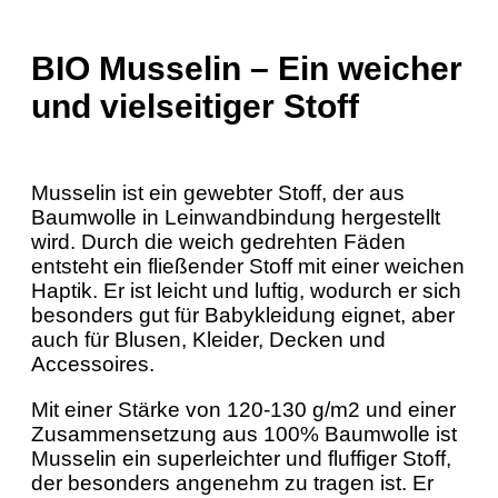
BIO Musselin – Ein weicher
und vielseitiger Stoff
Musselin ist ein gewebter Stoff, der aus
Baumwolle in Leinwandbindung hergestellt
wird. Durch die weich gedrehten Fäden
entsteht ein fließender Stoff mit einer weichen
Haptik. Er ist leicht und luftig, wodurch er sich
besonders gut für Babykleidung eignet, aber
auch für Blusen, Kleider, Decken und
Accessoires.
Mit einer Stärke von 120-130 g/m2 und einer
Zusammensetzung aus 100% Baumwolle ist
Musselin ein superleichter und fluffiger Stoff,
der besonders angenehm zu tragen ist. Er