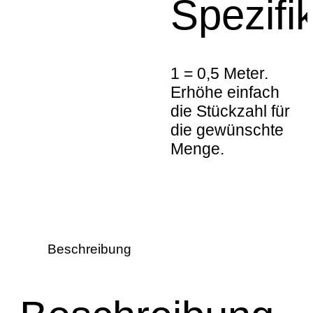
Spezifi
1 = 0,5 Meter.
Erhöhe einfach
die Stückzahl für
die gewünschte
Menge.
Beschreibung