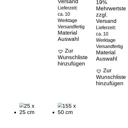
Versand
19%
Lieferzeit:
Mehrwertste
ca. 10
zzgl.
Werktage
Versand
Versandfertig
Lieferzeit:
Material
ca. 10
Auswahl
Werktage
Versandfertig
Zur
Material
Wunschliste
Auswahl
hinzufügen
Zur
Wunschliste
hinzufügen