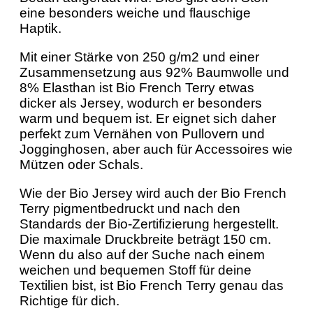
eine besonders weiche und flauschige
Haptik.
Mit einer Stärke von 250 g/m2 und einer
Zusammensetzung aus 92% Baumwolle und
8% Elasthan ist Bio French Terry etwas
dicker als Jersey, wodurch er besonders
warm und bequem ist. Er eignet sich daher
perfekt zum Vernähen von Pullovern und
Jogginghosen, aber auch für Accessoires wie
Mützen oder Schals.
Wie der Bio Jersey wird auch der Bio French
Terry pigmentbedruckt und nach den
Standards der Bio-Zertifizierung hergestellt.
Die maximale Druckbreite beträgt 150 cm.
Wenn du also auf der Suche nach einem
weichen und bequemen Stoff für deine
Textilien bist, ist Bio French Terry genau das
Richtige für dich.