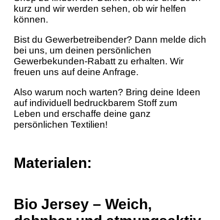
kurz und wir werden sehen, ob wir helfen
können.
Bist du Gewerbetreibender? Dann melde dich
bei uns, um deinen persönlichen
Gewerbekunden-Rabatt zu erhalten. Wir
freuen uns auf deine Anfrage.
Also warum noch warten? Bring deine Ideen
auf individuell bedruckbarem Stoff zum
Leben und erschaffe deine ganz
persönlichen Textilien!
Materialen:
Bio Jersey – Weich,