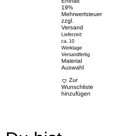
Enthält
19%
Mehrwertsteuer
zzgl.
Versand
Lieferzeit:
ca. 10
Werktage
Versandfertig
Material
Auswahl
Zur
Wunschliste
hinzufügen