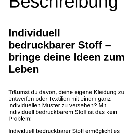
Beschreibung
Individuell
bedruckbarer Stoff –
bringe deine Ideen zum
Leben
Träumst du davon, deine eigene Kleidung zu
entwerfen oder Textilien mit einem ganz
individuellen Muster zu versehen? Mit
individuell bedruckbarem Stoff ist das kein
Problem!
Individuell bedruckbarer Stoff ermöglicht es