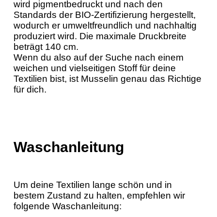
wird pigmentbedruckt und nach den
Standards der BIO-Zertifizierung hergestellt,
wodurch er umweltfreundlich und nachhaltig
produziert wird. Die maximale Druckbreite
beträgt 140 cm.
Wenn du also auf der Suche nach einem
weichen und vielseitigen Stoff für deine
Textilien bist, ist Musselin genau das Richtige
für dich.
Waschanleitung
Um deine Textilien lange schön und in
bestem Zustand zu halten, empfehlen wir
folgende Waschanleitung: