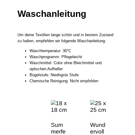
Waschanleitung
Um deine Textilien lange schön und in bestem Zustand
zu halten, empfehlen wir folgende Waschanleitung:
Waschtemperatur: 30°C
Waschprogramm: Pflegeleicht
Waschmittel: Color ohne Bleichmittel und
optischen Aufheller
Bügelstufe: Niedrigste Stufe
Chemische Reinigung: Nicht empfohlen
Sum
Wund
merfe
ervoll