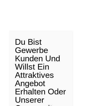
Du Bist
Gewerbe
Kunden Und
Willst Ein
Attraktives
Angebot
Erhalten Oder
Unserer