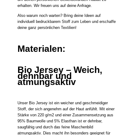
erhalten. Wir freuen uns auf deine Anfrage.
Also warum noch warten? Bring deine Ideen auf
individuell bedruckbarem Stoff zum Leben und erschaffe
deine ganz persönlichen Textilien!
Materialen:
Bio Jersey – Weich,
dehnbar und
atmungsaktiv
Unser Bio Jersey ist ein weicher und geschmeidiger
Stoff, der sich angenehm auf der Haut anfühlt. Mit einer
Stärke von 220 g/m2 und einer Zusammensetzung aus
95% Baumwolle und 5% Elasthan ist er dehnbar,
saugfähig und durch das feine Maschenbild
atmungsaktiv. Dies macht ihn besonders geeignet für