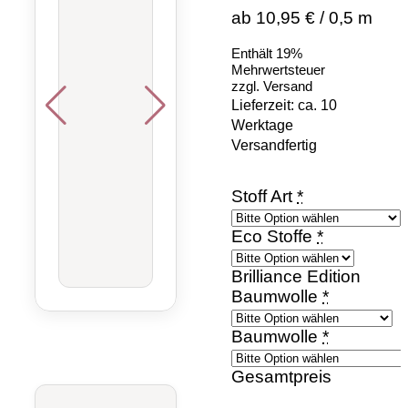
ab 10,95 € / 0,5 m
Enthält 19%
Mehrwertsteuer
zzgl.
Versand
Lieferzeit: ca. 10
Werktage
Versandfertig
Stoff Art
*
Eco Stoffe
*
Brilliance Edition
Baumwolle
*
Baumwolle
*
Gesamtpreis