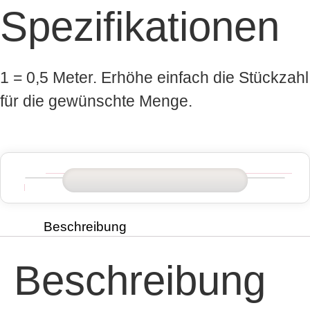
Spezifikationen
1 = 0,5 Meter. Erhöhe einfach die Stückzahl
für die gewünschte Menge.
Beschreibung
Beschreibung