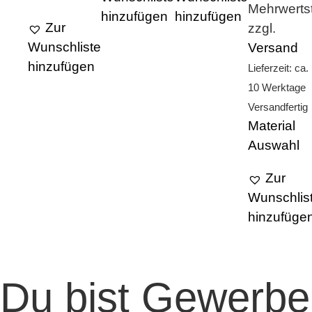
Mehrwerts
hinzufügen
hinzufügen
Zur
zzgl.
Wunschliste
Versand
hinzufügen
Lieferzeit: ca.
10 Werktage
Versandfertig
Material
Auswahl
Zur
Wunschlis
hinzufüge
Du bist Gewerbe