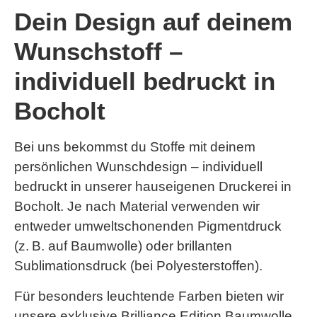
Dein Design auf deinem
Wunschstoff –
individuell bedruckt in
Bocholt
Bei uns bekommst du Stoffe mit deinem
persönlichen Wunschdesign – individuell
bedruckt in unserer hauseigenen Druckerei in
Bocholt. Je nach Material verwenden wir
entweder umweltschonenden
Pigmentdruck
(z. B. auf Baumwolle) oder brillanten
Sublimationsdruck
(bei Polyesterstoffen).
Für besonders leuchtende Farben bieten wir
unsere exklusive
Brilliance Edition Baumwolle