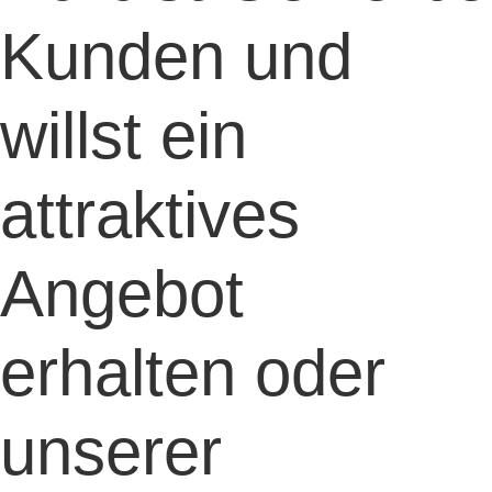
Kunden und
willst ein
attraktives
Angebot
erhalten oder
unserer