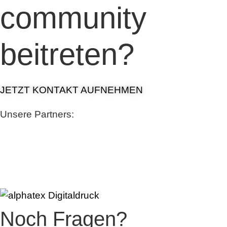
community
beitreten?
JETZT KONTAKT AUFNEHMEN
Unsere Partners:
Noch Fragen?