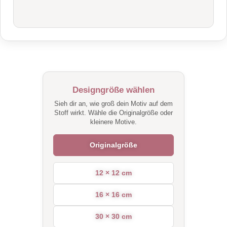
Designgröße wählen
Sieh dir an, wie groß dein Motiv auf dem
Stoff wirkt. Wähle die Originalgröße oder
kleinere Motive.
Originalgröße
12 × 12 cm
16 × 16 cm
30 × 30 cm