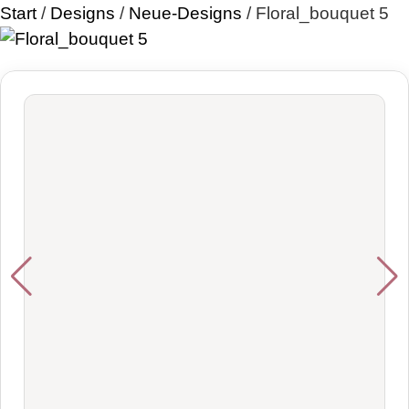
Start
/
Designs
/
Neue-Designs
/ Floral_bouquet 5