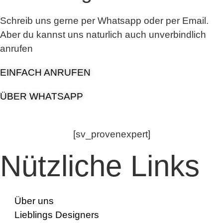
Schreib uns gerne per Whatsapp oder per Email.
Aber du kannst uns naturlich auch unverbindlich
anrufen
EINFACH ANRUFEN
ÜBER WHATSAPP
[sv_provenexpert]
Nützliche Links
Über uns
Lieblings Designers