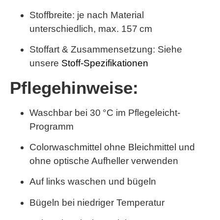
Stoffbreite: je nach Material
unterschiedlich,
max. 157 cm
Stoffart & Zusammensetzung: Siehe
unsere
Stoff-Spezifikationen
Pflegehinweise:
Waschbar bei 30 °C im Pflegeleicht-
Programm
Colorwaschmittel ohne Bleichmittel und
ohne optische Aufheller verwenden
Auf links waschen und bügeln
Bügeln bei niedriger Temperatur