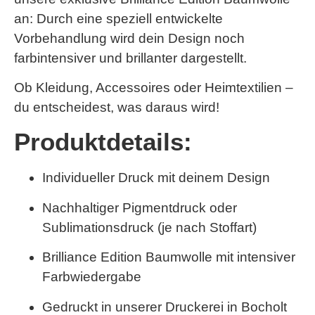
an: Durch eine speziell entwickelte
Vorbehandlung wird dein Design noch
farbintensiver und brillanter dargestellt.
Ob Kleidung, Accessoires oder Heimtextilien –
du entscheidest, was daraus wird!
Produktdetails:
Individueller Druck mit deinem Design
Nachhaltiger Pigmentdruck oder
Sublimationsdruck (je nach Stoffart)
Brilliance Edition Baumwolle
mit intensiver
Farbwiedergabe
Gedruckt in unserer Druckerei in Bocholt