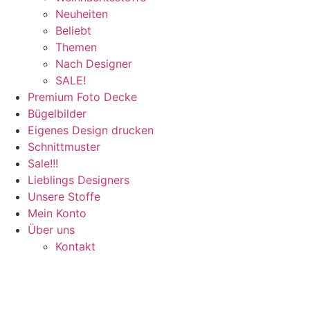
Neuheiten
Beliebt
Themen
Nach Designer
SALE!
Premium Foto Decke
Bügelbilder
Eigenes Design drucken
Schnittmuster
Sale!!!
Lieblings Designers
Unsere Stoffe
Mein Konto
Über uns
Kontakt