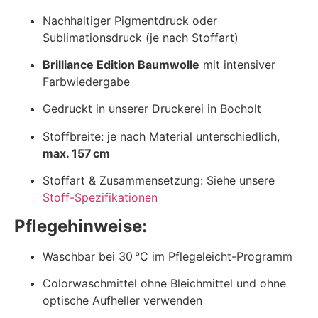
Nachhaltiger Pigmentdruck oder
Sublimationsdruck (je nach Stoffart)
Brilliance Edition Baumwolle
mit intensiver
Farbwiedergabe
Gedruckt in unserer Druckerei in Bocholt
Stoffbreite: je nach Material unterschiedlich,
max. 157 cm
Stoffart & Zusammensetzung: Siehe unsere
Stoff-Spezifikationen
Pflegehinweise:
Waschbar bei 30 °C im Pflegeleicht-Programm
Colorwaschmittel ohne Bleichmittel und ohne
optische Aufheller verwenden