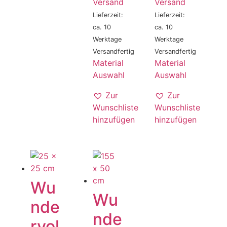
Versand
Versand
Lieferzeit:
Lieferzeit:
ca. 10
ca. 10
Werktage
Werktage
Versandfertig
Versandfertig
Material
Material
Auswahl
Auswahl
Zur
Zur
Wunschliste
Wunschliste
hinzufügen
hinzufügen
Wu
Wu
nde
nde
rvol