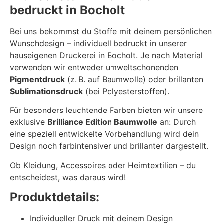
bedruckt in Bocholt
Bei uns bekommst du Stoffe mit deinem persönlichen
Wunschdesign – individuell bedruckt in unserer
hauseigenen Druckerei in Bocholt. Je nach Material
verwenden wir entweder umweltschonenden
Pigmentdruck
(z. B. auf Baumwolle) oder brillanten
Sublimationsdruck
(bei Polyesterstoffen).
Für besonders leuchtende Farben bieten wir unsere
exklusive
Brilliance Edition Baumwolle
an: Durch
eine speziell entwickelte Vorbehandlung wird dein
Design noch farbintensiver und brillanter dargestellt.
Ob Kleidung, Accessoires oder Heimtextilien – du
entscheidest, was daraus wird!
Produktdetails:
Individueller Druck mit deinem Design