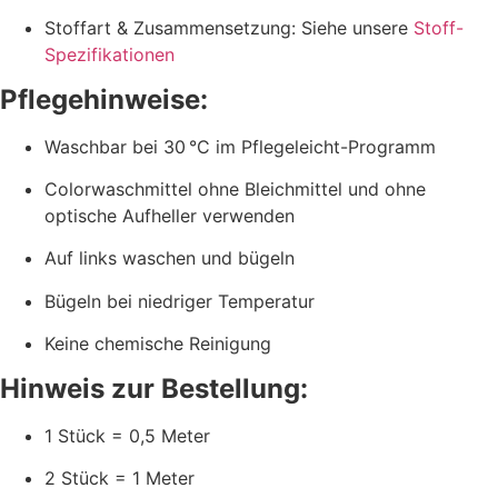
Stoffart & Zusammensetzung: Siehe unsere
Stoff-
Spezifikationen
Pflegehinweise:
Waschbar bei 30 °C im Pflegeleicht-Programm
Colorwaschmittel ohne Bleichmittel und ohne
optische Aufheller verwenden
Auf links waschen und bügeln
Bügeln bei niedriger Temperatur
Keine chemische Reinigung
Hinweis zur Bestellung:
1 Stück = 0,5 Meter
2 Stück = 1 Meter