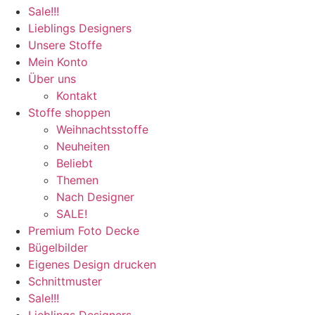
Sale!!!
Lieblings Designers
Unsere Stoffe
Mein Konto
Über uns
Kontakt
Stoffe shoppen
Weihnachtsstoffe
Neuheiten
Beliebt
Themen
Nach Designer
SALE!
Premium Foto Decke
Bügelbilder
Eigenes Design drucken
Schnittmuster
Sale!!!