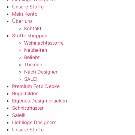
Unsere Stoffe
Mein Konto
Über uns
Kontakt
Stoffe shoppen
Weihnachtsstoffe
Neuheiten
Beliebt
Themen
Nach Designer
SALE!
Premium Foto Decke
Bügelbilder
Eigenes Design drucken
Schnittmuster
Sale!!!
Lieblings Designers
Unsere Stoffe