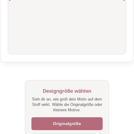
Designgröße wählen
Sieh dir an, wie groß dein Motiv auf dem
Stoff wirkt. Wähle die Originalgröße oder
kleinere Motive.
Originalgröße