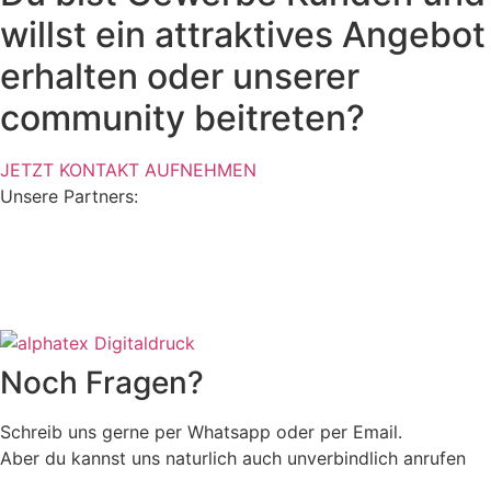
willst ein attraktives Angebot
erhalten oder unserer
community beitreten?
JETZT KONTAKT AUFNEHMEN
Unsere Partners:
Noch Fragen?
Schreib uns gerne per Whatsapp oder per Email.
Aber du kannst uns naturlich auch unverbindlich anrufen