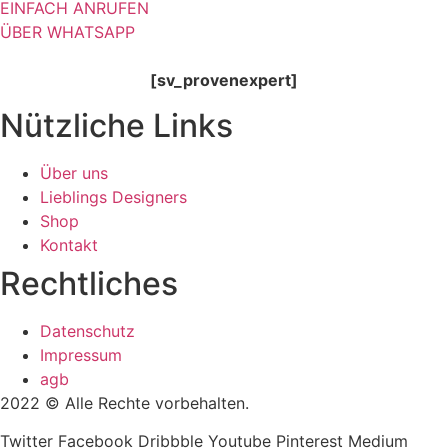
EINFACH ANRUFEN
ÜBER WHATSAPP
[sv_provenexpert]
Nützliche Links
Über uns
Lieblings Designers
Shop
Kontakt
Rechtliches
Datenschutz
Impressum
agb
2022 © Alle Rechte vorbehalten.
Twitter
Facebook
Dribbble
Youtube
Pinterest
Medium