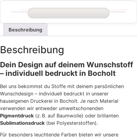
Beschreibung
Beschreibung
Dein Design auf deinem Wunschstoff
– individuell bedruckt in Bocholt
Bei uns bekommst du Stoffe mit deinem persönlichen
Wunschdesign – individuell bedruckt in unserer
hauseigenen Druckerei in Bocholt. Je nach Material
verwenden wir entweder umweltschonenden
Pigmentdruck
(z. B. auf Baumwolle) oder brillanten
Sublimationsdruck
(bei Polyesterstoffen).
Für besonders leuchtende Farben bieten wir unsere