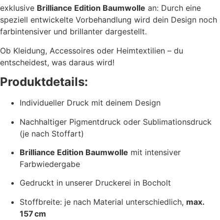
exklusive
Brilliance Edition Baumwolle
an: Durch eine
speziell entwickelte Vorbehandlung wird dein Design noch
farbintensiver und brillanter dargestellt.
Ob Kleidung, Accessoires oder Heimtextilien – du
entscheidest, was daraus wird!
Produktdetails:
Individueller Druck mit deinem Design
Nachhaltiger Pigmentdruck oder Sublimationsdruck
(je nach Stoffart)
Brilliance Edition Baumwolle
mit intensiver
Farbwiedergabe
Gedruckt in unserer Druckerei in Bocholt
Stoffbreite: je nach Material unterschiedlich,
max.
157 cm