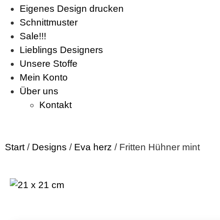
Eigenes Design drucken
Schnittmuster
Sale!!!
Lieblings Designers
Unsere Stoffe
Mein Konto
Über uns
Kontakt
Start
/
Designs
/
Eva herz
/ Fritten Hühner mint