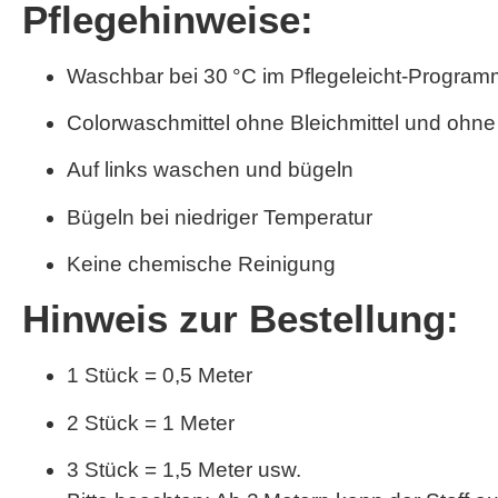
Pflegehinweise:
Waschbar bei 30 °C im Pflegeleicht-Program
Colorwaschmittel ohne Bleichmittel und ohne
Auf links waschen und bügeln
Bügeln bei niedriger Temperatur
Keine chemische Reinigung
Hinweis zur Bestellung:
1 Stück = 0,5 Meter
2 Stück = 1 Meter
3 Stück = 1,5 Meter usw.