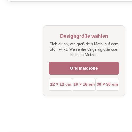
Designgröße wählen
Sieh dir an, wie groß dein Motiv auf dem
Stoff wirkt. Wähle die Originalgröße oder
kleinere Motive.
Originalgröße
12 × 12 cm
16 × 16 cm
30 × 30 cm