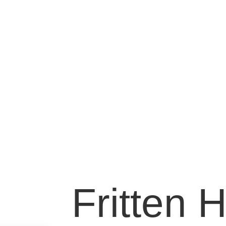
Fritten 