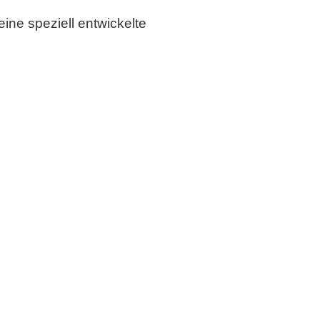
ine speziell entwickelte