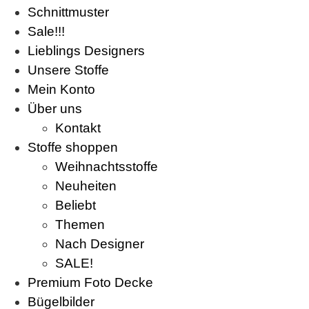
Schnittmuster
Sale!!!
Lieblings Designers
Unsere Stoffe
Mein Konto
Über uns
Kontakt
Stoffe shoppen
Weihnachtsstoffe
Neuheiten
Beliebt
Themen
Nach Designer
SALE!
Premium Foto Decke
Bügelbilder