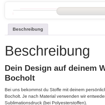
Beschreibung
Beschreibung
Dein Design auf deinem Wu
Bocholt
Bei uns bekommst du Stoffe mit deinem persönlic
Bocholt. Je nach Material verwenden wir entwe
Sublimationsdruck
(bei Polyesterstoffen).