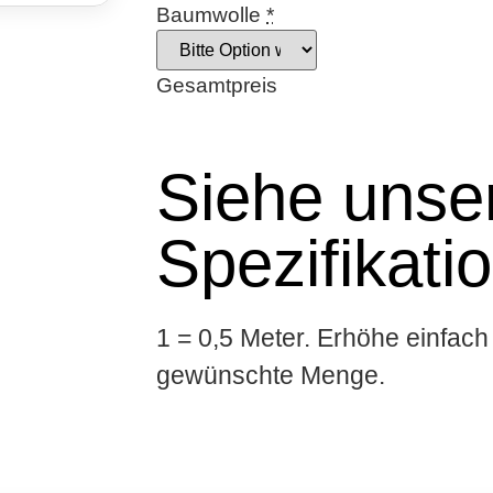
Baumwolle
*
Gesamtpreis
Siehe unser
Spezifikati
1 = 0,5 Meter. Erhöhe einfach 
gewünschte Menge.