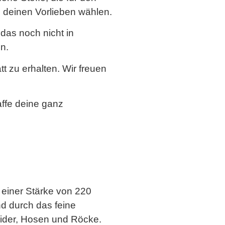
h deinen Vorlieben wählen.
das noch nicht in
n.
 zu erhalten. Wir freuen
ffe deine ganz
 einer Stärke von 220
d durch das feine
eider, Hosen und Röcke.