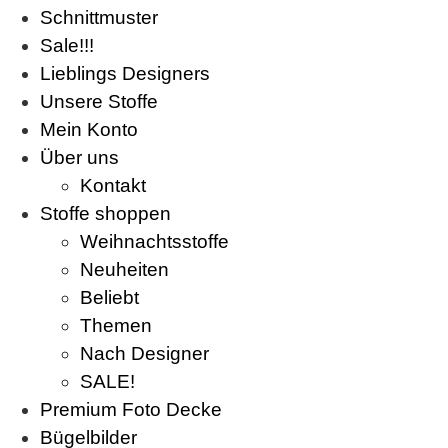
Schnittmuster
Sale!!!
Lieblings Designers
Unsere Stoffe
Mein Konto
Über uns
Kontakt
Stoffe shoppen
Weihnachtsstoffe
Neuheiten
Beliebt
Themen
Nach Designer
SALE!
Premium Foto Decke
Bügelbilder