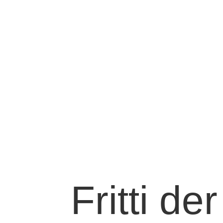
Fritti de