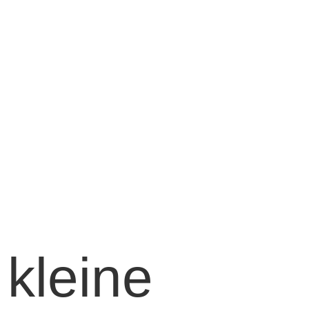
r kleine