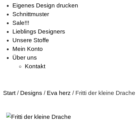
Eigenes Design drucken
Schnittmuster
Sale!!!
Lieblings Designers
Unsere Stoffe
Mein Konto
Über uns
Kontakt
Start
/
Designs
/
Eva herz
/ Fritti der kleine Drache