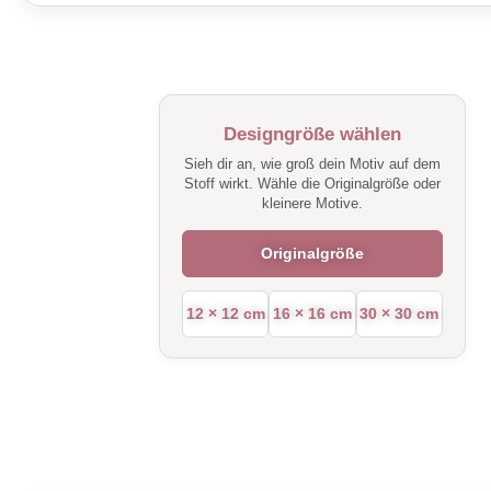
Designgröße wählen
Sieh dir an, wie groß dein Motiv auf dem
Stoff wirkt. Wähle die Originalgröße oder
kleinere Motive.
Originalgröße
12 × 12 cm
16 × 16 cm
30 × 30 cm