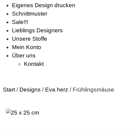
Eigenes Design drucken
Schnittmuster
Sale!!!
Lieblings Designers
Unsere Stoffe
Mein Konto
Über uns
Kontakt
Start
/
Designs
/
Eva herz
/ Frühlingsmäuse