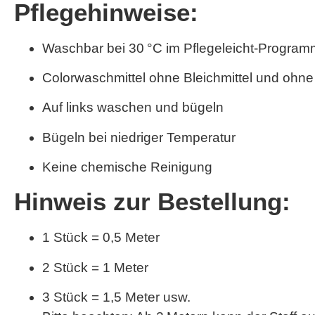
Pflegehinweise:
Waschbar bei 30 °C im Pflegeleicht-Program
Colorwaschmittel ohne Bleichmittel und ohne
Auf links waschen und bügeln
Bügeln bei niedriger Temperatur
Keine chemische Reinigung
Hinweis zur Bestellung:
1 Stück = 0,5 Meter
2 Stück = 1 Meter
3 Stück = 1,5 Meter usw.