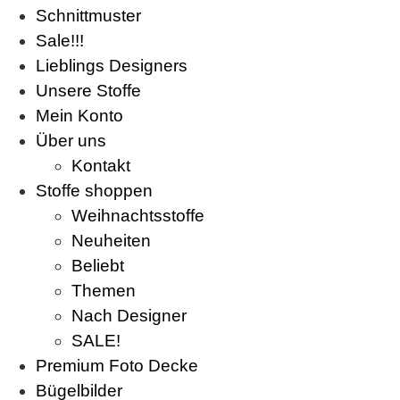
Schnittmuster
Sale!!!
Lieblings Designers
Unsere Stoffe
Mein Konto
Über uns
Kontakt
Stoffe shoppen
Weihnachtsstoffe
Neuheiten
Beliebt
Themen
Nach Designer
SALE!
Premium Foto Decke
Bügelbilder