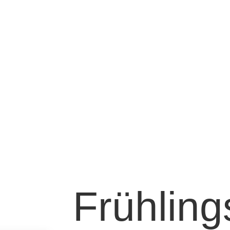
Frühlin