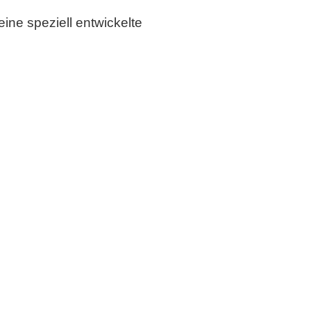
ine speziell entwickelte