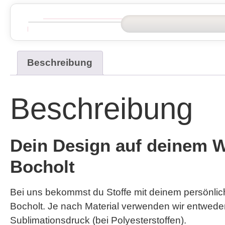
Beschreibung
Beschreibung
Dein Design auf deinem Wu
Bocholt
Bei uns bekommst du Stoffe mit deinem persönlic
Bocholt. Je nach Material verwenden wir entwe
Sublimationsdruck
(bei Polyesterstoffen).