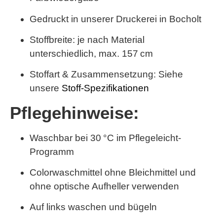
Gedruckt in unserer Druckerei in Bocholt
Stoffbreite: je nach Material
unterschiedlich,
max. 157 cm
Stoffart & Zusammensetzung: Siehe
unsere
Stoff-Spezifikationen
Pflegehinweise:
Waschbar bei 30 °C im Pflegeleicht-
Programm
Colorwaschmittel ohne Bleichmittel und
ohne optische Aufheller verwenden
Auf links waschen und bügeln