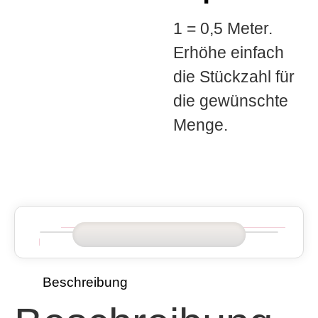
1 = 0,5 Meter.
Erhöhe einfach
die Stückzahl für
die gewünschte
Menge.
Beschreibung