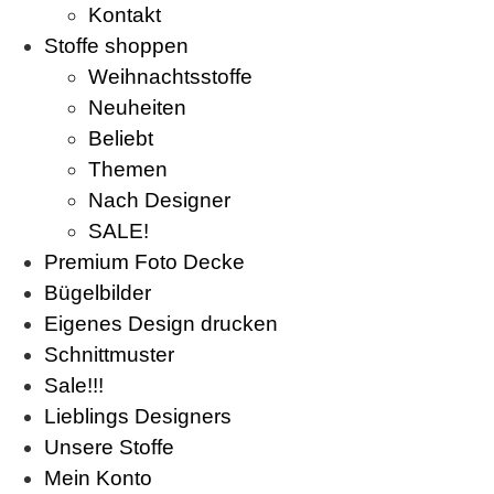
Kontakt
Stoffe shoppen
Weihnachtsstoffe
Neuheiten
Beliebt
Themen
Nach Designer
SALE!
Premium Foto Decke
Bügelbilder
Eigenes Design drucken
Schnittmuster
Sale!!!
Lieblings Designers
Unsere Stoffe
Mein Konto