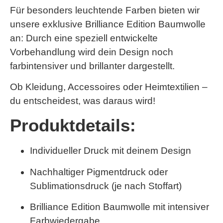
Für besonders leuchtende Farben bieten wir
unsere exklusive
Brilliance Edition Baumwolle
an: Durch eine speziell entwickelte
Vorbehandlung wird dein Design noch
farbintensiver und brillanter dargestellt.
Ob Kleidung, Accessoires oder Heimtextilien –
du entscheidest, was daraus wird!
Produktdetails:
Individueller Druck mit deinem Design
Nachhaltiger Pigmentdruck oder
Sublimationsdruck (je nach Stoffart)
Brilliance Edition Baumwolle
mit intensiver
Farbwiedergabe