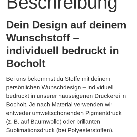
Beschreibung
Dein Design auf deinem
Wunschstoff –
individuell bedruckt in
Bocholt
Bei uns bekommst du Stoffe mit deinem
persönlichen Wunschdesign – individuell
bedruckt in unserer hauseigenen Druckerei in
Bocholt. Je nach Material verwenden wir
entweder umweltschonenden
Pigmentdruck
(z. B. auf Baumwolle) oder brillanten
Sublimationsdruck
(bei Polyesterstoffen).