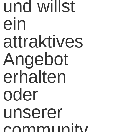
und willst
ein
attraktives
Angebot
erhalten
oder
unserer
community