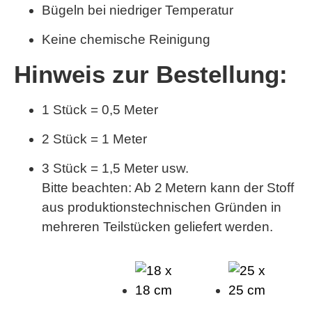
Bügeln bei niedriger Temperatur
Keine chemische Reinigung
Hinweis zur Bestellung:
1 Stück = 0,5 Meter
2 Stück = 1 Meter
3 Stück = 1,5 Meter usw.
Bitte beachten:
Ab 2 Metern kann der Stoff
aus produktionstechnischen Gründen in
mehreren Teilstücken geliefert werden.