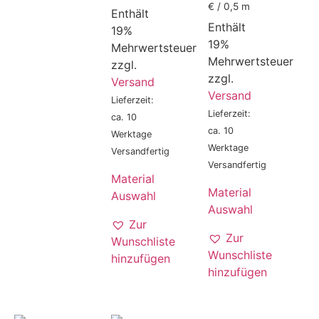
€ / 0,5 m
Enthält
Enthält
19%
19%
Mehrwertsteuer
Mehrwertsteuer
zzgl.
zzgl.
Versand
Versand
Lieferzeit:
Lieferzeit:
ca. 10
ca. 10
Werktage
Werktage
Versandfertig
Versandfertig
Material
Material
Auswahl
Auswahl
Zur
Zur
Wunschliste
Wunschliste
hinzufügen
hinzufügen