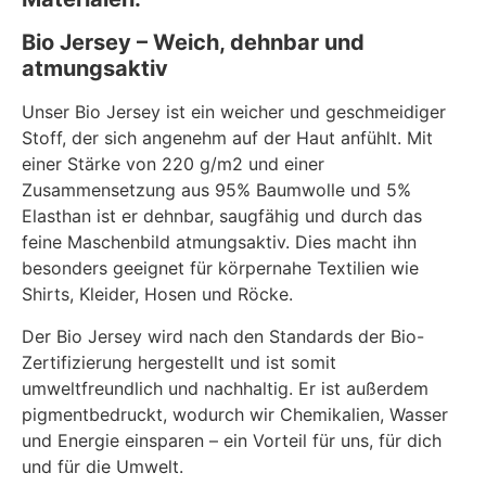
Bio Jersey – Weich, dehnbar und
atmungsaktiv
Unser Bio Jersey ist ein weicher und geschmeidiger
Stoff, der sich angenehm auf der Haut anfühlt. Mit
einer Stärke von 220 g/m2 und einer
Zusammensetzung aus 95% Baumwolle und 5%
Elasthan ist er dehnbar, saugfähig und durch das
feine Maschenbild atmungsaktiv. Dies macht ihn
besonders geeignet für körpernahe Textilien wie
Shirts, Kleider, Hosen und Röcke.
Der Bio Jersey wird nach den Standards der Bio-
Zertifizierung hergestellt und ist somit
umweltfreundlich und nachhaltig. Er ist außerdem
pigmentbedruckt, wodurch wir Chemikalien, Wasser
und Energie einsparen – ein Vorteil für uns, für dich
und für die Umwelt.