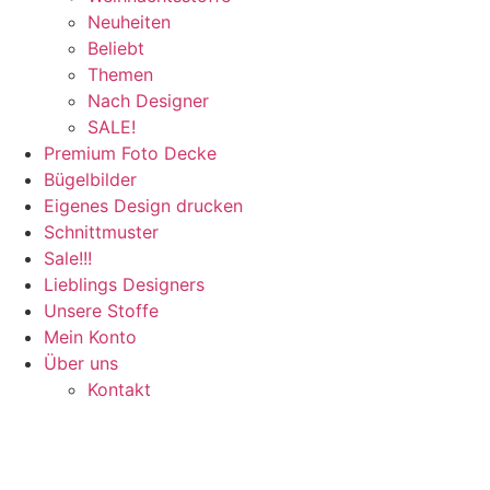
Neuheiten
Beliebt
Themen
Nach Designer
SALE!
Premium Foto Decke
Bügelbilder
Eigenes Design drucken
Schnittmuster
Sale!!!
Lieblings Designers
Unsere Stoffe
Mein Konto
Über uns
Kontakt