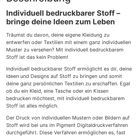
Individuell bedruckbarer Stoff –
bringe deine Ideen zum Leben
Träumst du davon, deine eigene Kleidung zu
entwerfen oder Textilien mit einem ganz individuellen
Muster zu versehen? Mit individuell bedruckbarem
Stoff ist das kein Problem!
Individuell bedruckbarer Stoff ermöglicht es dir, deine
Ideen und Designs auf Stoff zu bringen und somit
deine ganz persönlichen Textilien zu erschaffen. Egal
ob du ein Kleid, eine Tasche oder ein Kissen
bedrucken möchtest, mit individuell bedruckbarem
Stoff ist alles möglich.
Der Druck von individuellen Mustern oder Bildern auf
Stoff wird bei uns im Pigment Digitaldruckverfahren
durchgeführt. Diese Verfahren ermöglichen es, fast