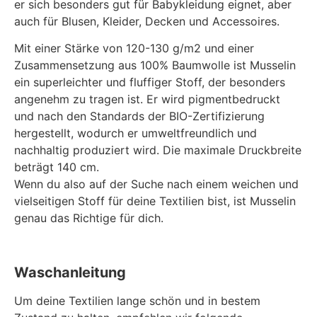
er sich besonders gut für Babykleidung eignet, aber
auch für Blusen, Kleider, Decken und Accessoires.
Mit einer Stärke von 120-130 g/m2 und einer
Zusammensetzung aus 100% Baumwolle ist Musselin
ein superleichter und fluffiger Stoff, der besonders
angenehm zu tragen ist. Er wird pigmentbedruckt
und nach den Standards der BIO-Zertifizierung
hergestellt, wodurch er umweltfreundlich und
nachhaltig produziert wird. Die maximale Druckbreite
beträgt 140 cm.
Wenn du also auf der Suche nach einem weichen und
vielseitigen Stoff für deine Textilien bist, ist Musselin
genau das Richtige für dich.
Waschanleitung
Um deine Textilien lange schön und in bestem