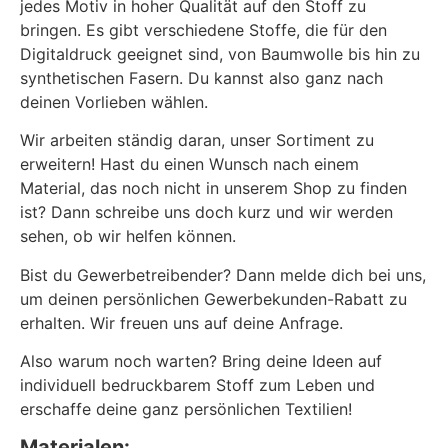
jedes Motiv in hoher Qualität auf den Stoff zu
bringen. Es gibt verschiedene Stoffe, die für den
Digitaldruck geeignet sind, von Baumwolle bis hin zu
synthetischen Fasern. Du kannst also ganz nach
deinen Vorlieben wählen.
Wir arbeiten ständig daran, unser Sortiment zu
erweitern! Hast du einen Wunsch nach einem
Material, das noch nicht in unserem Shop zu finden
ist? Dann schreibe uns doch kurz und wir werden
sehen, ob wir helfen können.
Bist du Gewerbetreibender? Dann melde dich bei uns,
um deinen persönlichen Gewerbekunden-Rabatt zu
erhalten. Wir freuen uns auf deine Anfrage.
Also warum noch warten? Bring deine Ideen auf
individuell bedruckbarem Stoff zum Leben und
erschaffe deine ganz persönlichen Textilien!
Materialen: