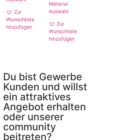
Material
Auswahl
Zur
Wunschliste
Zur
hinzufügen
Wunschliste
hinzufügen
Du bist Gewerbe
Kunden und willst
ein attraktives
Angebot erhalten
oder unserer
community
beitreten?