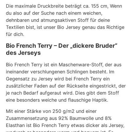
Die maximale Druckbreite beträgt ca. 155 cm, Wenn
du also auf der Suche nach einem weichen,
dehnbaren und atmungsaktiven Stoff für deine
Textilien bist, ist unser Bio Jersey genau das Richtige
für dich.
Bio French Terry – Der „dickere Bruder“
des Jerseys
Bio French Terry ist ein Maschenware-Stoff, der aus
ineinander verschlungenen Schlingen besteht. Im
Gegensatz zu Jersey wird bei French Terry ein
zusätzlicher Faden auf der Rückseite eingestrickt, der
je nach Bedarf aufgeraut wird. Dies gibt dem Stoff
eine besonders weiche und flauschige Haptik.
Mit einer Stärke von 250 g/m2 und einer
Zusammensetzung aus 92% Baumwolle und 8%
Elasthan ist Bio French Terry etwas dicker als Jersey,