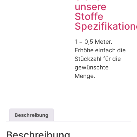
unsere
Stoffe
Spezifikatio
1 = 0,5 Meter.
Erhöhe einfach die
Stückzahl für die
gewünschte
Menge.
Beschreibung
Beschreibung