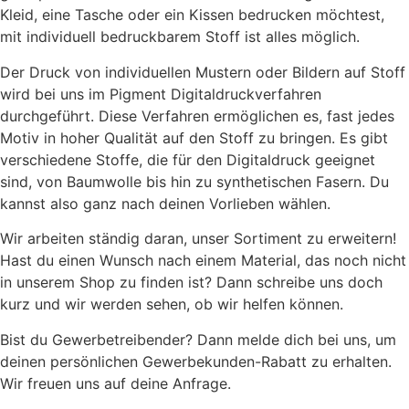
Kleid, eine Tasche oder ein Kissen bedrucken möchtest,
mit individuell bedruckbarem Stoff ist alles möglich.
Der Druck von individuellen Mustern oder Bildern auf Stoff
wird bei uns im Pigment Digitaldruckverfahren
durchgeführt. Diese Verfahren ermöglichen es, fast jedes
Motiv in hoher Qualität auf den Stoff zu bringen. Es gibt
verschiedene Stoffe, die für den Digitaldruck geeignet
sind, von Baumwolle bis hin zu synthetischen Fasern. Du
kannst also ganz nach deinen Vorlieben wählen.
Wir arbeiten ständig daran, unser Sortiment zu erweitern!
Hast du einen Wunsch nach einem Material, das noch nicht
in unserem Shop zu finden ist? Dann schreibe uns doch
kurz und wir werden sehen, ob wir helfen können.
Bist du Gewerbetreibender? Dann melde dich bei uns, um
deinen persönlichen Gewerbekunden-Rabatt zu erhalten.
Wir freuen uns auf deine Anfrage.