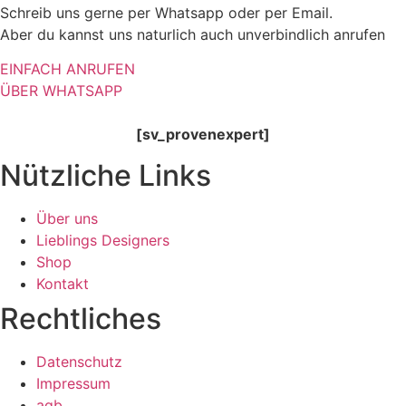
Schreib uns gerne per Whatsapp oder per Email.
Aber du kannst uns naturlich auch unverbindlich anrufen
EINFACH ANRUFEN
ÜBER WHATSAPP
[sv_provenexpert]
Nützliche Links
Über uns
Lieblings Designers
Shop
Kontakt
Rechtliches
Datenschutz
Impressum
agb