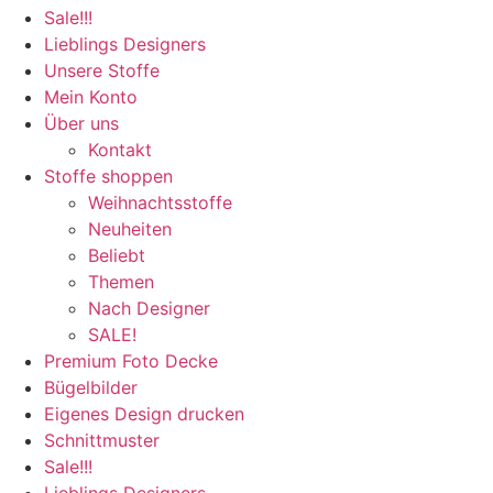
Sale!!!
Lieblings Designers
Unsere Stoffe
Mein Konto
Über uns
Kontakt
Stoffe shoppen
Weihnachtsstoffe
Neuheiten
Beliebt
Themen
Nach Designer
SALE!
Premium Foto Decke
Bügelbilder
Eigenes Design drucken
Schnittmuster
Sale!!!