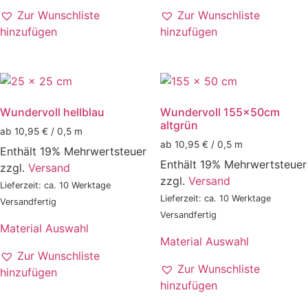
Zur Wunschliste
Zur Wunschliste
hinzufügen
hinzufügen
Wundervoll hellblau
Wundervoll 155x50cm
altgrün
ab 10,95 € / 0,5 m
ab 10,95 € / 0,5 m
Enthält 19% Mehrwertsteuer
Enthält 19% Mehrwertsteuer
zzgl.
Versand
zzgl.
Versand
Lieferzeit: ca. 10 Werktage
Lieferzeit: ca. 10 Werktage
Versandfertig
Versandfertig
Material Auswahl
Material Auswahl
Zur Wunschliste
Zur Wunschliste
hinzufügen
hinzufügen