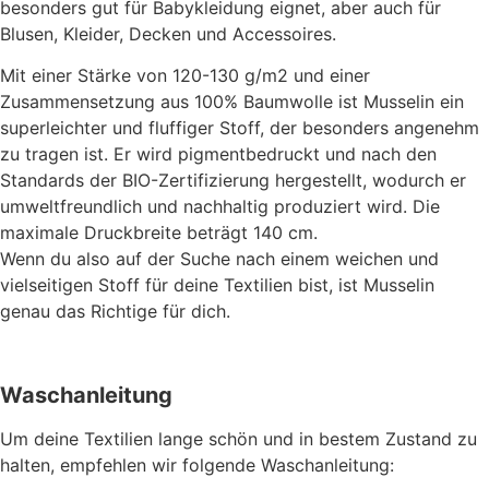
besonders gut für Babykleidung eignet, aber auch für
Blusen, Kleider, Decken und Accessoires.
Mit einer Stärke von 120-130 g/m2 und einer
Zusammensetzung aus 100% Baumwolle ist Musselin ein
superleichter und fluffiger Stoff, der besonders angenehm
zu tragen ist. Er wird pigmentbedruckt und nach den
Standards der BIO-Zertifizierung hergestellt, wodurch er
umweltfreundlich und nachhaltig produziert wird. Die
maximale Druckbreite beträgt 140 cm.
Wenn du also auf der Suche nach einem weichen und
vielseitigen Stoff für deine Textilien bist, ist Musselin
genau das Richtige für dich.
Waschanleitung
Um deine Textilien lange schön und in bestem Zustand zu
halten, empfehlen wir folgende Waschanleitung: