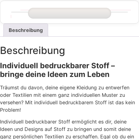
Beschreibung
Beschreibung
Individuell bedruckbarer Stoff –
bringe deine Ideen zum Leben
Träumst du davon, deine eigene Kleidung zu entwerfen
oder Textilien mit einem ganz individuellen Muster zu
versehen? Mit individuell bedruckbarem Stoff ist das kein
Problem!
Individuell bedruckbarer Stoff ermöglicht es dir, deine
Ideen und Designs auf Stoff zu bringen und somit deine
ganz persönlichen Textilien zu erschaffen. Egal ob du ein