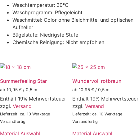
Waschtemperatur: 30°C
Waschprogramm: Pflegeleicht
Waschmittel: Color ohne Bleichmittel und optischen
Aufheller
Bügelstufe: Niedrigste Stufe
Chemische Reinigung: Nicht empfohlen
Summerfeeling Star
Wundervoll rotbraun
ab 10,95 € / 0,5 m
ab 10,95 € / 0,5 m
Enthält 19% Mehrwertsteuer
Enthält 19% Mehrwertsteuer
zzgl.
Versand
zzgl.
Versand
Lieferzeit: ca. 10 Werktage
Lieferzeit: ca. 10 Werktage
Versandfertig
Versandfertig
Material Auswahl
Material Auswahl