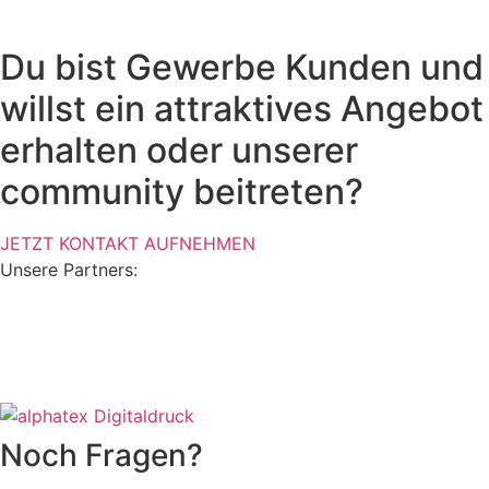
Du bist Gewerbe Kunden und
willst ein attraktives Angebot
erhalten oder unserer
community beitreten?
JETZT KONTAKT AUFNEHMEN
Unsere Partners:
Noch Fragen?