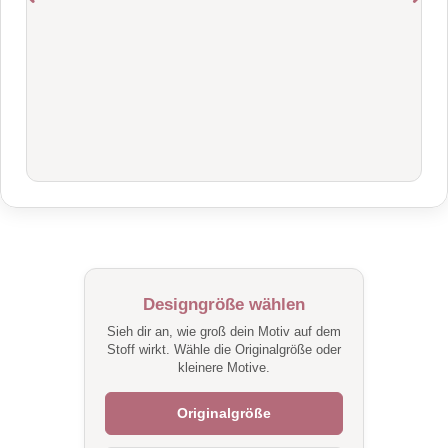
Designgröße wählen
Sieh dir an, wie groß dein Motiv auf dem
Stoff wirkt. Wähle die Originalgröße oder
kleinere Motive.
Originalgröße