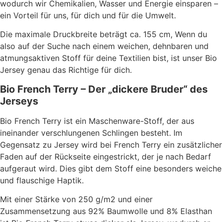
wodurch wir Chemikalien, Wasser und Energie einsparen –
ein Vorteil für uns, für dich und für die Umwelt.
Die maximale Druckbreite beträgt ca. 155 cm, Wenn du
also auf der Suche nach einem weichen, dehnbaren und
atmungsaktiven Stoff für deine Textilien bist, ist unser Bio
Jersey genau das Richtige für dich.
Bio French Terry – Der „dickere Bruder“ des
Jerseys
Bio French Terry ist ein Maschenware-Stoff, der aus
ineinander verschlungenen Schlingen besteht. Im
Gegensatz zu Jersey wird bei French Terry ein zusätzlicher
Faden auf der Rückseite eingestrickt, der je nach Bedarf
aufgeraut wird. Dies gibt dem Stoff eine besonders weiche
und flauschige Haptik.
Mit einer Stärke von 250 g/m2 und einer
Zusammensetzung aus 92% Baumwolle und 8% Elasthan