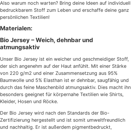
Also warum noch warten? Bring deine Ideen auf individuell
bedruckbarem Stoff zum Leben und erschaffe deine ganz
persönlichen Textilien!
Materialen:
Bio Jersey – Weich, dehnbar und
atmungsaktiv
Unser Bio Jersey ist ein weicher und geschmeidiger Stoff,
der sich angenehm auf der Haut anfühlt. Mit einer Stärke
von 220 g/m2 und einer Zusammensetzung aus 95%
Baumwolle und 5% Elasthan ist er dehnbar, saugfähig und
durch das feine Maschenbild atmungsaktiv. Dies macht ihn
besonders geeignet für körpernahe Textilien wie Shirts,
Kleider, Hosen und Röcke.
Der Bio Jersey wird nach den Standards der Bio-
Zertifizierung hergestellt und ist somit umweltfreundlich
und nachhaltig. Er ist außerdem pigmentbedruckt,