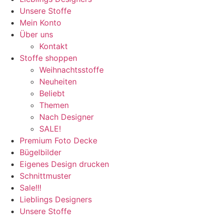
Unsere Stoffe
Mein Konto
Über uns
Kontakt
Stoffe shoppen
Weihnachtsstoffe
Neuheiten
Beliebt
Themen
Nach Designer
SALE!
Premium Foto Decke
Bügelbilder
Eigenes Design drucken
Schnittmuster
Sale!!!
Lieblings Designers
Unsere Stoffe