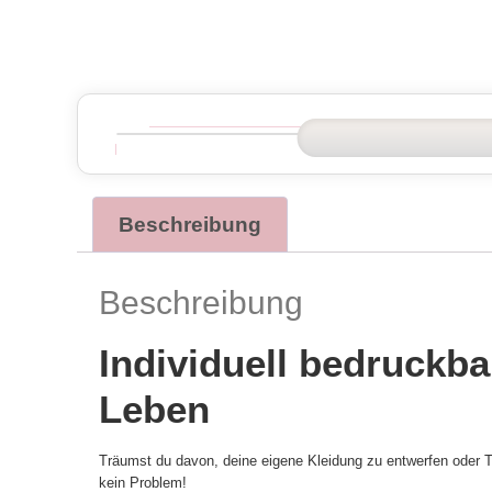
Beschreibung
Beschreibung
Individuell bedruckba
Leben
Träumst du davon, deine eigene Kleidung zu entwerfen oder Te
kein Problem!