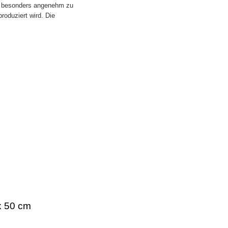
er besonders angenehm zu
roduziert wird. Die