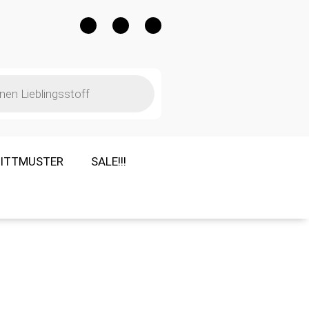
ITTMUSTER
SALE!!!