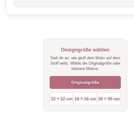
Designgröße wählen
Sieh dir an, wie groß dein Motiv auf dem
Stoff wirkt. Wähle die Originalgröße oder
kleinere Motive.
Originalgröße
12 × 12 cm
16 × 16 cm
30 × 30 cm