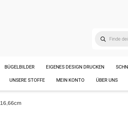
BÜGELBILDER
EIGENES DESIGN DRUCKEN
SCHN
UNSERE STOFFE
MEIN KONTO
ÜBER UNS
h_16,66cm