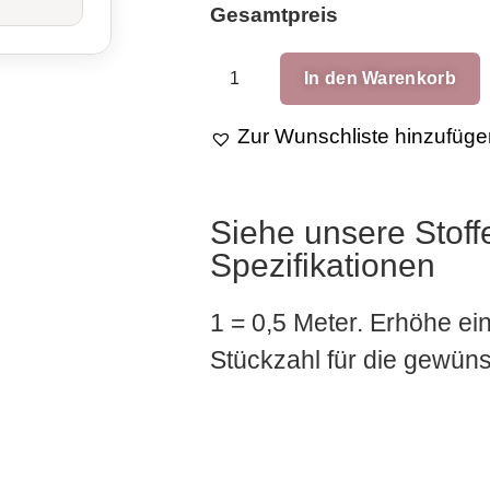
Gesamtpreis
In den Warenkorb
Zur Wunschliste hinzufüge
Siehe unsere Stoff
Spezifikationen
1 = 0,5 Meter. Erhöhe ei
Stückzahl für die gewü