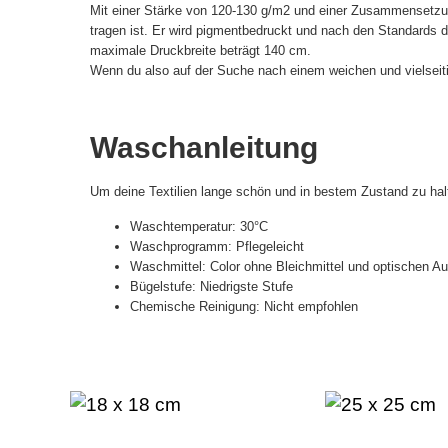
Mit einer Stärke von 120-130 g/m2 und einer Zusammensetzun
tragen ist. Er wird pigmentbedruckt und nach den Standards de
maximale Druckbreite beträgt 140 cm.
Wenn du also auf der Suche nach einem weichen und vielseitige
Waschanleitung
Um deine Textilien lange schön und in bestem Zustand zu hal
Waschtemperatur: 30°C
Waschprogramm: Pflegeleicht
Waschmittel: Color ohne Bleichmittel und optischen Auf
Bügelstufe: Niedrigste Stufe
Chemische Reinigung: Nicht empfohlen