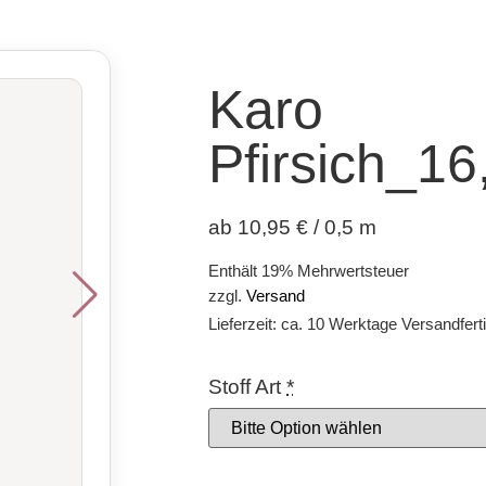
Karo
Pfirsich_1
ab 10,95 € / 0,5 m
Enthält 19% Mehrwertsteuer
zzgl.
Versand
Lieferzeit: ca. 10 Werktage Versandfert
Stoff Art
*