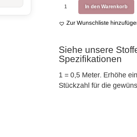
In den Warenkorb
Zur Wunschliste hinzufüge
Siehe unsere Stoff
Spezifikationen
1 = 0,5 Meter. Erhöhe ei
Stückzahl für die gewü