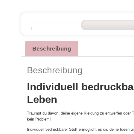
Beschreibung
Beschreibung
Individuell bedruckba
Leben
Träumst du davon, deine eigene Kleidung zu entwerfen oder Te
kein Problem!
Individuell bedruckbarer Stoff ermöglicht es dir, deine Ideen