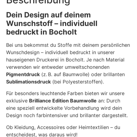
Dein Design auf deinem
Wunschstoff – individuell
bedruckt in Bocholt
Bei uns bekommst du Stoffe mit deinem persönlichen
Wunschdesign – individuell bedruckt in unserer
hauseigenen Druckerei in Bocholt. Je nach Material
verwenden wir entweder umweltschonenden
Pigmentdruck
(z. B. auf Baumwolle) oder brillanten
Sublimationsdruck
(bei Polyesterstoffen).
Für besonders leuchtende Farben bieten wir unsere
exklusive
Brilliance Edition Baumwolle
an: Durch
eine speziell entwickelte Vorbehandlung wird dein
Design noch farbintensiver und brillanter dargestellt.
Ob Kleidung, Accessoires oder Heimtextilien – du
entscheidest, was daraus wird!