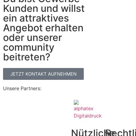
Kunden und willst
ein attraktives
Angebot erhalten
oder unserer
community
beitreten?
JETZT KONTAKT AUFNEHMEN
Unsere Partners:
Nützliche
Rechtl