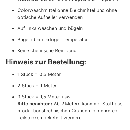
Colorwaschmittel ohne Bleichmittel und ohne
optische Aufheller verwenden
Auf links waschen und bügeln
Bügeln bei niedriger Temperatur
Keine chemische Reinigung
Hinweis zur Bestellung:
1 Stück = 0,5 Meter
2 Stück = 1 Meter
3 Stück = 1,5 Meter usw.
Bitte beachten:
Ab 2 Metern kann der Stoff aus
produktionstechnischen Gründen in mehreren
Teilstücken geliefert werden.