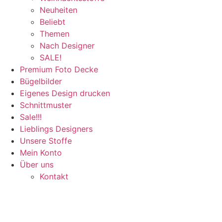
Neuheiten
Beliebt
Themen
Nach Designer
SALE!
Premium Foto Decke
Bügelbilder
Eigenes Design drucken
Schnittmuster
Sale!!!
Lieblings Designers
Unsere Stoffe
Mein Konto
Über uns
Kontakt