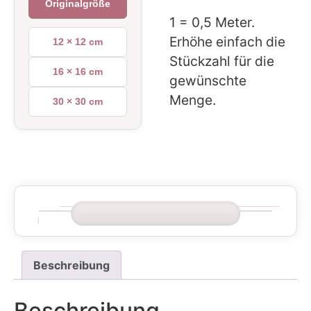
Originalgröße
1 = 0,5 Meter.
Erhöhe einfach die
12 × 12 cm
Stückzahl für die
16 × 16 cm
gewünschte
Menge.
30 × 30 cm
Beschreibung
Beschreibung