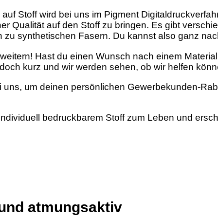
 auf Stoff wird bei uns im Pigment Digitaldruckverfa
er Qualität auf den Stoff zu bringen. Es gibt verschie
in zu synthetischen Fasern. Du kannst also ganz na
rweitern! Hast du einen Wunsch nach einem Material,
doch kurz und wir werden sehen, ob wir helfen könn
i uns, um deinen persönlichen Gewerbekunden-Rabat
individuell bedruckbarem Stoff zum Leben und ersch
 und atmungsaktiv