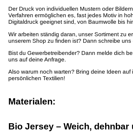
Der Druck von individuellen Mustern oder Bildern
Verfahren ermöglichen es, fast jedes Motiv in hoh
Digitaldruck geeignet sind, von Baumwolle bis h
Wir arbeiten ständig daran, unser Sortiment zu e
unserem Shop zu finden ist? Dann schreibe uns 
Bist du Gewerbetreibender? Dann melde dich be
uns auf deine Anfrage.
Also warum noch warten? Bring deine Ideen auf 
persönlichen Textilien!
Materialen:
Bio Jersey – Weich, dehnbar