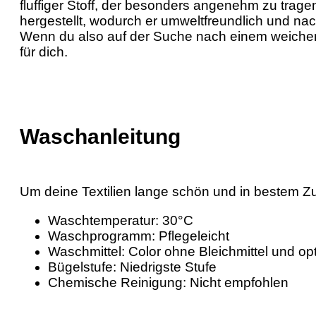
fluffiger Stoff, der besonders angenehm zu trage
hergestellt, wodurch er umweltfreundlich und nac
Wenn du also auf der Suche nach einem weichen un
für dich.
Waschanleitung
Um deine Textilien lange schön und in bestem Z
Waschtemperatur: 30°C
Waschprogramm: Pflegeleicht
Waschmittel: Color ohne Bleichmittel und op
Bügelstufe: Niedrigste Stufe
Chemische Reinigung: Nicht empfohlen