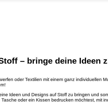
 Stoff – bringe deine Ideen
erfen oder Textilien mit einem ganz individuellen M
em!
, deine Ideen und Designs auf Stoff zu bringen und so
ine Tasche oder ein Kissen bedrucken möchtest, mit i