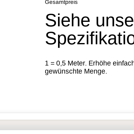
Gesamtpreis
Siehe unse
Spezifikati
1 = 0,5 Meter. Erhöhe einfach
gewünschte Menge.