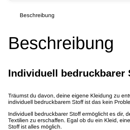
Beschreibung
Beschreibung
Individuell bedruckbarer
Träumst du davon, deine eigene Kleidung zu entw
individuell bedruckbarem Stoff ist das kein Probl
Individuell bedruckbarer Stoff ermöglicht es dir
Textilien zu erschaffen. Egal ob du ein Kleid, e
Stoff ist alles möglich.