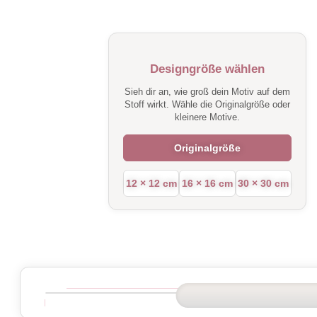
Designgröße wählen
Sieh dir an, wie groß dein Motiv auf dem
Stoff wirkt. Wähle die Originalgröße oder
kleinere Motive.
Originalgröße
12 × 12 cm
16 × 16 cm
30 × 30 cm