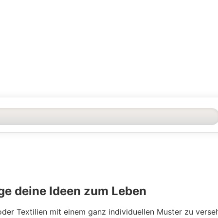
inge deine Ideen zum Leben
er Textilien mit einem ganz individuellen Muster zu verseh