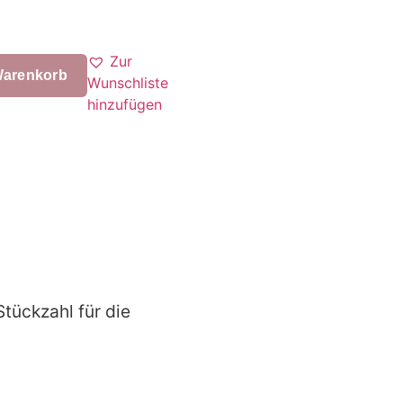
Zur
Warenkorb
Wunschliste
hinzufügen
Stückzahl für die