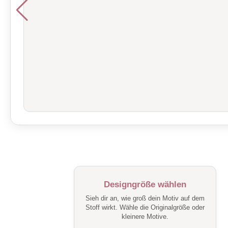
Designgröße wählen
Sieh dir an, wie groß dein Motiv auf dem
Stoff wirkt. Wähle die Originalgröße oder
kleinere Motive.