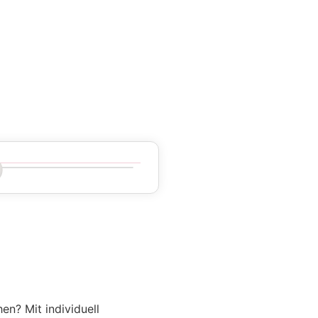
en? Mit individuell