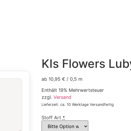
KIs Flowers Lub
ab 10,95 € / 0,5 m
Enthält 19% Mehrwertsteuer
zzgl.
Versand
Lieferzeit: ca. 10 Werktage Versandfertig
Stoff Art
*