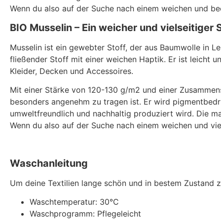
Wenn du also auf der Suche nach einem weichen und beque
BIO Musselin – Ein weicher und vielseitiger 
Musselin ist ein gewebter Stoff, der aus Baumwolle in L
fließender Stoff mit einer weichen Haptik. Er ist leicht 
Kleider, Decken und Accessoires.
Mit einer Stärke von 120-130 g/m2 und einer Zusammense
besonders angenehm zu tragen ist. Er wird pigmentbedru
umweltfreundlich und nachhaltig produziert wird. Die m
Wenn du also auf der Suche nach einem weichen und vielsei
Waschanleitung
Um deine Textilien lange schön und in bestem Zustand z
Waschtemperatur: 30°C
Waschprogramm: Pflegeleicht