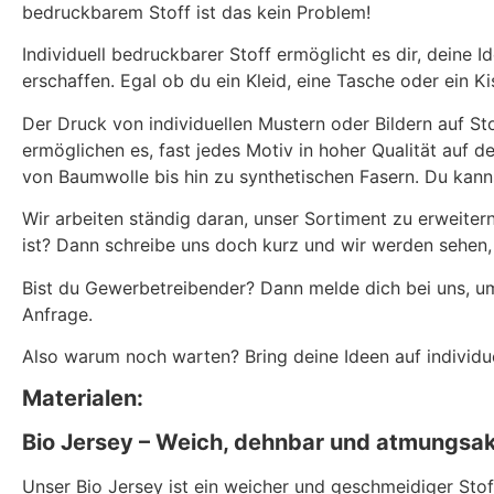
bedruckbarem Stoff ist das kein Problem!
Individuell bedruckbarer Stoff ermöglicht es dir, deine 
erschaffen. Egal ob du ein Kleid, eine Tasche oder ein K
Der Druck von individuellen Mustern oder Bildern auf St
ermöglichen es, fast jedes Motiv in hoher Qualität auf de
von Baumwolle bis hin zu synthetischen Fasern. Du kann
Wir arbeiten ständig daran, unser Sortiment zu erweite
ist? Dann schreibe uns doch kurz und wir werden sehen,
Bist du Gewerbetreibender? Dann melde dich bei uns, u
Anfrage.
Also warum noch warten? Bring deine Ideen auf individu
Materialen:
Bio Jersey – Weich, dehnbar und atmungsak
Unser Bio Jersey ist ein weicher und geschmeidiger Stof