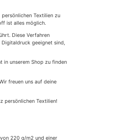
 persönlichen Textilien zu
f ist alles möglich.
ührt. Diese Verfahren
 Digitaldruck geeignet sind,
ht in unserem Shop zu finden
ir freuen uns auf deine
 persönlichen Textilien!
e von 220 g/m2 und einer