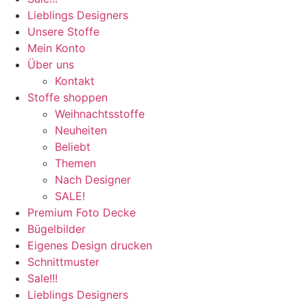
Lieblings Designers
Unsere Stoffe
Mein Konto
Über uns
Kontakt
Stoffe shoppen
Weihnachtsstoffe
Neuheiten
Beliebt
Themen
Nach Designer
SALE!
Premium Foto Decke
Bügelbilder
Eigenes Design drucken
Schnittmuster
Sale!!!
Lieblings Designers