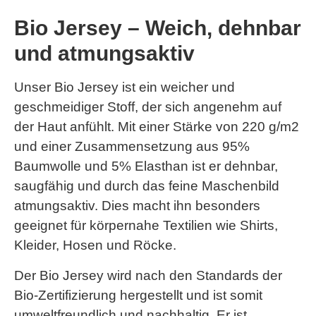
Bio Jersey – Weich, dehnbar
und atmungsaktiv
Unser Bio Jersey ist ein weicher und
geschmeidiger Stoff, der sich angenehm auf
der Haut anfühlt. Mit einer Stärke von 220 g/m2
und einer Zusammensetzung aus 95%
Baumwolle und 5% Elasthan ist er dehnbar,
saugfähig und durch das feine Maschenbild
atmungsaktiv. Dies macht ihn besonders
geeignet für körpernahe Textilien wie Shirts,
Kleider, Hosen und Röcke.
Der Bio Jersey wird nach den Standards der
Bio-Zertifizierung hergestellt und ist somit
umweltfreundlich und nachhaltig. Er ist