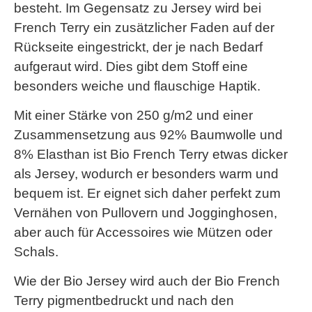
besteht. Im Gegensatz zu Jersey wird bei
French Terry ein zusätzlicher Faden auf der
Rückseite eingestrickt, der je nach Bedarf
aufgeraut wird. Dies gibt dem Stoff eine
besonders weiche und flauschige Haptik.
Mit einer Stärke von 250 g/m2 und einer
Zusammensetzung aus 92% Baumwolle und
8% Elasthan ist Bio French Terry etwas dicker
als Jersey, wodurch er besonders warm und
bequem ist. Er eignet sich daher perfekt zum
Vernähen von Pullovern und Jogginghosen,
aber auch für Accessoires wie Mützen oder
Schals.
Wie der Bio Jersey wird auch der Bio French
Terry pigmentbedruckt und nach den