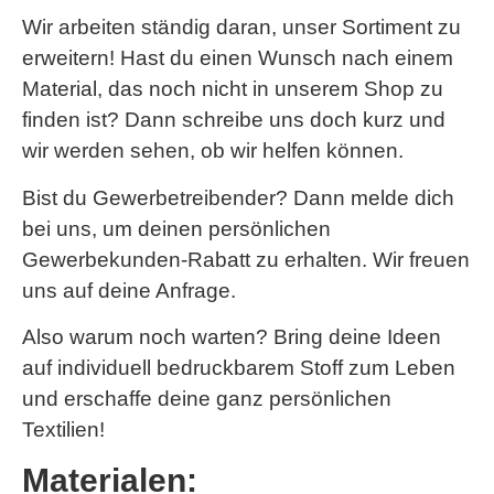
Wir arbeiten ständig daran, unser Sortiment zu
erweitern! Hast du einen Wunsch nach einem
Material, das noch nicht in unserem Shop zu
finden ist? Dann schreibe uns doch kurz und
wir werden sehen, ob wir helfen können.
Bist du Gewerbetreibender? Dann melde dich
bei uns, um deinen persönlichen
Gewerbekunden-Rabatt zu erhalten. Wir freuen
uns auf deine Anfrage.
Also warum noch warten? Bring deine Ideen
auf individuell bedruckbarem Stoff zum Leben
und erschaffe deine ganz persönlichen
Textilien!
Materialen: