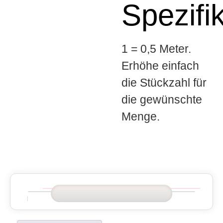
Spezifi
1 = 0,5 Meter.
Erhöhe einfach
die Stückzahl für
die gewünschte
Menge.