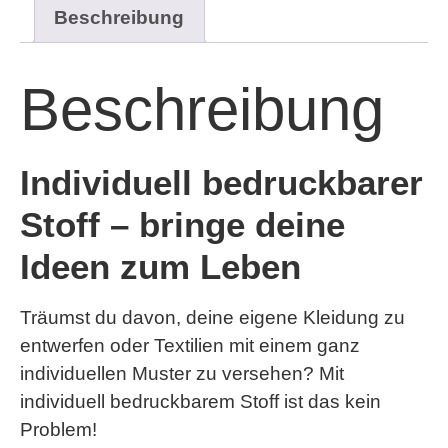
Beschreibung
Beschreibung
Individuell bedruckbarer
Stoff – bringe deine
Ideen zum Leben
Träumst du davon, deine eigene Kleidung zu
entwerfen oder Textilien mit einem ganz
individuellen Muster zu versehen? Mit
individuell bedruckbarem Stoff ist das kein
Problem!