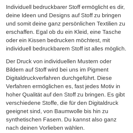
Individuell bedruckbarer Stoff ermöglicht es dir,
deine Ideen und Designs auf Stoff zu bringen
und somit deine ganz persönlichen Textilien zu
erschaffen. Egal ob du ein Kleid, eine Tasche
oder ein Kissen bedrucken möchtest, mit
individuell bedruckbarem Stoff ist alles möglich.
Der Druck von individuellen Mustern oder
Bildern auf Stoff wird bei uns im Pigment
Digitaldruckverfahren durchgeführt. Diese
Verfahren ermöglichen es, fast jedes Motiv in
hoher Qualität auf den Stoff zu bringen. Es gibt
verschiedene Stoffe, die für den Digitaldruck
geeignet sind, von Baumwolle bis hin zu
synthetischen Fasern. Du kannst also ganz
nach deinen Vorlieben wählen.