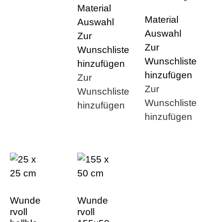
Material
Material
Auswahl
Auswahl
Zur
Zur
Wunschliste
Wunschliste
hinzufügen
hinzufügen
Zur
Zur
Wunschliste
Wunschliste
hinzufügen
hinzufügen
Wunde
Wunde
rvoll
rvoll