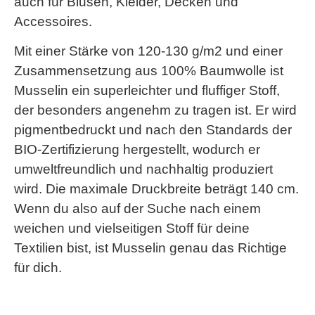
auch für Blusen, Kleider, Decken und
Accessoires.
Mit einer Stärke von 120-130 g/m2 und einer
Zusammensetzung aus 100% Baumwolle ist
Musselin ein superleichter und fluffiger Stoff,
der besonders angenehm zu tragen ist. Er wird
pigmentbedruckt und nach den Standards der
BIO-Zertifizierung hergestellt, wodurch er
umweltfreundlich und nachhaltig produziert
wird. Die maximale Druckbreite beträgt 140 cm.
Wenn du also auf der Suche nach einem
weichen und vielseitigen Stoff für deine
Textilien bist, ist Musselin genau das Richtige
für dich.