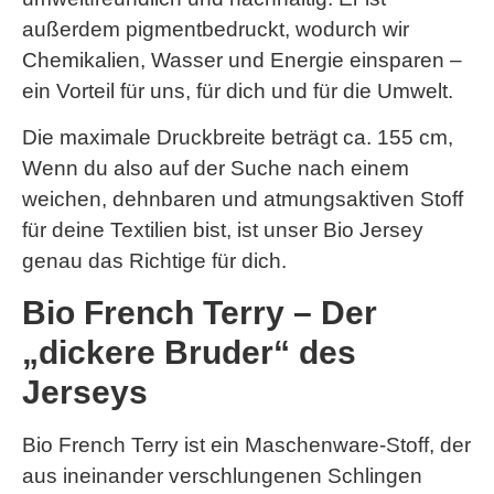
außerdem pigmentbedruckt, wodurch wir
Chemikalien, Wasser und Energie einsparen –
ein Vorteil für uns, für dich und für die Umwelt.
Die maximale Druckbreite beträgt ca. 155 cm,
Wenn du also auf der Suche nach einem
weichen, dehnbaren und atmungsaktiven Stoff
für deine Textilien bist, ist unser Bio Jersey
genau das Richtige für dich.
Bio French Terry – Der
„dickere Bruder“ des
Jerseys
Bio French Terry ist ein Maschenware-Stoff, der
aus ineinander verschlungenen Schlingen