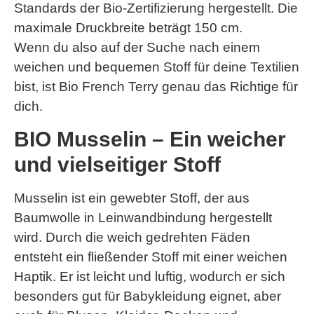
Standards der Bio-Zertifizierung hergestellt. Die
maximale Druckbreite beträgt 150 cm.
Wenn du also auf der Suche nach einem
weichen und bequemen Stoff für deine Textilien
bist, ist Bio French Terry genau das Richtige für
dich.
BIO Musselin – Ein weicher
und vielseitiger Stoff
Musselin ist ein gewebter Stoff, der aus
Baumwolle in Leinwandbindung hergestellt
wird. Durch die weich gedrehten Fäden
entsteht ein fließender Stoff mit einer weichen
Haptik. Er ist leicht und luftig, wodurch er sich
besonders gut für Babykleidung eignet, aber