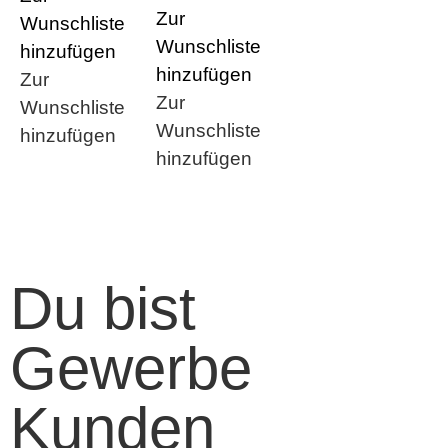
Zur
Wunschliste
Wunschliste
hinzufügen
hinzufügen
Zur
Zur
Wunschliste
Wunschliste
hinzufügen
hinzufügen
Du bist
Gewerbe
Kunden