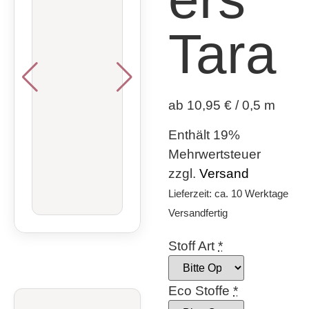
Tara
ab 10,95 € / 0,5 m
Enthält 19%
Mehrwertsteuer
zzgl.
Versand
Lieferzeit: ca. 10 Werktage
Versandfertig
Stoff Art
*
Eco Stoffe
*