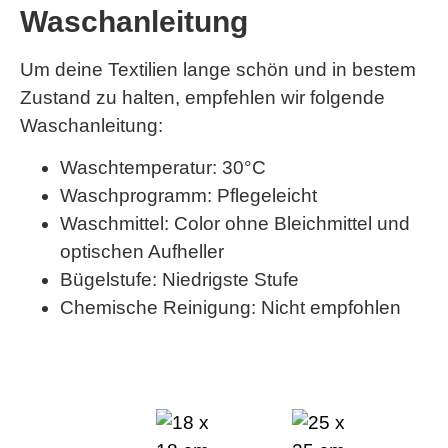
Waschanleitung
Um deine Textilien lange schön und in bestem
Zustand zu halten, empfehlen wir folgende
Waschanleitung:
Waschtemperatur: 30°C
Waschprogramm: Pflegeleicht
Waschmittel: Color ohne Bleichmittel und
optischen Aufheller
Bügelstufe: Niedrigste Stufe
Chemische Reinigung: Nicht empfohlen