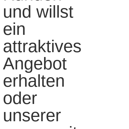
und willst
ein
attraktives
Angebot
erhalten
oder
unserer