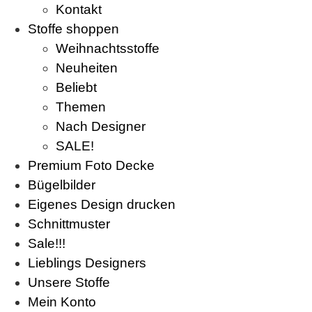
Kontakt
Stoffe shoppen
Weihnachtsstoffe
Neuheiten
Beliebt
Themen
Nach Designer
SALE!
Premium Foto Decke
Bügelbilder
Eigenes Design drucken
Schnittmuster
Sale!!!
Lieblings Designers
Unsere Stoffe
Mein Konto