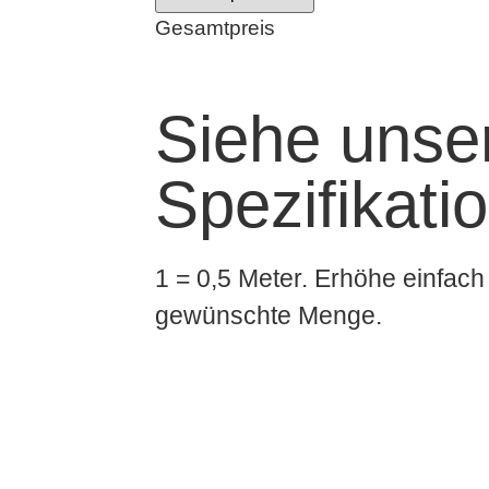
Gesamtpreis
Siehe unser
Spezifikati
1 = 0,5 Meter. Erhöhe einfach 
gewünschte Menge.