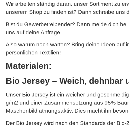
Wir arbeiten ständig daran, unser Sortiment zu e
unserem Shop zu finden ist? Dann schreibe uns d
Bist du Gewerbetreibender? Dann melde dich bei
uns auf deine Anfrage.
Also warum noch warten? Bring deine Ideen auf i
persönlichen Textilien!
Materialen:
Bio Jersey – Weich, dehnbar 
Unser Bio Jersey ist ein weicher und geschmeidige
g/m2 und einer Zusammensetzung aus 95% Baumwo
Maschenbild atmungsaktiv. Dies macht ihn besonde
Der Bio Jersey wird nach den Standards der Bio-Zer