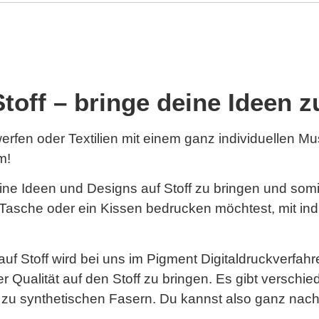
Stoff – bringe deine Ideen
rfen oder Textilien mit einem ganz individuellen Mu
m!
 deine Ideen und Designs auf Stoff zu bringen und som
ne Tasche oder ein Kissen bedrucken möchtest, mit in
auf Stoff wird bei uns im Pigment Digitaldruckverfah
r Qualität auf den Stoff zu bringen. Es gibt verschied
n zu synthetischen Fasern. Du kannst also ganz nac