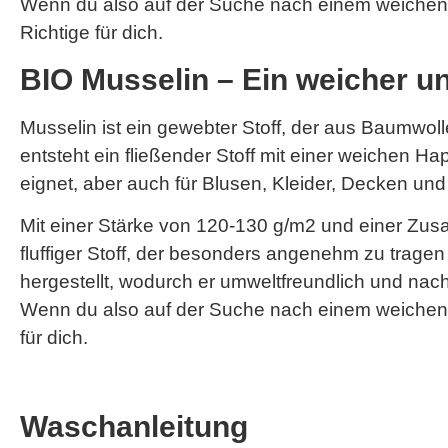
Wenn du also auf der Suche nach einem weichen un
Richtige für dich.
BIO Musselin – Ein weicher und
Musselin ist ein gewebter Stoff, der aus Baumwol
entsteht ein fließender Stoff mit einer weichen Hap
eignet, aber auch für Blusen, Kleider, Decken und
Mit einer Stärke von 120-130 g/m2 und einer Zu
fluffiger Stoff, der besonders angenehm zu tragen
hergestellt, wodurch er umweltfreundlich und nach
Wenn du also auf der Suche nach einem weichen und
für dich.
Waschanleitung