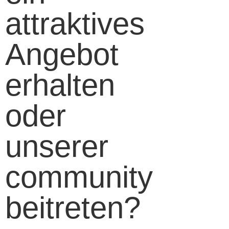
attraktives
Angebot
erhalten
oder
unserer
community
beitreten?