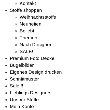
Kontakt
Stoffe shoppen
Weihnachtsstoffe
Neuheiten
Beliebt
Themen
Nach Designer
SALE!
Premium Foto Decke
Bügelbilder
Eigenes Design drucken
Schnittmuster
Sale!!!
Lieblings Designers
Unsere Stoffe
Mein Konto