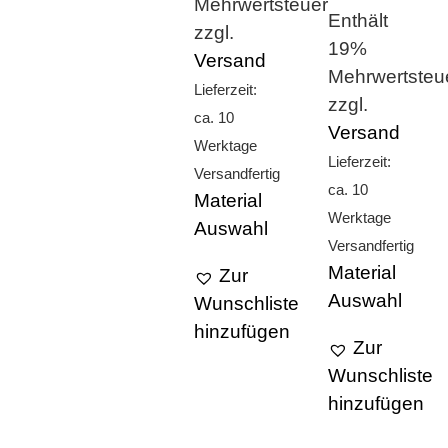
Mehrwertsteuer
Enthält
zzgl.
19%
Versand
Mehrwertsteu
Lieferzeit:
zzgl.
ca. 10
Versand
Werktage
Lieferzeit:
Versandfertig
ca. 10
Material
Werktage
Auswahl
Versandfertig
Material
Zur
Auswahl
Wunschliste
hinzufügen
Zur
Wunschliste
hinzufügen