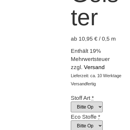
ter
ab 10,95 € / 0,5 m
Enthält 19%
Mehrwertsteuer
zzgl.
Versand
Lieferzeit: ca. 10 Werktage
Versandfertig
Stoff Art
*
Eco Stoffe
*