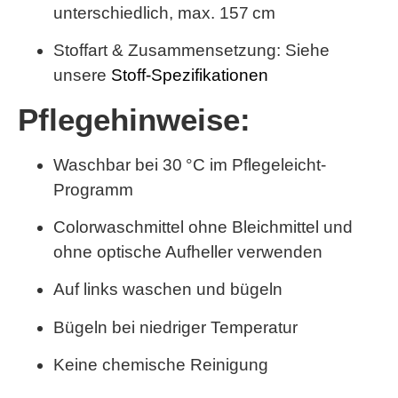
unterschiedlich,
max. 157 cm
Stoffart & Zusammensetzung: Siehe
unsere
Stoff-Spezifikationen
Pflegehinweise:
Waschbar bei 30 °C im Pflegeleicht-
Programm
Colorwaschmittel ohne Bleichmittel und
ohne optische Aufheller verwenden
Auf links waschen und bügeln
Bügeln bei niedriger Temperatur
Keine chemische Reinigung