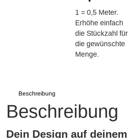
1 = 0,5 Meter.
Erhöhe einfach
die Stückzahl für
die gewünschte
Menge.
Beschreibung
Beschreibung
Dein Design auf deinem