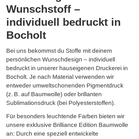
Wunschstoff –
individuell bedruckt in
Bocholt
Bei uns bekommst du Stoffe mit deinem
persönlichen Wunschdesign – individuell
bedruckt in unserer hauseigenen Druckerei in
Bocholt. Je nach Material verwenden wir
entweder umweltschonenden
Pigmentdruck
(z. B. auf Baumwolle) oder brillanten
Sublimationsdruck
(bei Polyesterstoffen).
Für besonders leuchtende Farben bieten wir
unsere exklusive
Brilliance Edition Baumwolle
an: Durch eine speziell entwickelte