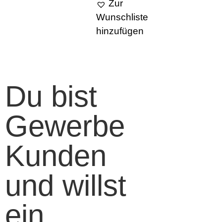
Zur
Wunschliste
hinzufügen
Du bist
Gewerbe
Kunden
und willst
ein