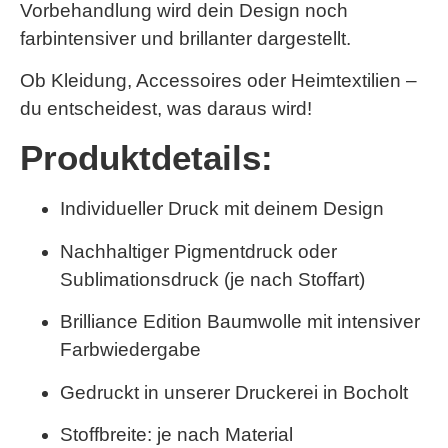
Vorbehandlung wird dein Design noch
farbintensiver und brillanter dargestellt.
Ob Kleidung, Accessoires oder Heimtextilien –
du entscheidest, was daraus wird!
Produktdetails:
Individueller Druck mit deinem Design
Nachhaltiger Pigmentdruck oder
Sublimationsdruck (je nach Stoffart)
Brilliance Edition Baumwolle
mit intensiver
Farbwiedergabe
Gedruckt in unserer Druckerei in Bocholt
Stoffbreite: je nach Material