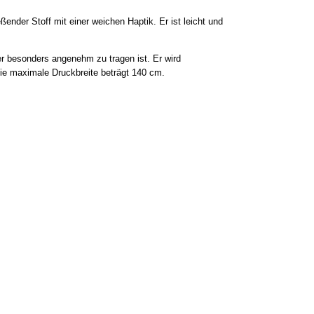
ender Stoff mit einer weichen Haptik. Er ist leicht und
r besonders angenehm zu tragen ist. Er wird
Die maximale Druckbreite beträgt 140 cm.