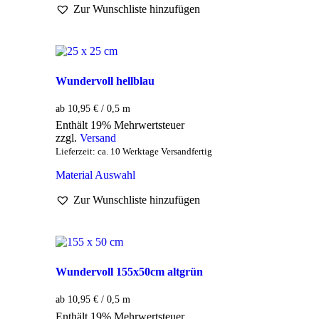
Zur Wunschliste hinzufügen
Wundervoll hellblau
ab 10,95 € / 0,5 m
Enthält 19% Mehrwertsteuer
zzgl.
Versand
Lieferzeit: ca. 10 Werktage Versandfertig
Material Auswahl
Zur Wunschliste hinzufügen
Wundervoll 155x50cm altgrün
ab 10,95 € / 0,5 m
Enthält 19% Mehrwertsteuer