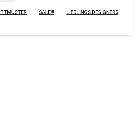
ITTMUSTER
SALE!!!
LIEBLINGS DESIGNERS