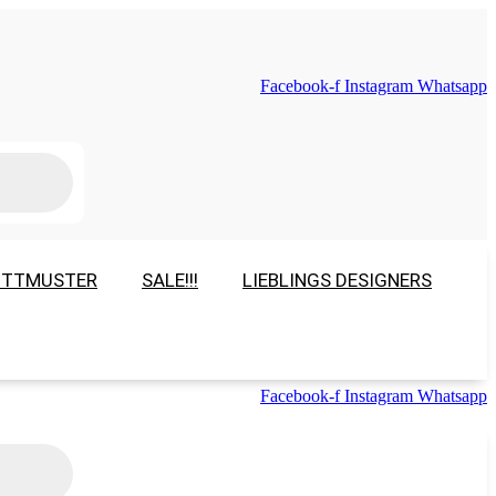
Facebook-f
Instagram
Whatsapp
ITTMUSTER
SALE!!!
LIEBLINGS DESIGNERS
Facebook-f
Instagram
Whatsapp