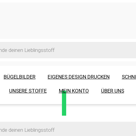
BÜGELBILDER
EIGENES DESIGN DRUCKEN
SCHN
UNSERE STOFFE
MEIN KONTO
ÜBER UNS