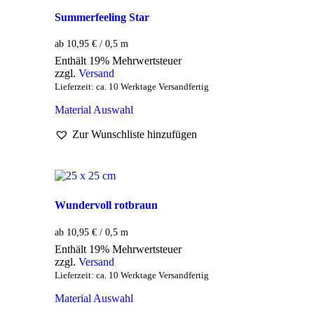
Summerfeeling Star
ab 10,95 € / 0,5 m
Enthält 19% Mehrwertsteuer
zzgl.
Versand
Lieferzeit: ca. 10 Werktage Versandfertig
Material Auswahl
Zur Wunschliste hinzufügen
Wundervoll rotbraun
ab 10,95 € / 0,5 m
Enthält 19% Mehrwertsteuer
zzgl.
Versand
Lieferzeit: ca. 10 Werktage Versandfertig
Material Auswahl