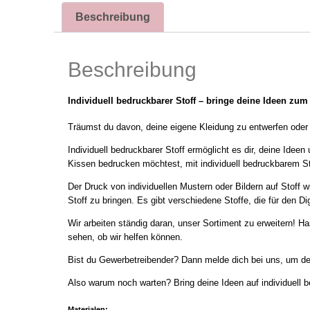
Beschreibung
Beschreibung
Individuell bedruckbarer Stoff – bringe deine Ideen zu
Träumst du davon, deine eigene Kleidung zu entwerfen oder T
Individuell bedruckbarer Stoff ermöglicht es dir, deine Idee
Kissen bedrucken möchtest, mit individuell bedruckbarem Sto
Der Druck von individuellen Mustern oder Bildern auf Stoff w
Stoff zu bringen. Es gibt verschiedene Stoffe, die für den 
Wir arbeiten ständig daran, unser Sortiment zu erweitern! 
sehen, ob wir helfen können.
Bist du Gewerbetreibender? Dann melde dich bei uns, um de
Also warum noch warten? Bring deine Ideen auf individuell 
Materialen: