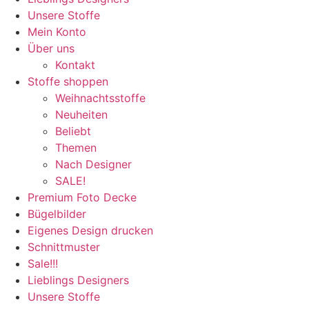
Unsere Stoffe
Mein Konto
Über uns
Kontakt
Stoffe shoppen
Weihnachtsstoffe
Neuheiten
Beliebt
Themen
Nach Designer
SALE!
Premium Foto Decke
Bügelbilder
Eigenes Design drucken
Schnittmuster
Sale!!!
Lieblings Designers
Unsere Stoffe