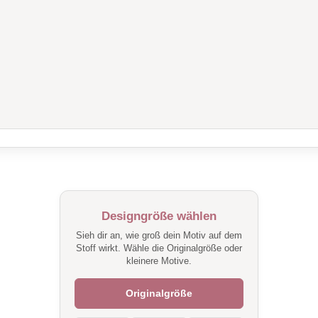
Designgröße wählen
Sieh dir an, wie groß dein Motiv auf dem
Stoff wirkt. Wähle die Originalgröße oder
kleinere Motive.
Originalgröße