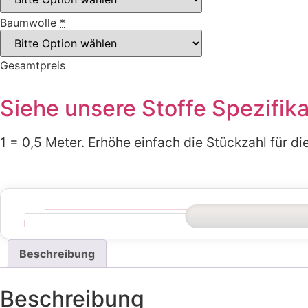
Baumwolle
*
Gesamtpreis
Siehe unsere Stoffe Spezifik
1 = 0,5 Meter. Erhöhe einfach die Stückzahl für 
Beschreibung
Beschreibung