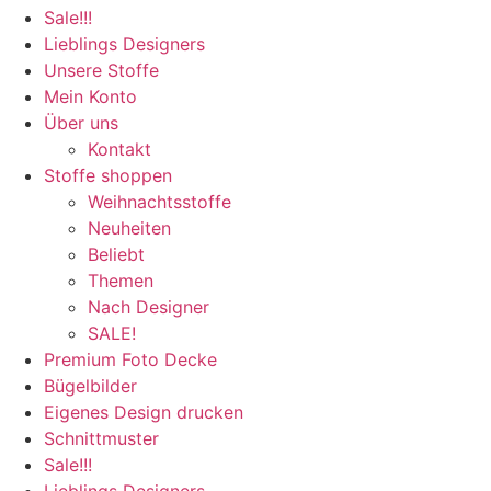
Sale!!!
Lieblings Designers
Unsere Stoffe
Mein Konto
Über uns
Kontakt
Stoffe shoppen
Weihnachtsstoffe
Neuheiten
Beliebt
Themen
Nach Designer
SALE!
Premium Foto Decke
Bügelbilder
Eigenes Design drucken
Schnittmuster
Sale!!!