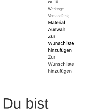
ca. 10
Werktage
Versandfertig
Material
Auswahl
Zur
Wunschliste
hinzufügen
Zur
Wunschliste
hinzufügen
Du bist