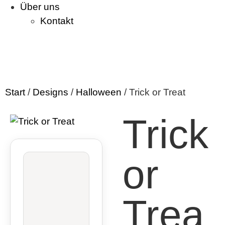
Über uns
Kontakt
Start
/
Designs
/
Halloween
/ Trick or Treat
Trick
or
Trea