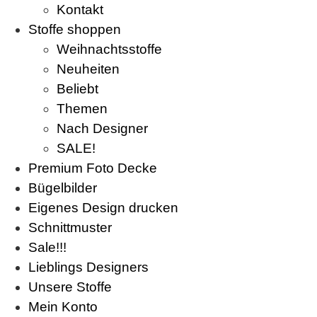
Kontakt
Stoffe shoppen
Weihnachtsstoffe
Neuheiten
Beliebt
Themen
Nach Designer
SALE!
Premium Foto Decke
Bügelbilder
Eigenes Design drucken
Schnittmuster
Sale!!!
Lieblings Designers
Unsere Stoffe
Mein Konto