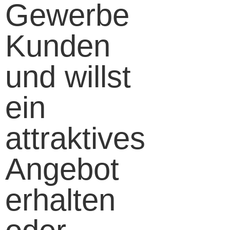
Gewerbe
Kunden
und willst
ein
attraktives
Angebot
erhalten