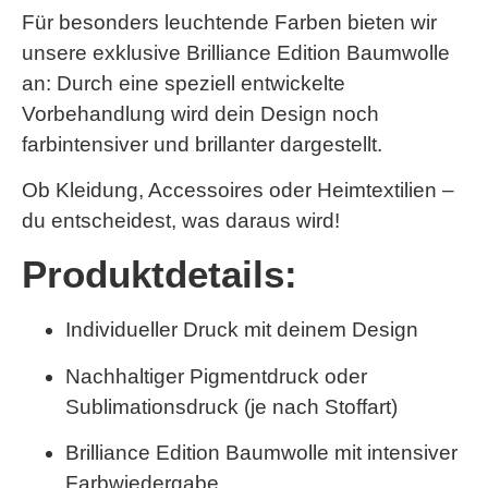
Für besonders leuchtende Farben bieten wir
unsere exklusive
Brilliance Edition Baumwolle
an: Durch eine speziell entwickelte
Vorbehandlung wird dein Design noch
farbintensiver und brillanter dargestellt.
Ob Kleidung, Accessoires oder Heimtextilien –
du entscheidest, was daraus wird!
Produktdetails:
Individueller Druck mit deinem Design
Nachhaltiger Pigmentdruck oder
Sublimationsdruck (je nach Stoffart)
Brilliance Edition Baumwolle
mit intensiver
Farbwiedergabe