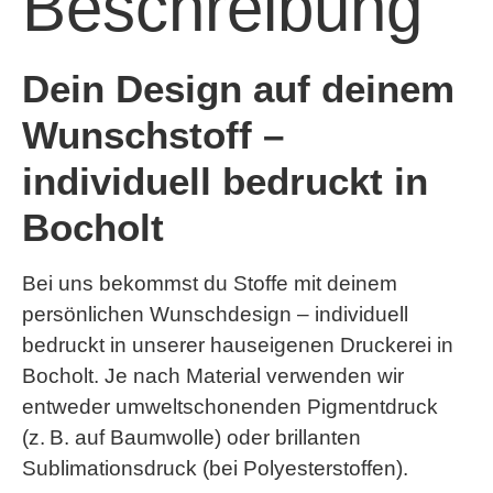
Beschreibung
Dein Design auf deinem
Wunschstoff –
individuell bedruckt in
Bocholt
Bei uns bekommst du Stoffe mit deinem
persönlichen Wunschdesign – individuell
bedruckt in unserer hauseigenen Druckerei in
Bocholt. Je nach Material verwenden wir
entweder umweltschonenden
Pigmentdruck
(z. B. auf Baumwolle) oder brillanten
Sublimationsdruck
(bei Polyesterstoffen).