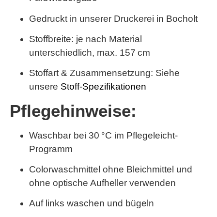
Gedruckt in unserer Druckerei in Bocholt
Stoffbreite: je nach Material
unterschiedlich,
max. 157 cm
Stoffart & Zusammensetzung: Siehe
unsere
Stoff-Spezifikationen
Pflegehinweise:
Waschbar bei 30 °C im Pflegeleicht-
Programm
Colorwaschmittel ohne Bleichmittel und
ohne optische Aufheller verwenden
Auf links waschen und bügeln