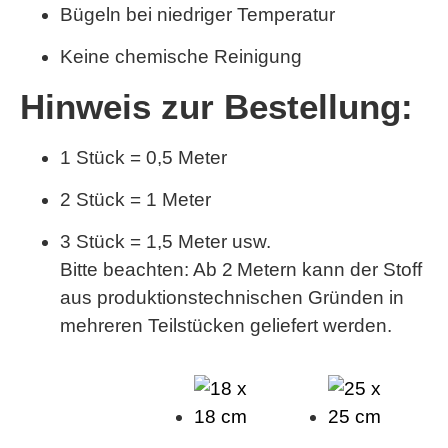
Bügeln bei niedriger Temperatur
Keine chemische Reinigung
Hinweis zur Bestellung:
1 Stück = 0,5 Meter
2 Stück = 1 Meter
3 Stück = 1,5 Meter usw.
Bitte beachten:
Ab 2 Metern kann der Stoff
aus produktionstechnischen Gründen in
mehreren Teilstücken geliefert werden.