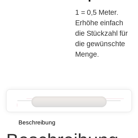
1 = 0,5 Meter.
Erhöhe einfach
die Stückzahl für
die gewünschte
Menge.
Beschreibung