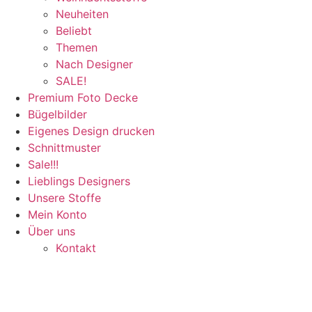
Neuheiten
Beliebt
Themen
Nach Designer
SALE!
Premium Foto Decke
Bügelbilder
Eigenes Design drucken
Schnittmuster
Sale!!!
Lieblings Designers
Unsere Stoffe
Mein Konto
Über uns
Kontakt