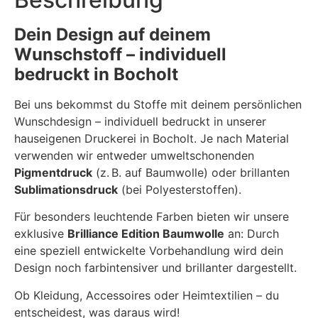
Dein Design auf deinem
Wunschstoff – individuell
bedruckt in Bocholt
Bei uns bekommst du Stoffe mit deinem persönlichen
Wunschdesign – individuell bedruckt in unserer
hauseigenen Druckerei in Bocholt. Je nach Material
verwenden wir entweder umweltschonenden
Pigmentdruck
(z. B. auf Baumwolle) oder brillanten
Sublimationsdruck
(bei Polyesterstoffen).
Für besonders leuchtende Farben bieten wir unsere
exklusive
Brilliance Edition Baumwolle
an: Durch
eine speziell entwickelte Vorbehandlung wird dein
Design noch farbintensiver und brillanter dargestellt.
Ob Kleidung, Accessoires oder Heimtextilien – du
entscheidest, was daraus wird!