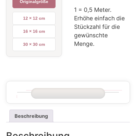
Originalgröße
1 = 0,5 Meter.
Erhöhe einfach die
12 × 12 cm
Stückzahl für die
16 × 16 cm
gewünschte
Menge.
30 × 30 cm
Beschreibung
Beschreibung