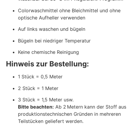
Colorwaschmittel ohne Bleichmittel und ohne
optische Aufheller verwenden
Auf links waschen und bügeln
Bügeln bei niedriger Temperatur
Keine chemische Reinigung
Hinweis zur Bestellung:
1 Stück = 0,5 Meter
2 Stück = 1 Meter
3 Stück = 1,5 Meter usw.
Bitte beachten:
Ab 2 Metern kann der Stoff aus
produktionstechnischen Gründen in mehreren
Teilstücken geliefert werden.