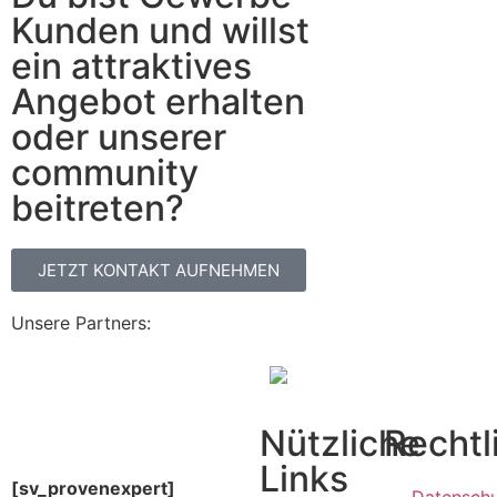
Kunden und willst
ein attraktives
Angebot erhalten
oder unserer
community
beitreten?
JETZT KONTAKT AUFNEHMEN
Unsere Partners:
Nützliche
Rechtl
Links
[sv_provenexpert]