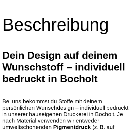
Beschreibung
Dein Design auf deinem
Wunschstoff – individuell
bedruckt in Bocholt
Bei uns bekommst du Stoffe mit deinem
persönlichen Wunschdesign – individuell bedruckt
in unserer hauseigenen Druckerei in Bocholt. Je
nach Material verwenden wir entweder
umweltschonenden
Pigmentdruck
(z. B. auf