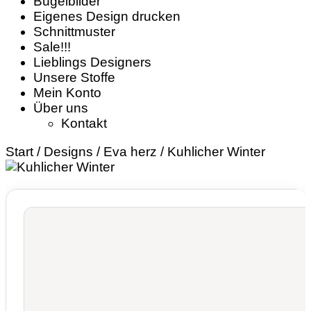
Bügelbilder
Eigenes Design drucken
Schnittmuster
Sale!!!
Lieblings Designers
Unsere Stoffe
Mein Konto
Über uns
Kontakt
Start
/
Designs
/
Eva herz
/ Kuhlicher Winter