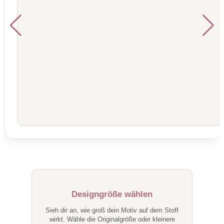
Designgröße wählen
Sieh dir an, wie groß dein Motiv auf dem Stoff
wirkt. Wähle die Originalgröße oder kleinere