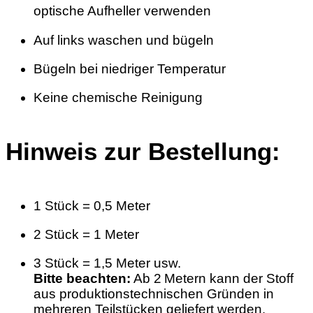
optische Aufheller verwenden
Auf links waschen und bügeln
Bügeln bei niedriger Temperatur
Keine chemische Reinigung
Hinweis zur Bestellung:
1 Stück = 0,5 Meter
2 Stück = 1 Meter
3 Stück = 1,5 Meter usw.
Bitte beachten:
Ab 2 Metern kann der Stoff
aus produktionstechnischen Gründen in
mehreren Teilstücken geliefert werden.