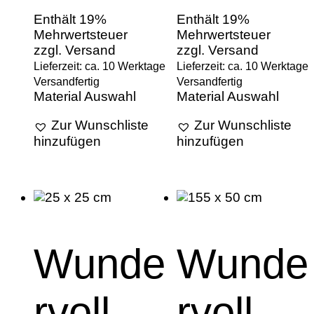
Enthält 19%
Enthält 19%
Mehrwertsteuer
Mehrwertsteuer
zzgl.
Versand
zzgl.
Versand
Lieferzeit: ca. 10 Werktage
Lieferzeit: ca. 10 Werktage
Versandfertig
Versandfertig
Material Auswahl
Material Auswahl
Zur Wunschliste
Zur Wunschliste
hinzufügen
hinzufügen
Wunde
Wunde
rvoll
rvoll