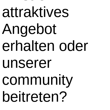
attraktives
Angebot
erhalten oder
unserer
community
beitreten?