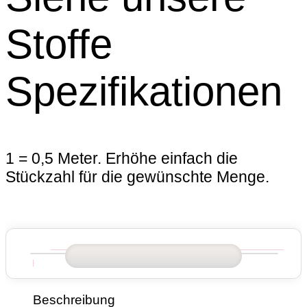
Stoffe
Spezifikationen
1 = 0,5 Meter. Erhöhe einfach die
Stückzahl für die gewünschte Menge.
Beschreibung