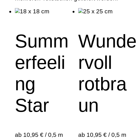
Summ
Wunde
erfeeli
rvoll
ng
rotbra
Star
un
ab 10,95 € / 0,5 m
ab 10,95 € / 0,5 m