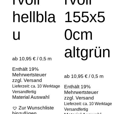
hellbla
155x5
u
0cm
altgrün
ab 10,95 € / 0,5 m
Enthält 19%
Mehrwertsteuer
ab 10,95 € / 0,5 m
zzgl.
Versand
Lieferzeit: ca. 10 Werktage
Enthält 19%
Versandfertig
Mehrwertsteuer
Material Auswahl
zzgl.
Versand
Lieferzeit: ca. 10 Werktage
Zur Wunschliste
Versandfertig
hinzufügen