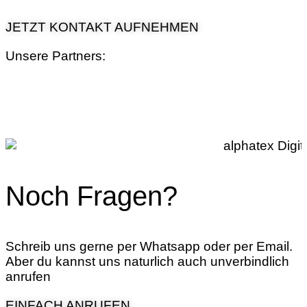
JETZT KONTAKT AUFNEHMEN
Unsere Partners:
Noch Fragen?
Schreib uns gerne per Whatsapp oder per Email.
Aber du kannst uns naturlich auch unverbindlich
anrufen
EINFACH ANRUFEN