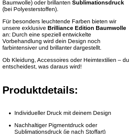
Baumwolle) oder brillanten
Sublimationsdruck
(bei Polyesterstoffen).
Für besonders leuchtende Farben bieten wir
unsere exklusive
Brilliance Edition Baumwolle
an: Durch eine speziell entwickelte
Vorbehandlung wird dein Design noch
farbintensiver und brillanter dargestellt.
Ob Kleidung, Accessoires oder Heimtextilien – du
entscheidest, was daraus wird!
Produktdetails:
Individueller Druck mit deinem Design
Nachhaltiger Pigmentdruck oder
Sublimationsdruck (je nach Stoffart)