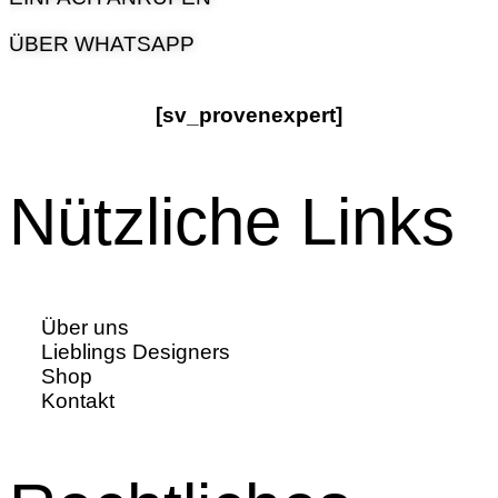
ÜBER WHATSAPP
[sv_provenexpert]
Nützliche Links
Über uns
Lieblings Designers
Shop
Kontakt