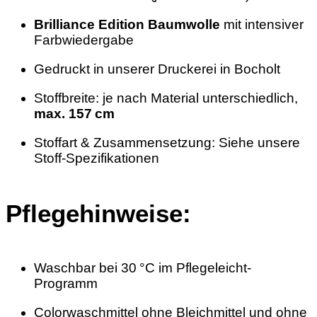
Brilliance Edition Baumwolle
mit intensiver
Farbwiedergabe
Gedruckt in unserer Druckerei in Bocholt
Stoffbreite: je nach Material unterschiedlich,
max. 157 cm
Stoffart & Zusammensetzung: Siehe unsere
Stoff-Spezifikationen
Pflegehinweise:
Waschbar bei 30 °C im Pflegeleicht-
Programm
Colorwaschmittel ohne Bleichmittel und ohne