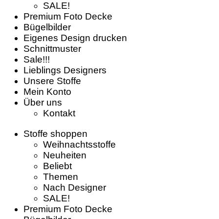
SALE!
Premium Foto Decke
Bügelbilder
Eigenes Design drucken
Schnittmuster
Sale!!!
Lieblings Designers
Unsere Stoffe
Mein Konto
Über uns
Kontakt
Stoffe shoppen
Weihnachtsstoffe
Neuheiten
Beliebt
Themen
Nach Designer
SALE!
Premium Foto Decke