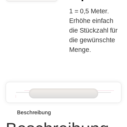
1 = 0,5 Meter.
Erhöhe einfach
die Stückzahl für
die gewünschte
Menge.
Beschreibung