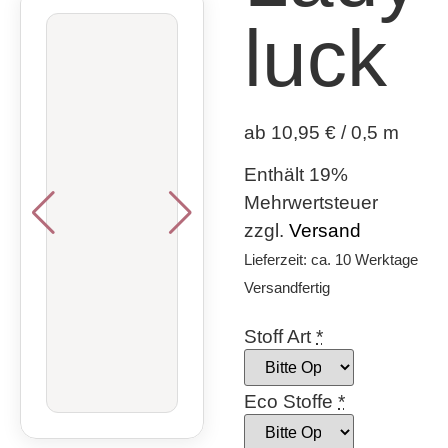
luck
ab 10,95 € / 0,5 m
Enthält 19%
Mehrwertsteuer
zzgl.
Versand
Lieferzeit: ca. 10 Werktage
Versandfertig
Stoff Art
*
Eco Stoffe
*