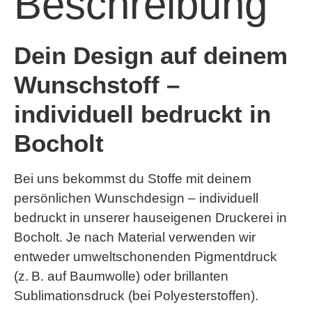
Beschreibung
Dein Design auf deinem
Wunschstoff –
individuell bedruckt in
Bocholt
Bei uns bekommst du Stoffe mit deinem
persönlichen Wunschdesign – individuell
bedruckt in unserer hauseigenen Druckerei in
Bocholt. Je nach Material verwenden wir
entweder umweltschonenden
Pigmentdruck
(z. B. auf Baumwolle) oder brillanten
Sublimationsdruck
(bei Polyesterstoffen).