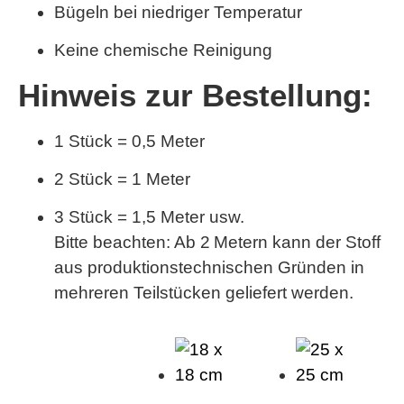
Bügeln bei niedriger Temperatur
Keine chemische Reinigung
Hinweis zur Bestellung:
1 Stück = 0,5 Meter
2 Stück = 1 Meter
3 Stück = 1,5 Meter usw.
Bitte beachten:
Ab 2 Metern kann der Stoff
aus produktionstechnischen Gründen in
mehreren Teilstücken geliefert werden.