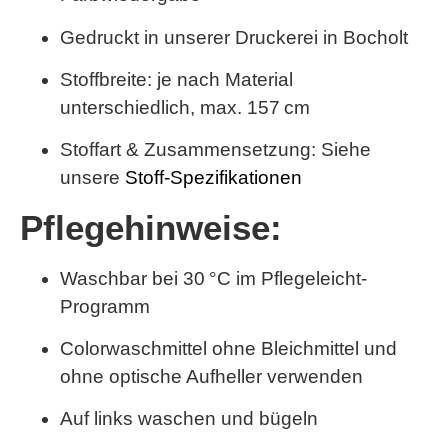
Gedruckt in unserer Druckerei in Bocholt
Stoffbreite: je nach Material
unterschiedlich,
max. 157 cm
Stoffart & Zusammensetzung: Siehe
unsere
Stoff-Spezifikationen
Pflegehinweise:
Waschbar bei 30 °C im Pflegeleicht-
Programm
Colorwaschmittel ohne Bleichmittel und
ohne optische Aufheller verwenden
Auf links waschen und bügeln