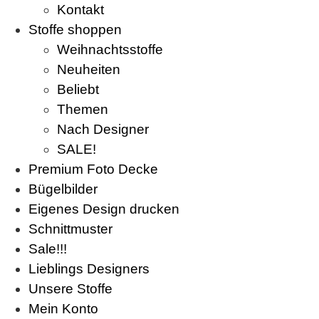
Kontakt
Stoffe shoppen
Weihnachtsstoffe
Neuheiten
Beliebt
Themen
Nach Designer
SALE!
Premium Foto Decke
Bügelbilder
Eigenes Design drucken
Schnittmuster
Sale!!!
Lieblings Designers
Unsere Stoffe
Mein Konto