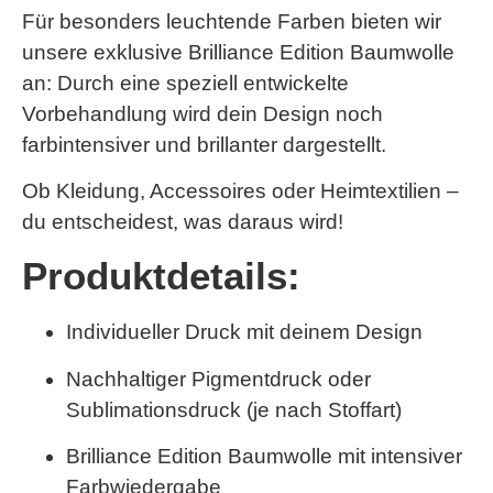
Für besonders leuchtende Farben bieten wir
unsere exklusive
Brilliance Edition Baumwolle
an: Durch eine speziell entwickelte
Vorbehandlung wird dein Design noch
farbintensiver und brillanter dargestellt.
Ob Kleidung, Accessoires oder Heimtextilien –
du entscheidest, was daraus wird!
Produktdetails:
Individueller Druck mit deinem Design
Nachhaltiger Pigmentdruck oder
Sublimationsdruck (je nach Stoffart)
Brilliance Edition Baumwolle
mit intensiver
Farbwiedergabe