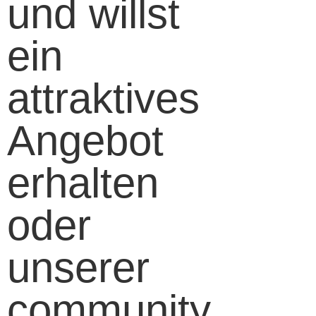
und willst
ein
attraktives
Angebot
erhalten
oder
unserer
community