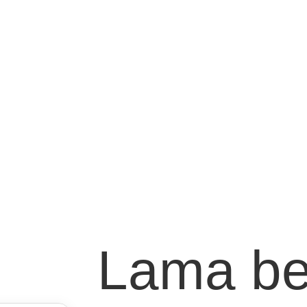
Lama be