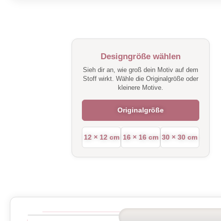
Designgröße wählen
Sieh dir an, wie groß dein Motiv auf dem
Stoff wirkt. Wähle die Originalgröße oder
kleinere Motive.
Originalgröße
12 × 12 cm
16 × 16 cm
30 × 30 cm