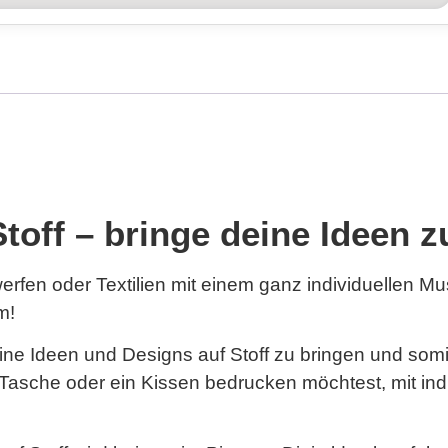
Stoff – bringe deine Ideen
rfen oder Textilien mit einem ganz individuellen Mu
m!
 deine Ideen und Designs auf Stoff zu bringen und som
ne Tasche oder ein Kissen bedrucken möchtest, mit in