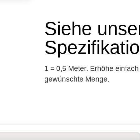
Siehe unser
Spezifikati
1 = 0,5 Meter. Erhöhe einfach 
gewünschte Menge.