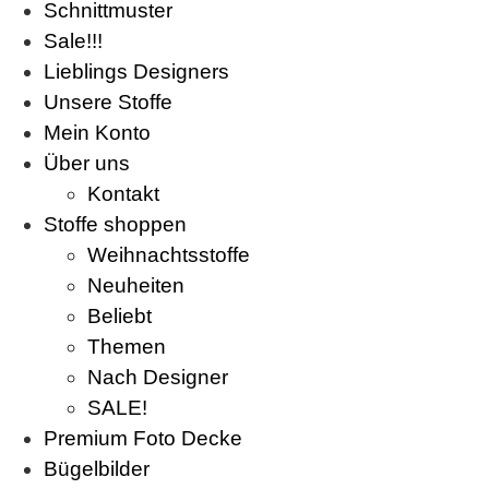
Schnittmuster
Sale!!!
Lieblings Designers
Unsere Stoffe
Mein Konto
Über uns
Kontakt
Stoffe shoppen
Weihnachtsstoffe
Neuheiten
Beliebt
Themen
Nach Designer
SALE!
Premium Foto Decke
Bügelbilder