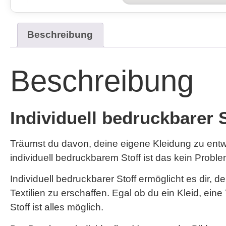
Beschreibung
Beschreibung
Individuell bedruckbarer 
Träumst du davon, deine eigene Kleidung zu entwe
individuell bedruckbarem Stoff ist das kein Proble
Individuell bedruckbarer Stoff ermöglicht es dir,
Textilien zu erschaffen. Egal ob du ein Kleid, ei
Stoff ist alles möglich.