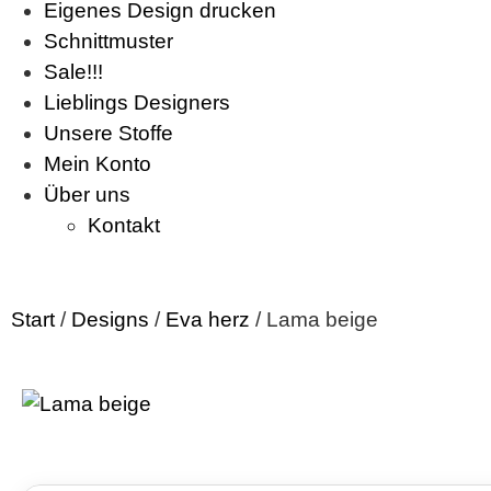
Eigenes Design drucken
Schnittmuster
Sale!!!
Lieblings Designers
Unsere Stoffe
Mein Konto
Über uns
Kontakt
Start
/
Designs
/
Eva herz
/ Lama beige