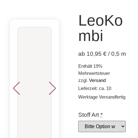
LeoKo
Mbi
ab 10,95 € / 0,5 m
Enthält 19%
Mehrwertsteuer
zzgl.
Versand
Lieferzeit: ca. 10
Werktage Versandfertig
Stoff Art
*