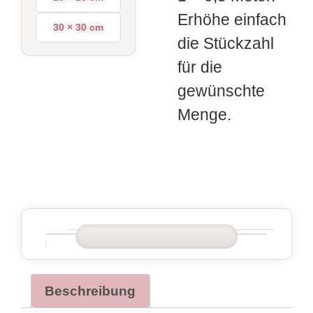
Erhöhe einfach
30 × 30 cm
die Stückzahl
für die
gewünschte
Menge.
Beschreibung