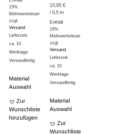
10,95 €
19%
/ 0,5 m
Mehrwertsteuer
zzgl.
Enthält
Versand
19%
Lieferzeit:
Mehrwertsteuer
zzgl.
ca. 10
Versand
Werktage
Lieferzeit:
Versandfertig
ca. 10
Werktage
Material
Versandfertig
Auswahl
Material
Zur
Auswahl
Wunschliste
hinzufügen
Zur
Wunschliste