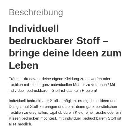
Beschreibung
Individuell
bedruckbarer Stoff –
bringe deine Ideen zum
Leben
Träumst du davon, deine eigene Kleidung zu entwerfen oder
Textilien mit einem ganz individuellen Muster zu versehen? Mit
individuell bedruckbarem Stoff ist das kein Problem!
Individuell bedruckbarer Stoff ermöglicht es dir, deine Ideen und
Designs auf Stoff zu bringen und somit deine ganz persönlichen
Textilien zu erschaffen. Egal ob du ein Kleid, eine Tasche oder ein
Kissen bedrucken möchtest, mit individuell bedruckbarem Stoff ist
alles möglich.