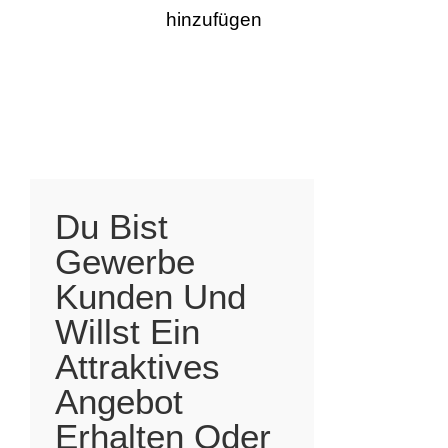
hinzufügen
Du Bist
Gewerbe
Kunden Und
Willst Ein
Attraktives
Angebot
Erhalten Oder