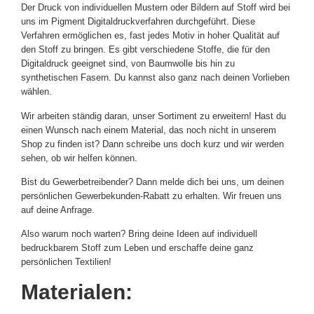
Der Druck von individuellen Mustern oder Bildern auf Stoff wird bei
uns im Pigment Digitaldruckverfahren durchgeführt. Diese
Verfahren ermöglichen es, fast jedes Motiv in hoher Qualität auf
den Stoff zu bringen. Es gibt verschiedene Stoffe, die für den
Digitaldruck geeignet sind, von Baumwolle bis hin zu
synthetischen Fasern. Du kannst also ganz nach deinen Vorlieben
wählen.
Wir arbeiten ständig daran, unser Sortiment zu erweitern! Hast du
einen Wunsch nach einem Material, das noch nicht in unserem
Shop zu finden ist? Dann schreibe uns doch kurz und wir werden
sehen, ob wir helfen können.
Bist du Gewerbetreibender? Dann melde dich bei uns, um deinen
persönlichen Gewerbekunden-Rabatt zu erhalten. Wir freuen uns
auf deine Anfrage.
Also warum noch warten? Bring deine Ideen auf individuell
bedruckbarem Stoff zum Leben und erschaffe deine ganz
persönlichen Textilien!
Materialen: