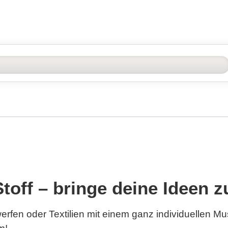
Stoff – bringe deine Ideen
rfen oder Textilien mit einem ganz individuellen Mu