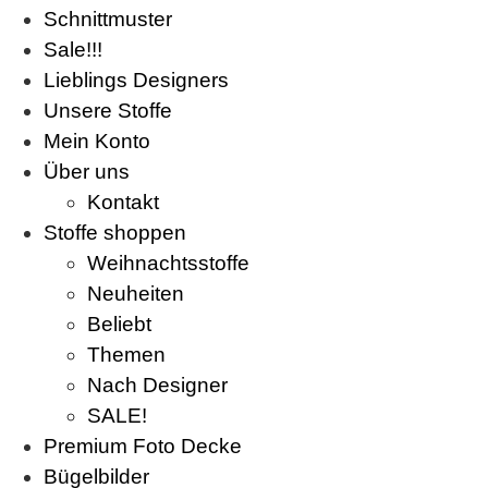
Schnittmuster
Sale!!!
Lieblings Designers
Unsere Stoffe
Mein Konto
Über uns
Kontakt
Stoffe shoppen
Weihnachtsstoffe
Neuheiten
Beliebt
Themen
Nach Designer
SALE!
Premium Foto Decke
Bügelbilder