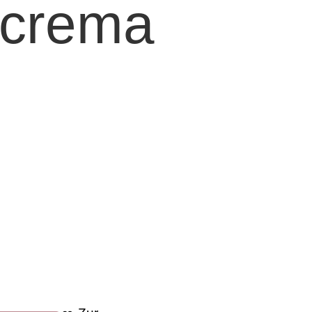
 crema