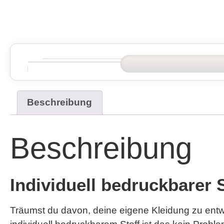
Beschreibung
Beschreibung
Individuell bedruckbarer 
Träumst du davon, deine eigene Kleidung zu entwe