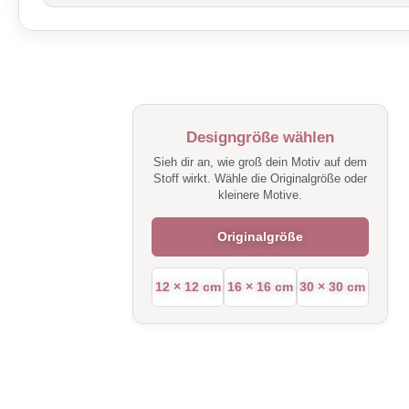
Designgröße wählen
Sieh dir an, wie groß dein Motiv auf dem
Stoff wirkt. Wähle die Originalgröße oder
kleinere Motive.
Originalgröße
12 × 12 cm
16 × 16 cm
30 × 30 cm