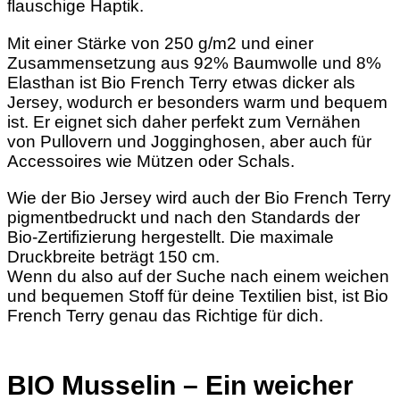
flauschige Haptik.
Mit einer Stärke von 250 g/m2 und einer
Zusammensetzung aus 92% Baumwolle und 8%
Elasthan ist Bio French Terry etwas dicker als
Jersey, wodurch er besonders warm und bequem
ist. Er eignet sich daher perfekt zum Vernähen
von Pullovern und Jogginghosen, aber auch für
Accessoires wie Mützen oder Schals.
Wie der Bio Jersey wird auch der Bio French Terry
pigmentbedruckt und nach den Standards der
Bio-Zertifizierung hergestellt. Die maximale
Druckbreite beträgt 150 cm.
Wenn du also auf der Suche nach einem weichen
und bequemen Stoff für deine Textilien bist, ist Bio
French Terry genau das Richtige für dich.
BIO Musselin – Ein weicher