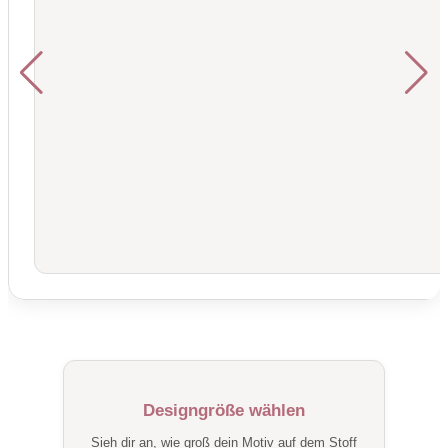
Designgröße wählen
Sieh dir an, wie groß dein Motiv auf dem Stoff