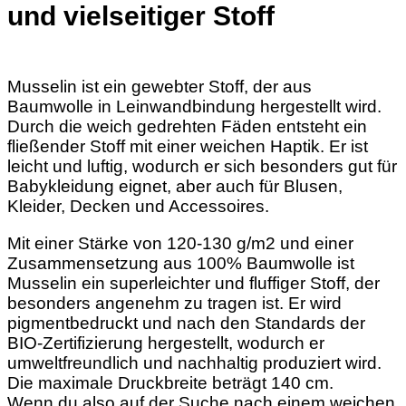
und vielseitiger Stoff
Musselin ist ein gewebter Stoff, der aus
Baumwolle in Leinwandbindung hergestellt wird.
Durch die weich gedrehten Fäden entsteht ein
fließender Stoff mit einer weichen Haptik. Er ist
leicht und luftig, wodurch er sich besonders gut für
Babykleidung eignet, aber auch für Blusen,
Kleider, Decken und Accessoires.
Mit einer Stärke von 120-130 g/m2 und einer
Zusammensetzung aus 100% Baumwolle ist
Musselin ein superleichter und fluffiger Stoff, der
besonders angenehm zu tragen ist. Er wird
pigmentbedruckt und nach den Standards der
BIO-Zertifizierung hergestellt, wodurch er
umweltfreundlich und nachhaltig produziert wird.
Die maximale Druckbreite beträgt 140 cm.
Wenn du also auf der Suche nach einem weichen