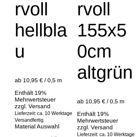
rvoll
rvoll
hellbla
155x5
u
0cm
altgrün
ab 10,95 € / 0,5 m
Enthält 19%
Mehrwertsteuer
ab 10,95 € / 0,5 m
zzgl.
Versand
Lieferzeit: ca. 10 Werktage
Enthält 19%
Versandfertig
Mehrwertsteuer
Material Auswahl
zzgl.
Versand
Lieferzeit: ca. 10 Werktage