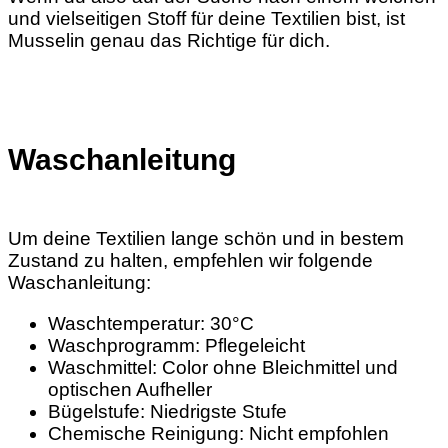
und vielseitigen Stoff für deine Textilien bist, ist
Musselin genau das Richtige für dich.
Waschanleitung
Um deine Textilien lange schön und in bestem
Zustand zu halten, empfehlen wir folgende
Waschanleitung:
Waschtemperatur: 30°C
Waschprogramm: Pflegeleicht
Waschmittel: Color ohne Bleichmittel und
optischen Aufheller
Bügelstufe: Niedrigste Stufe
Chemische Reinigung: Nicht empfohlen