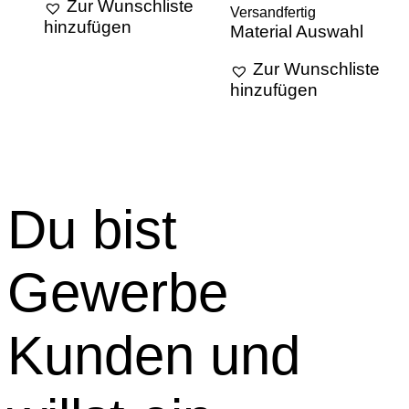
Zur Wunschliste
Versandfertig
hinzufügen
Material Auswahl
Zur Wunschliste
hinzufügen
Du bist
Gewerbe
Kunden und