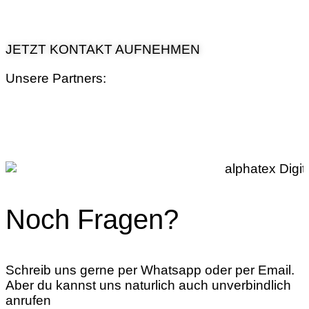
JETZT KONTAKT AUFNEHMEN
Unsere Partners:
Noch Fragen?
Schreib uns gerne per Whatsapp oder per Email.
Aber du kannst uns naturlich auch unverbindlich
anrufen