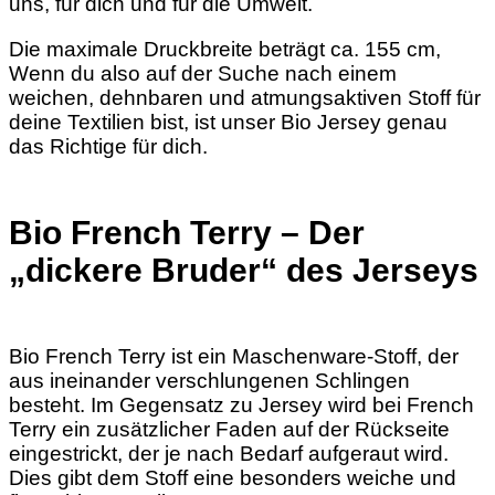
uns, für dich und für die Umwelt.
Die maximale Druckbreite beträgt ca. 155 cm,
Wenn du also auf der Suche nach einem
weichen, dehnbaren und atmungsaktiven Stoff für
deine Textilien bist, ist unser Bio Jersey genau
das Richtige für dich.
Bio French Terry – Der
„dickere Bruder“ des Jerseys
Bio French Terry ist ein Maschenware-Stoff, der
aus ineinander verschlungenen Schlingen
besteht. Im Gegensatz zu Jersey wird bei French
Terry ein zusätzlicher Faden auf der Rückseite
eingestrickt, der je nach Bedarf aufgeraut wird.
Dies gibt dem Stoff eine besonders weiche und