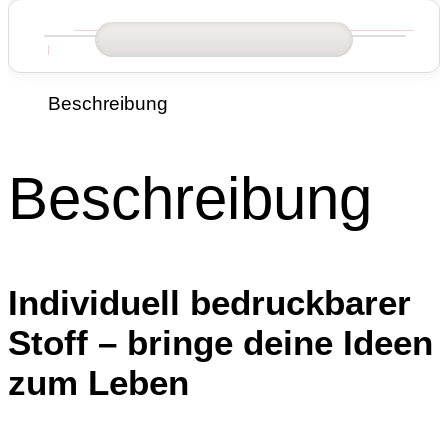
Beschreibung
Beschreibung
Individuell bedruckbarer
Stoff – bringe deine Ideen
zum Leben