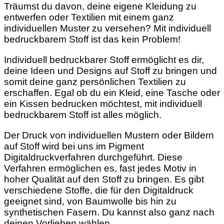
Träumst du davon, deine eigene Kleidung zu
entwerfen oder Textilien mit einem ganz
individuellen Muster zu versehen? Mit individuell
bedruckbarem Stoff ist das kein Problem!
Individuell bedruckbarer Stoff ermöglicht es dir,
deine Ideen und Designs auf Stoff zu bringen und
somit deine ganz persönlichen Textilien zu
erschaffen. Egal ob du ein Kleid, eine Tasche oder
ein Kissen bedrucken möchtest, mit individuell
bedruckbarem Stoff ist alles möglich.
Der Druck von individuellen Mustern oder Bildern
auf Stoff wird bei uns im Pigment
Digitaldruckverfahren durchgeführt. Diese
Verfahren ermöglichen es, fast jedes Motiv in
hoher Qualität auf den Stoff zu bringen. Es gibt
verschiedene Stoffe, die für den Digitaldruck
geeignet sind, von Baumwolle bis hin zu
synthetischen Fasern. Du kannst also ganz nach
deinen Vorlieben wählen.