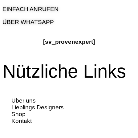
EINFACH ANRUFEN
ÜBER WHATSAPP
[sv_provenexpert]
Nützliche Links
Über uns
Lieblings Designers
Shop
Kontakt