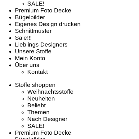
SALE!
Premium Foto Decke
Bügelbilder
Eigenes Design drucken
Schnittmuster
Sale!!!
Lieblings Designers
Unsere Stoffe
Mein Konto
Über uns
Kontakt
Stoffe shoppen
Weihnachtsstoffe
Neuheiten
Beliebt
Themen
Nach Designer
SALE!
Premium Foto Decke