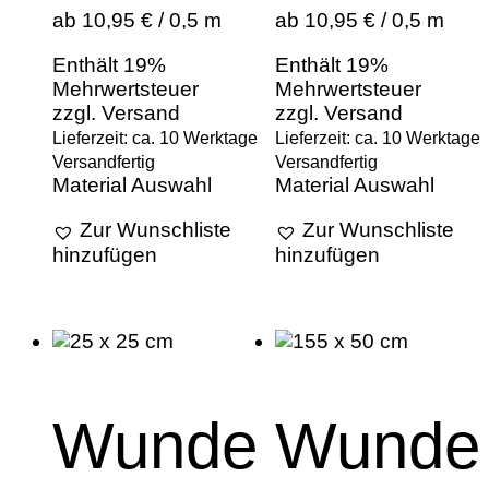
ab 10,95 € / 0,5 m
ab 10,95 € / 0,5 m
Enthält 19%
Enthält 19%
Mehrwertsteuer
Mehrwertsteuer
zzgl.
Versand
zzgl.
Versand
Lieferzeit: ca. 10 Werktage
Lieferzeit: ca. 10 Werktage
Versandfertig
Versandfertig
Material Auswahl
Material Auswahl
Zur Wunschliste
Zur Wunschliste
hinzufügen
hinzufügen
Wunde
Wunde