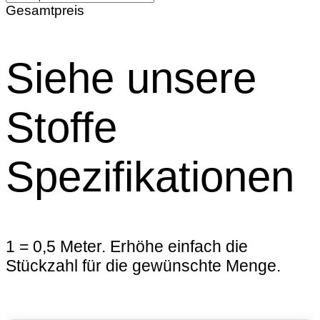
Gesamtpreis
Siehe unsere
Stoffe
Spezifikationen
1 = 0,5 Meter. Erhöhe einfach die
Stückzahl für die gewünschte Menge.