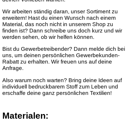
Wir arbeiten ständig daran, unser Sortiment zu
erweitern! Hast du einen Wunsch nach einem
Material, das noch nicht in unserem Shop zu
finden ist? Dann schreibe uns doch kurz und wir
werden sehen, ob wir helfen können.
Bist du Gewerbetreibender? Dann melde dich bei
uns, um deinen persönlichen Gewerbekunden-
Rabatt zu erhalten. Wir freuen uns auf deine
Anfrage.
Also warum noch warten? Bring deine Ideen auf
individuell bedruckbarem Stoff zum Leben und
erschaffe deine ganz persönlichen Textilien!
Materialen: