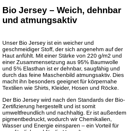
Bio Jersey – Weich, dehnbar
und atmungsaktiv
Unser Bio Jersey ist ein weicher und
geschmeidiger Stoff, der sich angenehm auf der
Haut anfühlt. Mit einer Stärke von 220 g/m2 und
einer Zusammensetzung aus 95% Baumwolle
und 5% Elasthan ist er dehnbar, saugfähig und
durch das feine Maschenbild atmungsaktiv. Dies
macht ihn besonders geeignet für körpernahe
Textilien wie Shirts, Kleider, Hosen und Röcke.
Der Bio Jersey wird nach den Standards der Bio-
Zertifizierung hergestellt und ist somit
umweltfreundlich und nachhaltig. Er ist außerdem
pigmentbedruckt, wodurch wir Chemikalien,
Wasser und Energie einsparen – ein Vorteil für