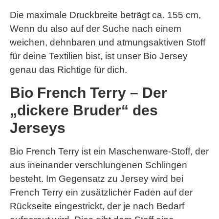
Die maximale Druckbreite beträgt ca. 155 cm,
Wenn du also auf der Suche nach einem
weichen, dehnbaren und atmungsaktiven Stoff
für deine Textilien bist, ist unser Bio Jersey
genau das Richtige für dich.
Bio French Terry – Der
„dickere Bruder“ des
Jerseys
Bio French Terry ist ein Maschenware-Stoff, der
aus ineinander verschlungenen Schlingen
besteht. Im Gegensatz zu Jersey wird bei
French Terry ein zusätzlicher Faden auf der
Rückseite eingestrickt, der je nach Bedarf