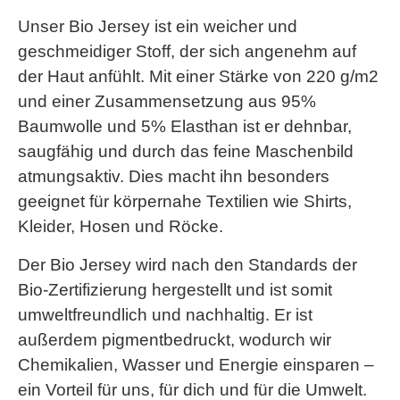
Unser Bio Jersey ist ein weicher und
geschmeidiger Stoff, der sich angenehm auf
der Haut anfühlt. Mit einer Stärke von 220 g/m2
und einer Zusammensetzung aus 95%
Baumwolle und 5% Elasthan ist er dehnbar,
saugfähig und durch das feine Maschenbild
atmungsaktiv. Dies macht ihn besonders
geeignet für körpernahe Textilien wie Shirts,
Kleider, Hosen und Röcke.
Der Bio Jersey wird nach den Standards der
Bio-Zertifizierung hergestellt und ist somit
umweltfreundlich und nachhaltig. Er ist
außerdem pigmentbedruckt, wodurch wir
Chemikalien, Wasser und Energie einsparen –
ein Vorteil für uns, für dich und für die Umwelt.