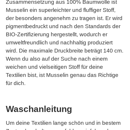
Zusammensetzung aus 100% Baumwolle ist
Musselin ein superleichter und fluffiger Stoff,
der besonders angenehm zu tragen ist. Er wird
pigmentbedruckt und nach den Standards der
BIO-Zertifizierung hergestellt, wodurch er
umweltfreundlich und nachhaltig produziert
wird. Die maximale Druckbreite beträgt 140 cm.
Wenn du also auf der Suche nach einem
weichen und vielseitigen Stoff für deine
Textilien bist, ist Musselin genau das Richtige
für dich.
Waschanleitung
Um deine Textilien lange schön und in bestem