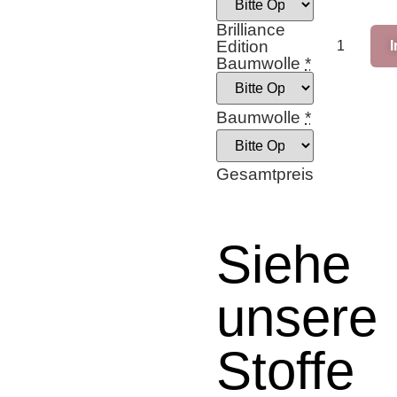
Brilliance
Edition
Baumwolle
*
Baumwolle
*
Gesamtpreis
Siehe
unsere
Stoffe