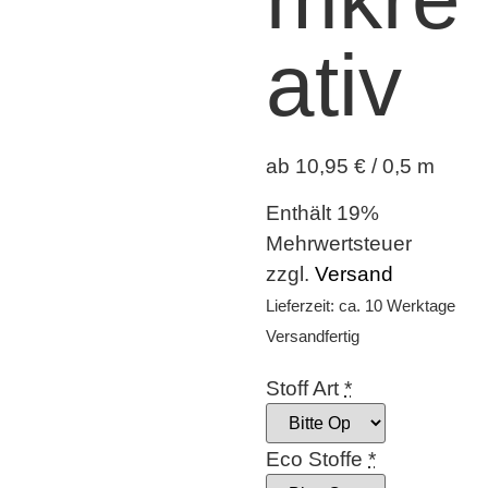
ativ
ab 10,95 € / 0,5 m
Enthält 19%
Mehrwertsteuer
zzgl.
Versand
Lieferzeit: ca. 10 Werktage
Versandfertig
Stoff Art
*
Eco Stoffe
*