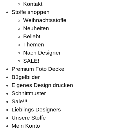
Kontakt
Stoffe shoppen
Weihnachtsstoffe
Neuheiten
Beliebt
Themen
Nach Designer
SALE!
Premium Foto Decke
Bügelbilder
Eigenes Design drucken
Schnittmuster
Sale!!!
Lieblings Designers
Unsere Stoffe
Mein Konto