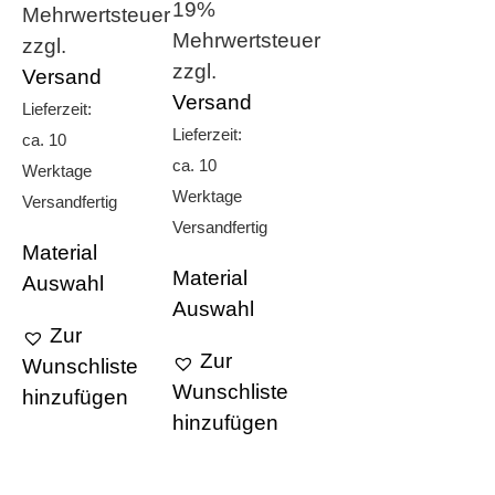
19%
Mehrwertsteuer
Mehrwertsteuer
zzgl.
zzgl.
Versand
Versand
Lieferzeit:
Lieferzeit:
ca. 10
ca. 10
Werktage
Werktage
Versandfertig
Versandfertig
Material
Material
Auswahl
Auswahl
Zur
Zur
Wunschliste
Wunschliste
hinzufügen
hinzufügen