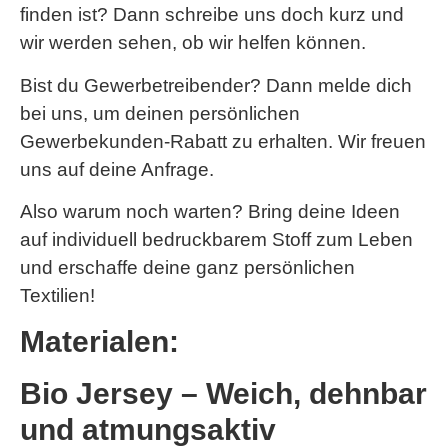
finden ist? Dann schreibe uns doch kurz und
wir werden sehen, ob wir helfen können.
Bist du Gewerbetreibender? Dann melde dich
bei uns, um deinen persönlichen
Gewerbekunden-Rabatt zu erhalten. Wir freuen
uns auf deine Anfrage.
Also warum noch warten? Bring deine Ideen
auf individuell bedruckbarem Stoff zum Leben
und erschaffe deine ganz persönlichen
Textilien!
Materialen:
Bio Jersey – Weich, dehnbar
und atmungsaktiv