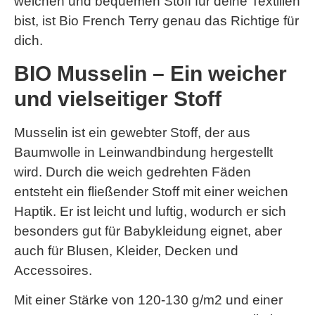
weichen und bequemen Stoff für deine Textilien
bist, ist Bio French Terry genau das Richtige für
dich.
BIO Musselin – Ein weicher
und vielseitiger Stoff
Musselin ist ein gewebter Stoff, der aus
Baumwolle in Leinwandbindung hergestellt
wird. Durch die weich gedrehten Fäden
entsteht ein fließender Stoff mit einer weichen
Haptik. Er ist leicht und luftig, wodurch er sich
besonders gut für Babykleidung eignet, aber
auch für Blusen, Kleider, Decken und
Accessoires.
Mit einer Stärke von 120-130 g/m2 und einer