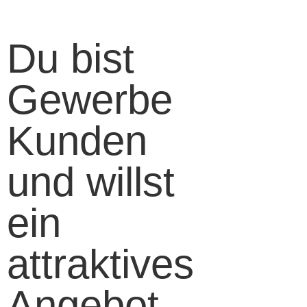
Du bist
Gewerbe
Kunden
und willst
ein
attraktives
Angebot