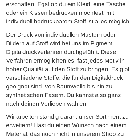
erschaffen. Egal ob du ein Kleid, eine Tasche
oder ein Kissen bedrucken möchtest, mit
individuell bedruckbarem Stoff ist alles möglich.
Der Druck von individuellen Mustern oder
Bildern auf Stoff wird bei uns im Pigment
Digitaldruckverfahren durchgeführt. Diese
Verfahren ermöglichen es, fast jedes Motiv in
hoher Qualität auf den Stoff zu bringen. Es gibt
verschiedene Stoffe, die für den Digitaldruck
geeignet sind, von Baumwolle bis hin zu
synthetischen Fasern. Du kannst also ganz
nach deinen Vorlieben wählen.
Wir arbeiten ständig daran, unser Sortiment zu
erweitern! Hast du einen Wunsch nach einem
Material, das noch nicht in unserem Shop zu