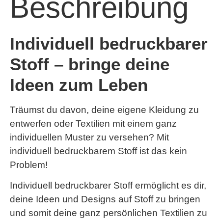
Beschreibung
Individuell bedruckbarer
Stoff – bringe deine
Ideen zum Leben
Träumst du davon, deine eigene Kleidung zu
entwerfen oder Textilien mit einem ganz
individuellen Muster zu versehen? Mit
individuell bedruckbarem Stoff ist das kein
Problem!
Individuell bedruckbarer Stoff ermöglicht es dir,
deine Ideen und Designs auf Stoff zu bringen
und somit deine ganz persönlichen Textilien zu