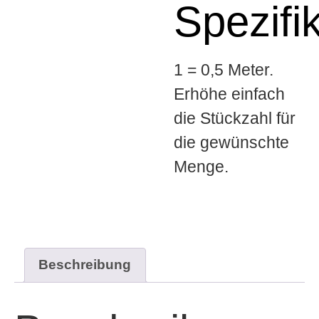
Spezifi
1 = 0,5 Meter.
Erhöhe einfach
die Stückzahl für
die gewünschte
Menge.
Beschreibung