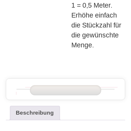
1 = 0,5 Meter.
Erhöhe einfach
die Stückzahl für
die gewünschte
Menge.
Beschreibung