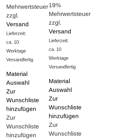
19%
Mehrwertsteuer
Mehrwertsteuer
zzgl.
zzgl.
Versand
Versand
Lieferzeit:
Lieferzeit:
ca. 10
ca. 10
Werktage
Werktage
Versandfertig
Versandfertig
Material
Material
Auswahl
Auswahl
Zur
Zur
Wunschliste
Wunschliste
hinzufügen
hinzufügen
Zur
Zur
Wunschliste
Wunschliste
hinzufügen