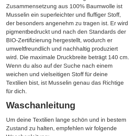
Zusammensetzung aus 100% Baumwolle ist
Musselin ein superleichter und fluffiger Stoff,
der besonders angenehm zu tragen ist. Er wird
pigmentbedruckt und nach den Standards der
BIO-Zertifizierung hergestellt, wodurch er
umweltfreundlich und nachhaltig produziert
wird. Die maximale Druckbreite beträgt 140 cm.
Wenn du also auf der Suche nach einem
weichen und vielseitigen Stoff für deine
Textilien bist, ist Musselin genau das Richtige
für dich.
Waschanleitung
Um deine Textilien lange schön und in bestem
Zustand zu halten, empfehlen wir folgende