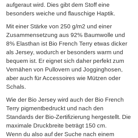
aufgeraut wird. Dies gibt dem Stoff eine
besonders weiche und flauschige Haptik.
Mit einer Stärke von 250 g/m2 und einer
Zusammensetzung aus 92% Baumwolle und
8% Elasthan ist Bio French Terry etwas dicker
als Jersey, wodurch er besonders warm und
bequem ist. Er eignet sich daher perfekt zum
Vernähen von Pullovern und Jogginghosen,
aber auch für Accessoires wie Mützen oder
Schals.
Wie der Bio Jersey wird auch der Bio French
Terry pigmentbedruckt und nach den
Standards der Bio-Zertifizierung hergestellt. Die
maximale Druckbreite beträgt 150 cm.
Wenn du also auf der Suche nach einem