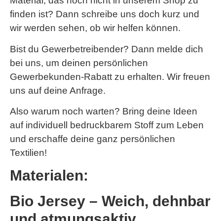
Material, das noch nicht in unserem Shop zu
finden ist? Dann schreibe uns doch kurz und
wir werden sehen, ob wir helfen können.
Bist du Gewerbetreibender? Dann melde dich
bei uns, um deinen persönlichen
Gewerbekunden-Rabatt zu erhalten. Wir freuen
uns auf deine Anfrage.
Also warum noch warten? Bring deine Ideen
auf individuell bedruckbarem Stoff zum Leben
und erschaffe deine ganz persönlichen
Textilien!
Materialen:
Bio Jersey – Weich, dehnbar
und atmungsaktiv