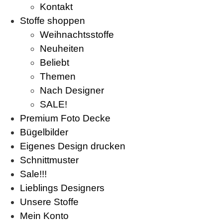
Kontakt
Stoffe shoppen
Weihnachtsstoffe
Neuheiten
Beliebt
Themen
Nach Designer
SALE!
Premium Foto Decke
Bügelbilder
Eigenes Design drucken
Schnittmuster
Sale!!!
Lieblings Designers
Unsere Stoffe
Mein Konto