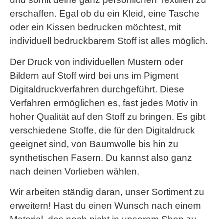
erschaffen. Egal ob du ein Kleid, eine Tasche
oder ein Kissen bedrucken möchtest, mit
individuell bedruckbarem Stoff ist alles möglich.
Der Druck von individuellen Mustern oder
Bildern auf Stoff wird bei uns im Pigment
Digitaldruckverfahren durchgeführt. Diese
Verfahren ermöglichen es, fast jedes Motiv in
hoher Qualität auf den Stoff zu bringen. Es gibt
verschiedene Stoffe, die für den Digitaldruck
geeignet sind, von Baumwolle bis hin zu
synthetischen Fasern. Du kannst also ganz
nach deinen Vorlieben wählen.
Wir arbeiten ständig daran, unser Sortiment zu
erweitern! Hast du einen Wunsch nach einem