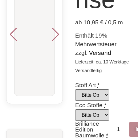
ab 10,95 € / 0,5 m
Enthält 19%
Mehrwertsteuer
zzgl.
Versand
Lieferzeit: ca. 10 Werktage
Versandfertig
Stoff Art
*
Eco Stoffe
*
Brilliance
Edition
Baumwolle
*