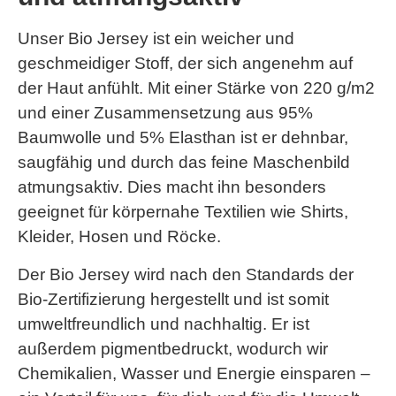
Unser Bio Jersey ist ein weicher und
geschmeidiger Stoff, der sich angenehm auf
der Haut anfühlt. Mit einer Stärke von 220 g/m2
und einer Zusammensetzung aus 95%
Baumwolle und 5% Elasthan ist er dehnbar,
saugfähig und durch das feine Maschenbild
atmungsaktiv. Dies macht ihn besonders
geeignet für körpernahe Textilien wie Shirts,
Kleider, Hosen und Röcke.
Der Bio Jersey wird nach den Standards der
Bio-Zertifizierung hergestellt und ist somit
umweltfreundlich und nachhaltig. Er ist
außerdem pigmentbedruckt, wodurch wir
Chemikalien, Wasser und Energie einsparen –