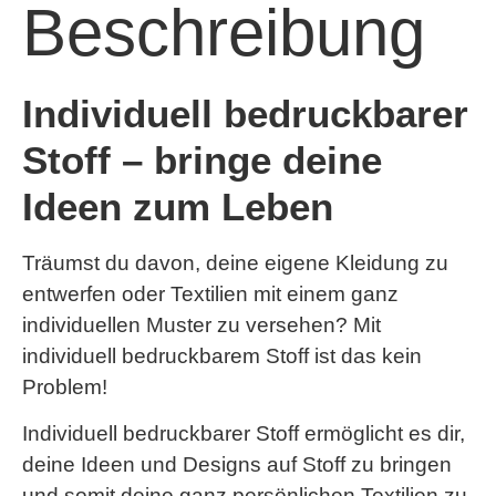
Beschreibung
Individuell bedruckbarer
Stoff – bringe deine
Ideen zum Leben
Träumst du davon, deine eigene Kleidung zu
entwerfen oder Textilien mit einem ganz
individuellen Muster zu versehen? Mit
individuell bedruckbarem Stoff ist das kein
Problem!
Individuell bedruckbarer Stoff ermöglicht es dir,
deine Ideen und Designs auf Stoff zu bringen
und somit deine ganz persönlichen Textilien zu