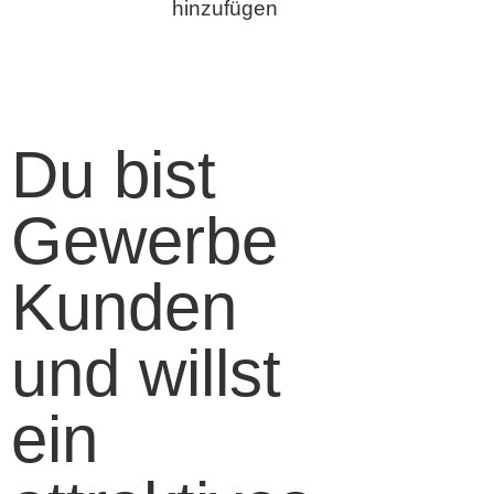
hinzufügen
Du bist
Gewerbe
Kunden
und willst
ein