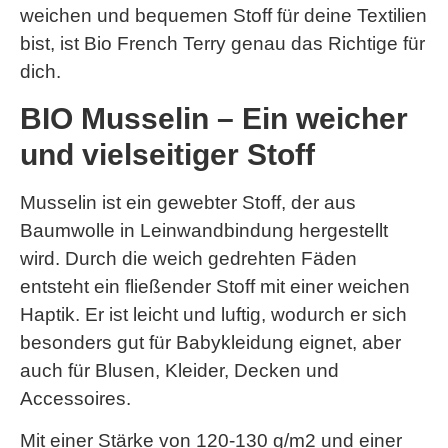
weichen und bequemen Stoff für deine Textilien
bist, ist Bio French Terry genau das Richtige für
dich.
BIO Musselin – Ein weicher
und vielseitiger Stoff
Musselin ist ein gewebter Stoff, der aus
Baumwolle in Leinwandbindung hergestellt
wird. Durch die weich gedrehten Fäden
entsteht ein fließender Stoff mit einer weichen
Haptik. Er ist leicht und luftig, wodurch er sich
besonders gut für Babykleidung eignet, aber
auch für Blusen, Kleider, Decken und
Accessoires.
Mit einer Stärke von 120-130 g/m2 und einer