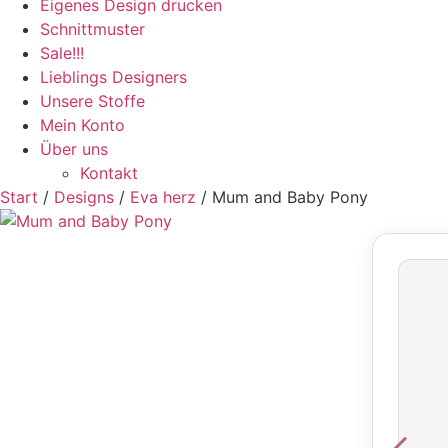
Eigenes Design drucken
Schnittmuster
Sale!!!
Lieblings Designers
Unsere Stoffe
Mein Konto
Über uns
Kontakt
Start
/
Designs
/
Eva herz
/ Mum and Baby Pony