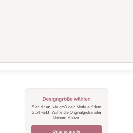
Designgröße wählen
Sieh dir an, wie groß dein Motiv auf dem
Stoff wirkt. Wähle die Originalgröße oder
kleinere Motive.
Originalgröße