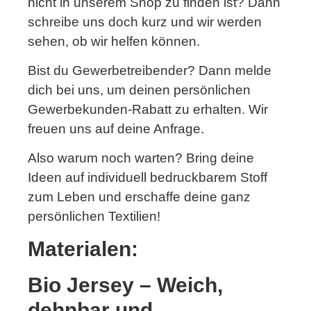
nicht in unserem Shop zu finden ist? Dann
schreibe uns doch kurz und wir werden
sehen, ob wir helfen können.
Bist du Gewerbetreibender? Dann melde
dich bei uns, um deinen persönlichen
Gewerbekunden-Rabatt zu erhalten. Wir
freuen uns auf deine Anfrage.
Also warum noch warten? Bring deine
Ideen auf individuell bedruckbarem Stoff
zum Leben und erschaffe deine ganz
persönlichen Textilien!
Materialen:
Bio Jersey – Weich,
dehnbar und