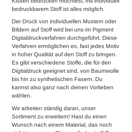
Kissen bedrucken möchtest, mit individuell
bedruckbarem Stoff ist alles möglich.
Der Druck von individuellen Mustern oder
Bildern auf Stoff wird bei uns im Pigment
Digitaldruckverfahren durchgeführt. Diese
Verfahren ermöglichen es, fast jedes Motiv
in hoher Qualität auf den Stoff zu bringen.
Es gibt verschiedene Stoffe, die für den
Digitaldruck geeignet sind, von Baumwolle
bis hin zu synthetischen Fasern. Du
kannst also ganz nach deinen Vorlieben
wählen.
Wir arbeiten ständig daran, unser
Sortiment zu erweitern! Hast du einen
Wunsch nach einem Material, das noch