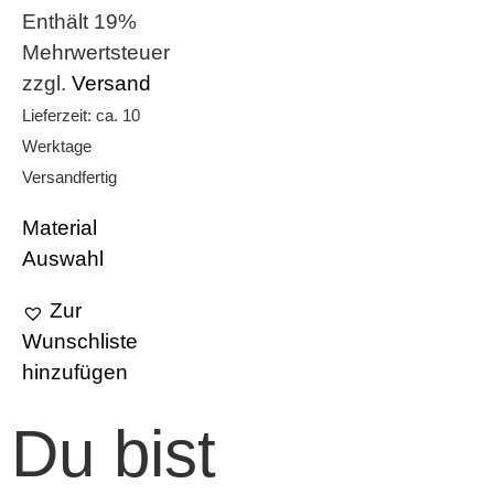
Enthält 19%
Mehrwertsteuer
zzgl.
Versand
Lieferzeit: ca. 10
Werktage
Versandfertig
Material
Auswahl
Zur
Wunschliste
hinzufügen
Du bist