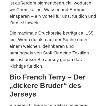
ist außerdem pigmentbedruckt, wodurch
wir Chemikalien, Wasser und Energie
einsparen – ein Vorteil für uns, für dich und
für die Umwelt.
Die maximale Druckbreite beträgt ca. 155
cm, Wenn du also auf der Suche nach
einem weichen, dehnbaren und
atmungsaktiven Stoff für deine Textilien
bist, ist unser Bio Jersey genau das
Richtige für dich.
Bio French Terry – Der
„dickere Bruder“ des
Jerseys
Bio French Terry ist ein Maschenware-