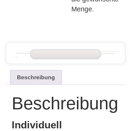
Menge.
Beschreibung
Beschreibung
Individuell