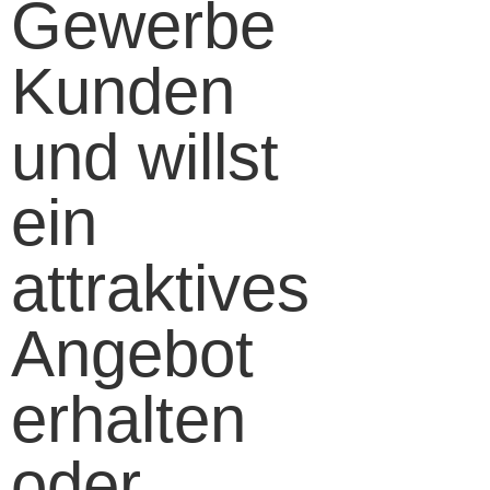
Gewerbe
Kunden
und willst
ein
attraktives
Angebot
erhalten
oder