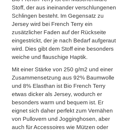
Stoff, der aus ineinander verschlungenen
Schlingen besteht. Im Gegensatz zu
Jersey wird bei French Terry ein
zusätzlicher Faden auf der Rückseite
eingestrickt, der je nach Bedarf aufgeraut
wird. Dies gibt dem Stoff eine besonders
weiche und flauschige Haptik.
Mit einer Stärke von 250 g/m2 und einer
Zusammensetzung aus 92% Baumwolle
und 8% Elasthan ist Bio French Terry
etwas dicker als Jersey, wodurch er
besonders warm und bequem ist. Er
eignet sich daher perfekt zum Vernähen
von Pullovern und Jogginghosen, aber
auch für Accessoires wie Mützen oder