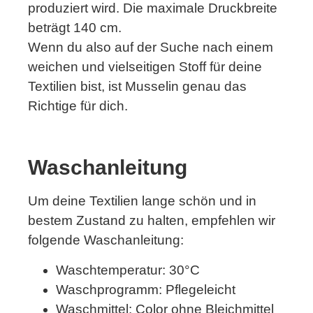
produziert wird. Die maximale Druckbreite
beträgt 140 cm.
Wenn du also auf der Suche nach einem
weichen und vielseitigen Stoff für deine
Textilien bist, ist Musselin genau das
Richtige für dich.
Waschanleitung
Um deine Textilien lange schön und in
bestem Zustand zu halten, empfehlen wir
folgende Waschanleitung:
Waschtemperatur: 30°C
Waschprogramm: Pflegeleicht
Waschmittel: Color ohne Bleichmittel