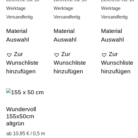
Werktage
Werktage
Werktage
Versandfertig
Versandfertig
Versandfertig
Material
Material
Material
Auswahl
Auswahl
Auswahl
Zur
Zur
Zur
Wunschliste
Wunschliste
Wunschliste
hinzufügen
hinzufügen
hinzufügen
Wundervoll
155x50cm
altgrün
ab 10,95 € / 0,5 m