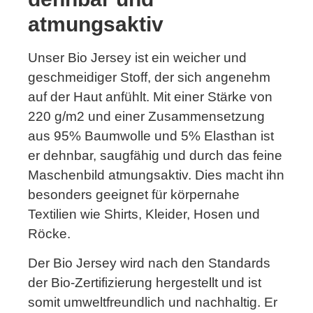
atmungsaktiv
Unser Bio Jersey ist ein weicher und
geschmeidiger Stoff, der sich angenehm
auf der Haut anfühlt. Mit einer Stärke von
220 g/m2 und einer Zusammensetzung
aus 95% Baumwolle und 5% Elasthan ist
er dehnbar, saugfähig und durch das feine
Maschenbild atmungsaktiv. Dies macht ihn
besonders geeignet für körpernahe
Textilien wie Shirts, Kleider, Hosen und
Röcke.
Der Bio Jersey wird nach den Standards
der Bio-Zertifizierung hergestellt und ist
somit umweltfreundlich und nachhaltig. Er