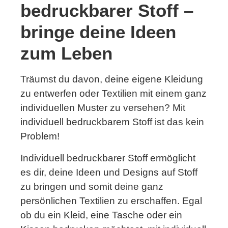
bedruckbarer Stoff –
bringe deine Ideen
zum Leben
Träumst du davon, deine eigene Kleidung
zu entwerfen oder Textilien mit einem ganz
individuellen Muster zu versehen? Mit
individuell bedruckbarem Stoff ist das kein
Problem!
Individuell bedruckbarer Stoff ermöglicht
es dir, deine Ideen und Designs auf Stoff
zu bringen und somit deine ganz
persönlichen Textilien zu erschaffen. Egal
ob du ein Kleid, eine Tasche oder ein