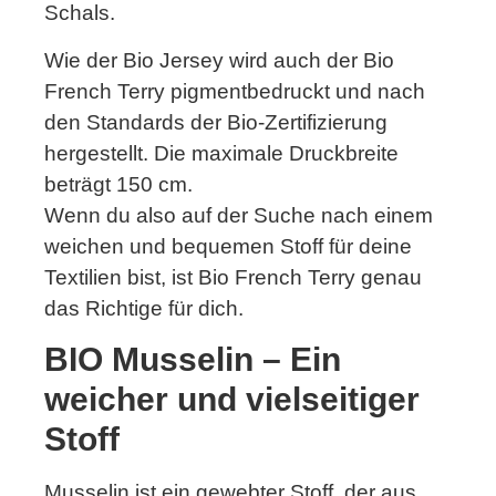
Schals.
Wie der Bio Jersey wird auch der Bio
French Terry pigmentbedruckt und nach
den Standards der Bio-Zertifizierung
hergestellt. Die maximale Druckbreite
beträgt 150 cm.
Wenn du also auf der Suche nach einem
weichen und bequemen Stoff für deine
Textilien bist, ist Bio French Terry genau
das Richtige für dich.
BIO Musselin – Ein
weicher und vielseitiger
Stoff
Musselin ist ein gewebter Stoff, der aus