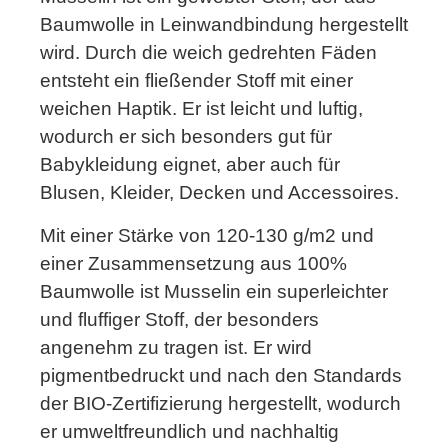
Baumwolle in Leinwandbindung hergestellt
wird. Durch die weich gedrehten Fäden
entsteht ein fließender Stoff mit einer
weichen Haptik. Er ist leicht und luftig,
wodurch er sich besonders gut für
Babykleidung eignet, aber auch für
Blusen, Kleider, Decken und Accessoires.
Mit einer Stärke von 120-130 g/m2 und
einer Zusammensetzung aus 100%
Baumwolle ist Musselin ein superleichter
und fluffiger Stoff, der besonders
angenehm zu tragen ist. Er wird
pigmentbedruckt und nach den Standards
der BIO-Zertifizierung hergestellt, wodurch
er umweltfreundlich und nachhaltig