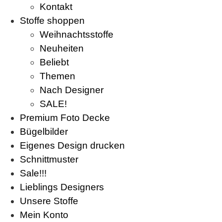
Kontakt
Stoffe shoppen
Weihnachtsstoffe
Neuheiten
Beliebt
Themen
Nach Designer
SALE!
Premium Foto Decke
Bügelbilder
Eigenes Design drucken
Schnittmuster
Sale!!!
Lieblings Designers
Unsere Stoffe
Mein Konto