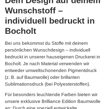
Dein Design auf deinem
Wunschstoff –
individuell bedruckt in
Bocholt
Bei uns bekommst du Stoffe mit deinem
persönlichen Wunschdesign – individuell
bedruckt in unserer hauseigenen Druckerei in
Bocholt. Je nach Material verwenden wir
entweder umweltschonenden
Pigmentdruck
(z. B. auf Baumwolle) oder brillanten
Sublimationsdruck
(bei Polyesterstoffen).
Für besonders leuchtende Farben bieten wir
unsere exklusive
Brilliance Edition Baumwolle
an: Durch eine speziell entwickelte