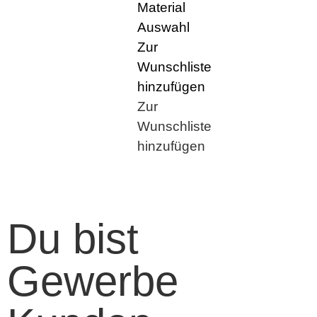
Material
Auswahl
Zur
Wunschliste
hinzufügen
Zur
Wunschliste
hinzufügen
Du bist
Gewerbe