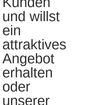
Kunden
und willst
ein
attraktives
Angebot
erhalten
oder
unserer