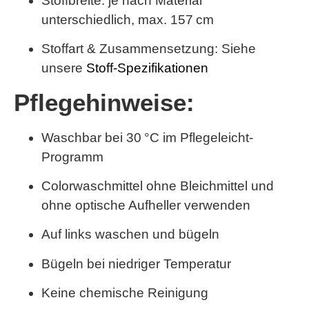
Stoffbreite: je nach Material
unterschiedlich,
max. 157 cm
Stoffart & Zusammensetzung: Siehe
unsere
Stoff-Spezifikationen
Pflegehinweise:
Waschbar bei 30 °C im Pflegeleicht-
Programm
Colorwaschmittel ohne Bleichmittel und
ohne optische Aufheller verwenden
Auf links waschen und bügeln
Bügeln bei niedriger Temperatur
Keine chemische Reinigung