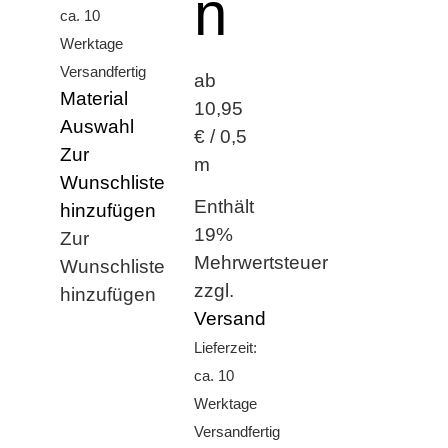
n
ca. 10
Werktage
Versandfertig
ab
Material
10,95
Auswahl
€ / 0,5
Zur
m
Wunschliste
Enthält
hinzufügen
19%
Zur
Mehrwertsteuer
Wunschliste
zzgl.
hinzufügen
Versand
Lieferzeit:
ca. 10
Werktage
Versandfertig