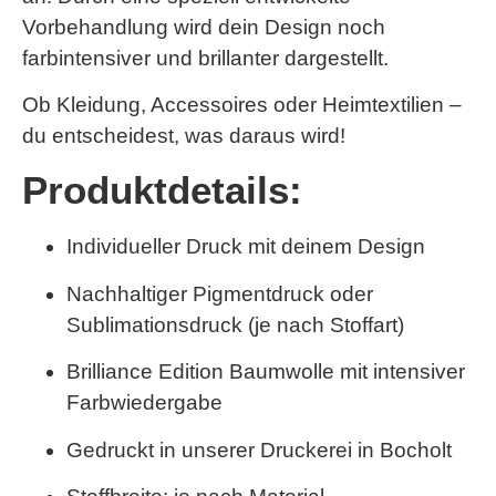
Vorbehandlung wird dein Design noch
farbintensiver und brillanter dargestellt.
Ob Kleidung, Accessoires oder Heimtextilien –
du entscheidest, was daraus wird!
Produktdetails:
Individueller Druck mit deinem Design
Nachhaltiger Pigmentdruck oder
Sublimationsdruck (je nach Stoffart)
Brilliance Edition Baumwolle
mit intensiver
Farbwiedergabe
Gedruckt in unserer Druckerei in Bocholt