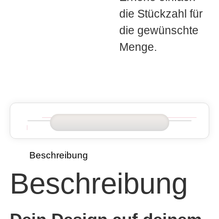
die Stückzahl für
die gewünschte
Menge.
Beschreibung
Beschreibung