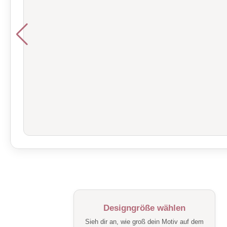
Designgröße wählen
Sieh dir an, wie groß dein Motiv auf dem