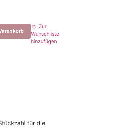
Zur
Warenkorb
Wunschliste
hinzufügen
Stückzahl für die