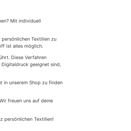
en? Mit individuell
 persönlichen Textilien zu
f ist alles möglich.
ührt. Diese Verfahren
 Digitaldruck geeignet sind,
ht in unserem Shop zu finden
ir freuen uns auf deine
 persönlichen Textilien!