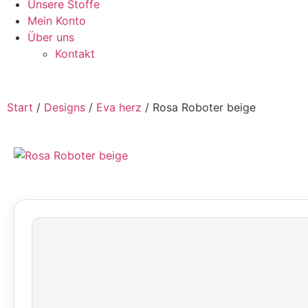
Unsere Stoffe
Mein Konto
Über uns
Kontakt
Start
/
Designs
/
Eva herz
/ Rosa Roboter beige