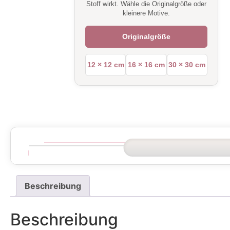
Stoff wirkt. Wähle die Originalgröße oder
kleinere Motive.
Originalgröße
12 × 12 cm
16 × 16 cm
30 × 30 cm
Beschreibung
Beschreibung