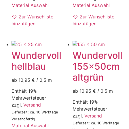
Material Auswahl
Material Auswahl
Zur Wunschliste
Zur Wunschliste
hinzufügen
hinzufügen
Wundervoll
Wundervoll
hellblau
155x50cm
altgrün
ab 10,95 € / 0,5 m
ab 10,95 € / 0,5 m
Enthält 19%
Mehrwertsteuer
Enthält 19%
zzgl.
Versand
Mehrwertsteuer
Lieferzeit: ca. 10 Werktage
zzgl.
Versand
Versandfertig
Lieferzeit: ca. 10 Werktage
Material Auswahl