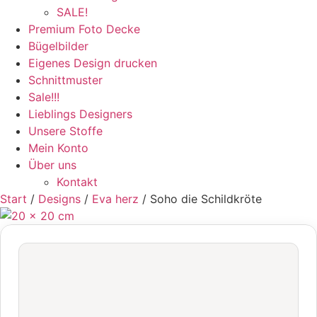
SALE!
Premium Foto Decke
Bügelbilder
Eigenes Design drucken
Schnittmuster
Sale!!!
Lieblings Designers
Unsere Stoffe
Mein Konto
Über uns
Kontakt
Start
/
Designs
/
Eva herz
/ Soho die Schildkröte