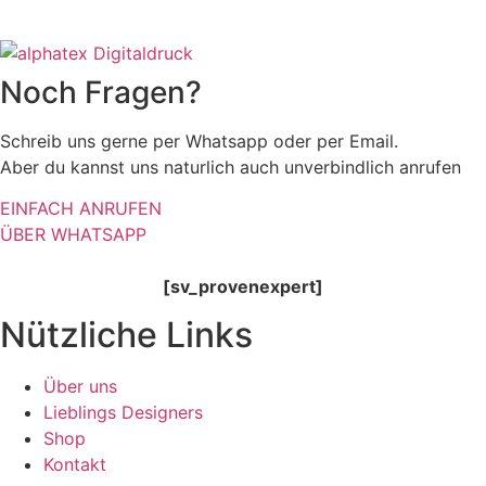
Noch Fragen?
Schreib uns gerne per Whatsapp oder per Email.
Aber du kannst uns naturlich auch unverbindlich anrufen
EINFACH ANRUFEN
ÜBER WHATSAPP
[sv_provenexpert]
Nützliche Links
Über uns
Lieblings Designers
Shop
Kontakt