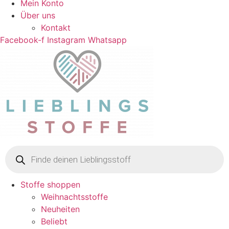
Mein Konto
Über uns
Kontakt
Facebook-f
Instagram
Whatsapp
Products
search
Stoffe shoppen
Weihnachtsstoffe
Neuheiten
Beliebt