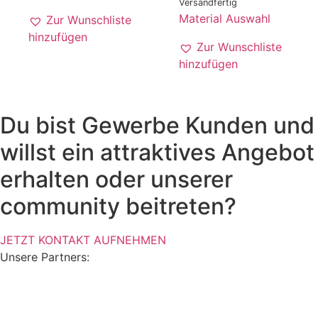
Versandfertig
Material Auswahl
Zur Wunschliste
hinzufügen
Zur Wunschliste
hinzufügen
Du bist Gewerbe Kunden und
willst ein attraktives Angebot
erhalten oder unserer
community beitreten?
JETZT KONTAKT AUFNEHMEN
Unsere Partners: