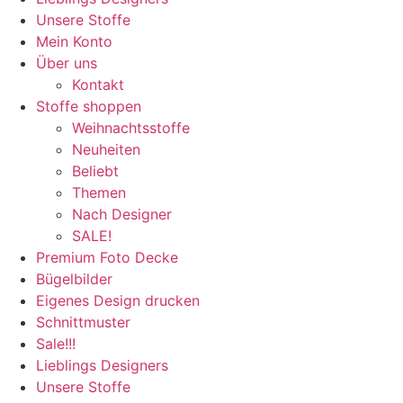
Unsere Stoffe
Mein Konto
Über uns
Kontakt
Stoffe shoppen
Weihnachtsstoffe
Neuheiten
Beliebt
Themen
Nach Designer
SALE!
Premium Foto Decke
Bügelbilder
Eigenes Design drucken
Schnittmuster
Sale!!!
Lieblings Designers
Unsere Stoffe