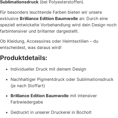
Sublimationsdruck
(bei Polyesterstoffen).
Für besonders leuchtende Farben bieten wir unsere
exklusive
Brilliance Edition Baumwolle
an: Durch eine
speziell entwickelte Vorbehandlung wird dein Design noch
farbintensiver und brillanter dargestellt.
Ob Kleidung, Accessoires oder Heimtextilien – du
entscheidest, was daraus wird!
Produktdetails:
Individueller Druck mit deinem Design
Nachhaltiger Pigmentdruck oder Sublimationsdruck
(je nach Stoffart)
Brilliance Edition Baumwolle
mit intensiver
Farbwiedergabe
Gedruckt in unserer Druckerei in Bocholt