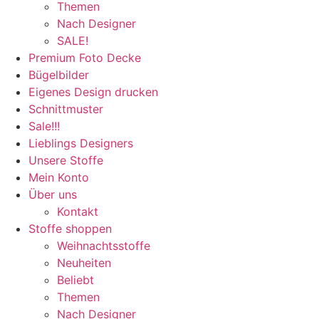
Themen
Nach Designer
SALE!
Premium Foto Decke
Bügelbilder
Eigenes Design drucken
Schnittmuster
Sale!!!
Lieblings Designers
Unsere Stoffe
Mein Konto
Über uns
Kontakt
Stoffe shoppen
Weihnachtsstoffe
Neuheiten
Beliebt
Themen
Nach Designer