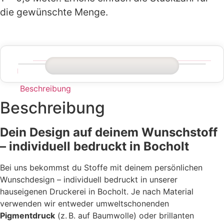
die gewünschte Menge.
Beschreibung
Beschreibung
Dein Design auf deinem Wunschstoff
– individuell bedruckt in Bocholt
Bei uns bekommst du Stoffe mit deinem persönlichen
Wunschdesign – individuell bedruckt in unserer
hauseigenen Druckerei in Bocholt. Je nach Material
verwenden wir entweder umweltschonenden
Pigmentdruck
(z. B. auf Baumwolle) oder brillanten