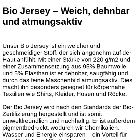
Bio Jersey – Weich, dehnbar
und atmungsaktiv
Unser Bio Jersey ist ein weicher und
geschmeidiger Stoff, der sich angenehm auf der
Haut anfühlt. Mit einer Stärke von 220 g/m2 und
einer Zusammensetzung aus 95% Baumwolle
und 5% Elasthan ist er dehnbar, saugfähig und
durch das feine Maschenbild atmungsaktiv. Dies
macht ihn besonders geeignet für körpernahe
Textilien wie Shirts, Kleider, Hosen und Röcke.
Der Bio Jersey wird nach den Standards der Bio-
Zertifizierung hergestellt und ist somit
umweltfreundlich und nachhaltig. Er ist außerdem
pigmentbedruckt, wodurch wir Chemikalien,
Wasser und Energie einsparen – ein Vorteil für