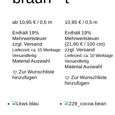
ab 10,95 € / 0,5 m
10,95 € / 0,5 m
Enthält 19%
Enthält 19%
Mehrwertsteuer
Mehrwertsteuer
zzgl.
Versand
(
21,90
€
/ 100 cm)
zzgl.
Versand
Lieferzeit: ca. 10 Werktage
Versandfertig
Lieferzeit: ca. 10 Werktage
Material Auswahl
Versandfertig
Material Auswahl
Zur Wunschliste
Zur Wunschliste
hinzufügen
hinzufügen