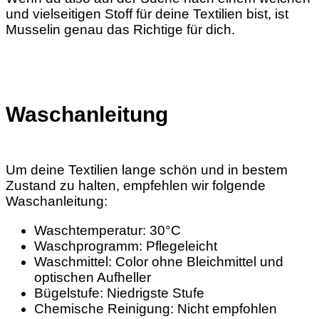
und vielseitigen Stoff für deine Textilien bist, ist
Musselin genau das Richtige für dich.
Waschanleitung
Um deine Textilien lange schön und in bestem
Zustand zu halten, empfehlen wir folgende
Waschanleitung:
Waschtemperatur: 30°C
Waschprogramm: Pflegeleicht
Waschmittel: Color ohne Bleichmittel und
optischen Aufheller
Bügelstufe: Niedrigste Stufe
Chemische Reinigung: Nicht empfohlen