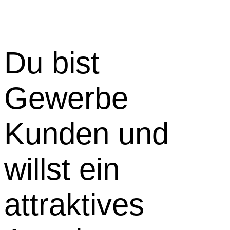
Du bist
Gewerbe
Kunden und
willst ein
attraktives