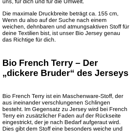
uns, für dich und für die Umwelt.
Die maximale Druckbreite beträgt ca. 155 cm,
Wenn du also auf der Suche nach einem
weichen, dehnbaren und atmungsaktiven Stoff für
deine Textilien bist, ist unser Bio Jersey genau
das Richtige für dich.
Bio French Terry – Der
„dickere Bruder“ des Jerseys
Bio French Terry ist ein Maschenware-Stoff, der
aus ineinander verschlungenen Schlingen
besteht. Im Gegensatz zu Jersey wird bei French
Terry ein zusätzlicher Faden auf der Rückseite
eingestrickt, der je nach Bedarf aufgeraut wird.
Dies gibt dem Stoff eine besonders weiche und