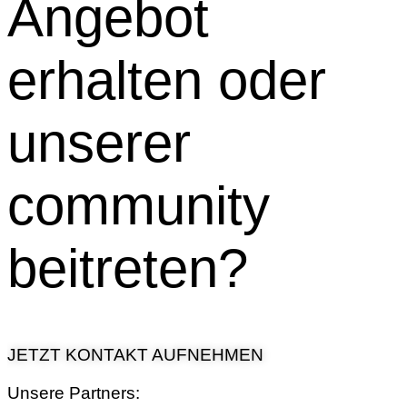
Angebot
erhalten oder
unserer
community
beitreten?
JETZT KONTAKT AUFNEHMEN
Unsere Partners: