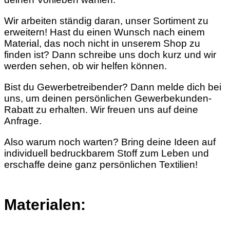
Wir arbeiten ständig daran, unser Sortiment zu
erweitern! Hast du einen Wunsch nach einem
Material, das noch nicht in unserem Shop zu
finden ist? Dann schreibe uns doch kurz und wir
werden sehen, ob wir helfen können.
Bist du Gewerbetreibender? Dann melde dich bei
uns, um deinen persönlichen Gewerbekunden-
Rabatt zu erhalten. Wir freuen uns auf deine
Anfrage.
Also warum noch warten? Bring deine Ideen auf
individuell bedruckbarem Stoff zum Leben und
erschaffe deine ganz persönlichen Textilien!
Materialen: