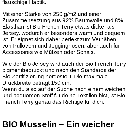
flauschige Haptik.
Mit einer Stärke von 250 g/m2 und einer
Zusammensetzung aus 92% Baumwolle und 8%
Elasthan ist Bio French Terry etwas dicker als
Jersey, wodurch er besonders warm und bequem
ist. Er eignet sich daher perfekt zum Vernähen
von Pullovern und Jogginghosen, aber auch für
Accessoires wie Mützen oder Schals.
Wie der Bio Jersey wird auch der Bio French Terry
pigmentbedruckt und nach den Standards der
Bio-Zertifizierung hergestellt. Die maximale
Druckbreite beträgt 150 cm.
Wenn du also auf der Suche nach einem weichen
und bequemen Stoff für deine Textilien bist, ist Bio
French Terry genau das Richtige für dich.
BIO Musselin – Ein weicher