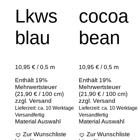
Lkws
cocoa
blau
bean
10,95 € / 0,5 m
10,95 € / 0,5 m
Enthält 19%
Enthält 19%
Mehrwertsteuer
Mehrwertsteuer
(
21,90
€
/ 100 cm)
(
21,90
€
/ 100 cm)
zzgl.
Versand
zzgl.
Versand
Lieferzeit: ca. 10 Werktage
Lieferzeit: ca. 10 Werktage
Versandfertig
Versandfertig
Material Auswahl
Material Auswahl
Zur Wunschliste
Zur Wunschliste