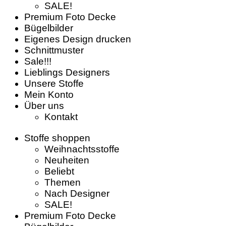
SALE!
Premium Foto Decke
Bügelbilder
Eigenes Design drucken
Schnittmuster
Sale!!!
Lieblings Designers
Unsere Stoffe
Mein Konto
Über uns
Kontakt
Stoffe shoppen
Weihnachtsstoffe
Neuheiten
Beliebt
Themen
Nach Designer
SALE!
Premium Foto Decke