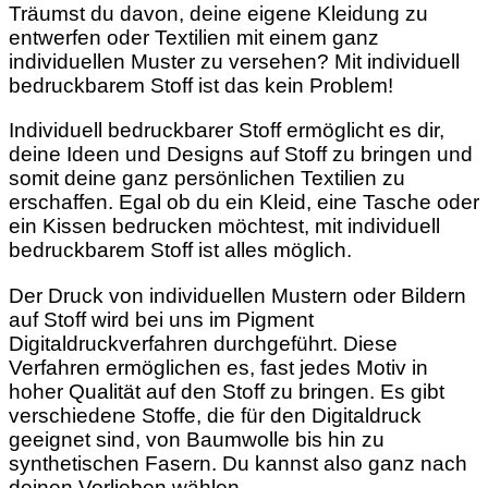
Träumst du davon, deine eigene Kleidung zu
entwerfen oder Textilien mit einem ganz
individuellen Muster zu versehen? Mit individuell
bedruckbarem Stoff ist das kein Problem!
Individuell bedruckbarer Stoff ermöglicht es dir,
deine Ideen und Designs auf Stoff zu bringen und
somit deine ganz persönlichen Textilien zu
erschaffen. Egal ob du ein Kleid, eine Tasche oder
ein Kissen bedrucken möchtest, mit individuell
bedruckbarem Stoff ist alles möglich.
Der Druck von individuellen Mustern oder Bildern
auf Stoff wird bei uns im Pigment
Digitaldruckverfahren durchgeführt. Diese
Verfahren ermöglichen es, fast jedes Motiv in
hoher Qualität auf den Stoff zu bringen. Es gibt
verschiedene Stoffe, die für den Digitaldruck
geeignet sind, von Baumwolle bis hin zu
synthetischen Fasern. Du kannst also ganz nach
deinen Vorlieben wählen.