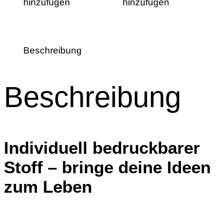
hinzufügen
hinzufügen
Beschreibung
Beschreibung
Individuell bedruckbarer
Stoff – bringe deine Ideen
zum Leben