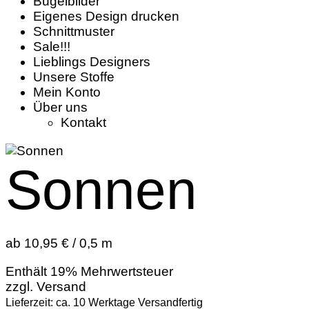
Bügelbilder
Eigenes Design drucken
Schnittmuster
Sale!!!
Lieblings Designers
Unsere Stoffe
Mein Konto
Über uns
Kontakt
Sonnen
ab 10,95 € / 0,5 m
Enthält 19% Mehrwertsteuer
zzgl.
Versand
Lieferzeit: ca. 10 Werktage Versandfertig