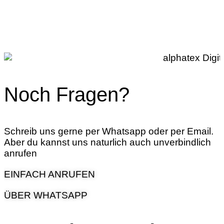
Noch Fragen?
Schreib uns gerne per Whatsapp oder per Email.
Aber du kannst uns naturlich auch unverbindlich
anrufen
EINFACH ANRUFEN
ÜBER WHATSAPP