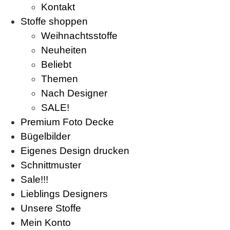
Kontakt
Stoffe shoppen
Weihnachtsstoffe
Neuheiten
Beliebt
Themen
Nach Designer
SALE!
Premium Foto Decke
Bügelbilder
Eigenes Design drucken
Schnittmuster
Sale!!!
Lieblings Designers
Unsere Stoffe
Mein Konto