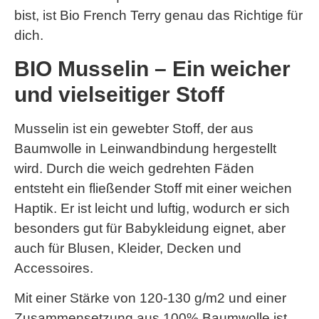
bist, ist Bio French Terry genau das Richtige für
dich.
BIO Musselin – Ein weicher
und vielseitiger Stoff
Musselin ist ein gewebter Stoff, der aus
Baumwolle in Leinwandbindung hergestellt
wird. Durch die weich gedrehten Fäden
entsteht ein fließender Stoff mit einer weichen
Haptik. Er ist leicht und luftig, wodurch er sich
besonders gut für Babykleidung eignet, aber
auch für Blusen, Kleider, Decken und
Accessoires.
Mit einer Stärke von 120-130 g/m2 und einer
Zusammensetzung aus 100% Baumwolle ist