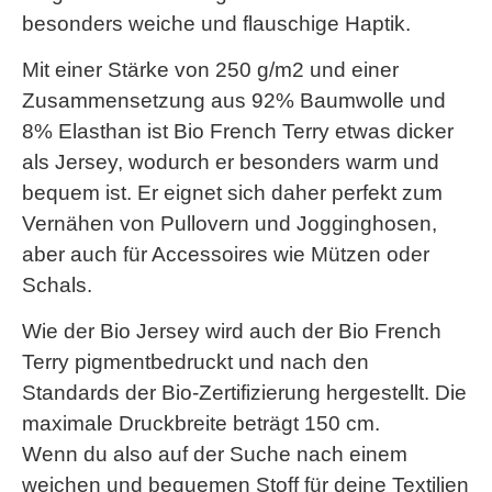
besonders weiche und flauschige Haptik.
Mit einer Stärke von 250 g/m2 und einer
Zusammensetzung aus 92% Baumwolle und
8% Elasthan ist Bio French Terry etwas dicker
als Jersey, wodurch er besonders warm und
bequem ist. Er eignet sich daher perfekt zum
Vernähen von Pullovern und Jogginghosen,
aber auch für Accessoires wie Mützen oder
Schals.
Wie der Bio Jersey wird auch der Bio French
Terry pigmentbedruckt und nach den
Standards der Bio-Zertifizierung hergestellt. Die
maximale Druckbreite beträgt 150 cm.
Wenn du also auf der Suche nach einem
weichen und bequemen Stoff für deine Textilien