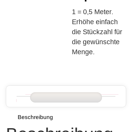
1 = 0,5 Meter.
Erhöhe einfach
die Stückzahl für
die gewünschte
Menge.
Beschreibung