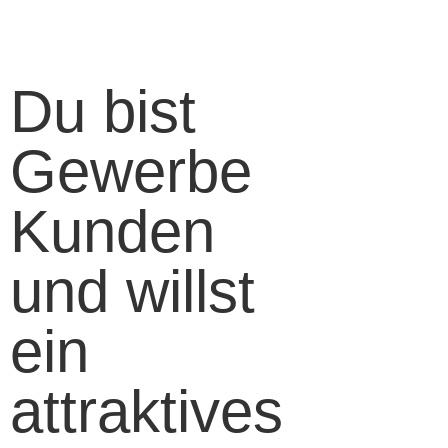
Du bist
Gewerbe
Kunden
und willst
ein
attraktives