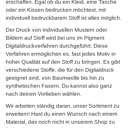
erschaffen. Egal ob du ein Kleid, eine Tasche
oder ein Kissen bedrucken möchtest, mit
individuell bedruckbarem Stoff ist alles möglich.
Der Druck von individuellen Mustern oder
Bildern auf Stoff wird bei uns im Pigment
Digitaldruckverfahren durchgeführt. Diese
Verfahren ermöglichen es, fast jedes Motiv in
hoher Qualität auf den Stoff zu bringen. Es gibt
verschiedene Stoffe, die für den Digitaldruck
geeignet sind, von Baumwolle bis hin zu
synthetischen Fasern. Du kannst also ganz
nach deinen Vorlieben wählen.
Wir arbeiten ständig daran, unser Sortiment zu
erweitern! Hast du einen Wunsch nach einem
Material, das noch nicht in unserem Shop zu