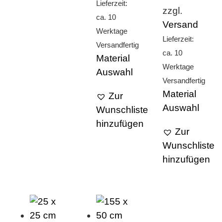
Lieferzeit:
zzgl.
ca. 10
Versand
Werktage
Lieferzeit:
Versandfertig
ca. 10
Material
Werktage
Auswahl
Versandfertig
Material
Zur
Auswahl
Wunschliste
hinzufügen
Zur
Wunschliste
hinzufügen