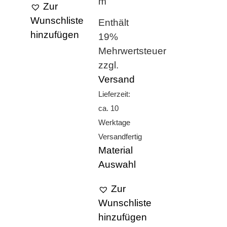
m
Zur
Wunschliste
Enthält
hinzufügen
19%
Mehrwertsteuer
zzgl.
Versand
Lieferzeit:
ca. 10
Werktage
Versandfertig
Material
Auswahl
Zur
Wunschliste
hinzufügen