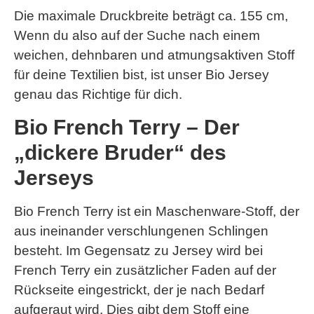
Die maximale Druckbreite beträgt ca. 155 cm,
Wenn du also auf der Suche nach einem
weichen, dehnbaren und atmungsaktiven Stoff
für deine Textilien bist, ist unser Bio Jersey
genau das Richtige für dich.
Bio French Terry – Der
„dickere Bruder“ des
Jerseys
Bio French Terry ist ein Maschenware-Stoff, der
aus ineinander verschlungenen Schlingen
besteht. Im Gegensatz zu Jersey wird bei
French Terry ein zusätzlicher Faden auf der
Rückseite eingestrickt, der je nach Bedarf
aufgeraut wird. Dies gibt dem Stoff eine