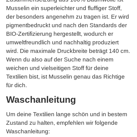
Musselin ein superleichter und fluffiger Stoff,
der besonders angenehm zu tragen ist. Er wird
pigmentbedruckt und nach den Standards der
BIO-Zertifizierung hergestellt, wodurch er
umweltfreundlich und nachhaltig produziert
wird. Die maximale Druckbreite beträgt 140 cm.
Wenn du also auf der Suche nach einem
weichen und vielseitigen Stoff für deine
Textilien bist, ist Musselin genau das Richtige
für dich.
Waschanleitung
Um deine Textilien lange schön und in bestem
Zustand zu halten, empfehlen wir folgende
Waschanleitung: