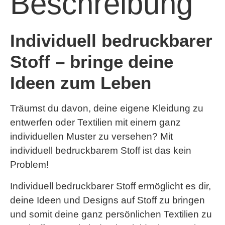
Beschreibung
Individuell bedruckbarer
Stoff – bringe deine
Ideen zum Leben
Träumst du davon, deine eigene Kleidung zu
entwerfen oder Textilien mit einem ganz
individuellen Muster zu versehen? Mit
individuell bedruckbarem Stoff ist das kein
Problem!
Individuell bedruckbarer Stoff ermöglicht es dir,
deine Ideen und Designs auf Stoff zu bringen
und somit deine ganz persönlichen Textilien zu