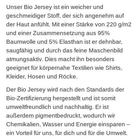
Unser Bio Jersey ist ein weicher und
geschmeidiger Stoff, der sich angenehm auf
der Haut anfühlt. Mit einer Stärke von 220 g/m2
und einer Zusammensetzung aus 95%
Baumwolle und 5% Elasthan ist er dehnbar,
saugfähig und durch das feine Maschenbild
atmungsaktiv. Dies macht ihn besonders
geeignet für körpernahe Textilien wie Shirts,
Kleider, Hosen und Röcke.
Der Bio Jersey wird nach den Standards der
Bio-Zertifizierung hergestellt und ist somit
umweltfreundlich und nachhaltig. Er ist
außerdem pigmentbedruckt, wodurch wir
Chemikalien, Wasser und Energie einsparen –
ein Vorteil für uns, für dich und für die Umwelt.