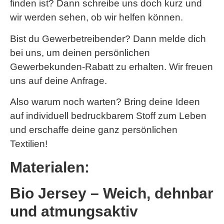
finden ist? Dann schreibe uns doch kurz und
wir werden sehen, ob wir helfen können.
Bist du Gewerbetreibender? Dann melde dich
bei uns, um deinen persönlichen
Gewerbekunden-Rabatt zu erhalten. Wir freuen
uns auf deine Anfrage.
Also warum noch warten? Bring deine Ideen
auf individuell bedruckbarem Stoff zum Leben
und erschaffe deine ganz persönlichen
Textilien!
Materialen:
Bio Jersey – Weich, dehnbar
und atmungsaktiv