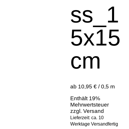
ss_1
5x15
cm
ab 10,95 € / 0,5 m
Enthält 19%
Mehrwertsteuer
zzgl.
Versand
Lieferzeit: ca. 10
Werktage Versandfertig