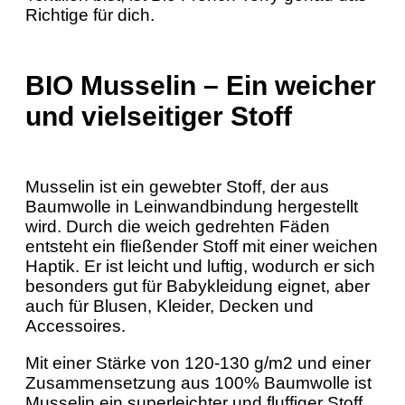
Richtige für dich.
BIO Musselin – Ein weicher
und vielseitiger Stoff
Musselin ist ein gewebter Stoff, der aus
Baumwolle in Leinwandbindung hergestellt
wird. Durch die weich gedrehten Fäden
entsteht ein fließender Stoff mit einer weichen
Haptik. Er ist leicht und luftig, wodurch er sich
besonders gut für Babykleidung eignet, aber
auch für Blusen, Kleider, Decken und
Accessoires.
Mit einer Stärke von 120-130 g/m2 und einer
Zusammensetzung aus 100% Baumwolle ist
Musselin ein superleichter und fluffiger Stoff,