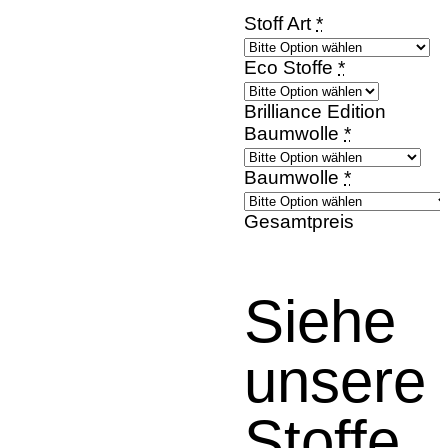
Stoff Art
*
Eco Stoffe
*
Brilliance Edition
Baumwolle
*
Baumwolle
*
Gesamtpreis
Siehe
unsere
Stoffe