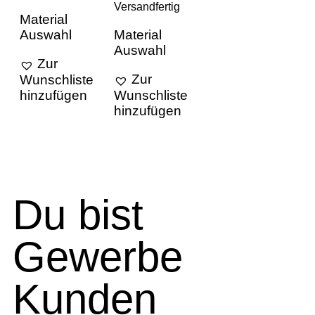
Versandfertig
Material
Auswahl
Material
Auswahl
Zur
Zur
Wunschliste
hinzufügen
Wunschliste
hinzufügen
Du bist
Gewerbe
Kunden