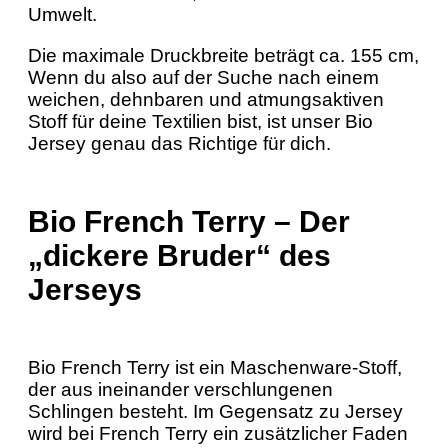
Umwelt.
Die maximale Druckbreite beträgt ca. 155 cm,
Wenn du also auf der Suche nach einem
weichen, dehnbaren und atmungsaktiven
Stoff für deine Textilien bist, ist unser Bio
Jersey genau das Richtige für dich.
Bio French Terry – Der
„dickere Bruder“ des
Jerseys
Bio French Terry ist ein Maschenware-Stoff,
der aus ineinander verschlungenen
Schlingen besteht. Im Gegensatz zu Jersey
wird bei French Terry ein zusätzlicher Faden