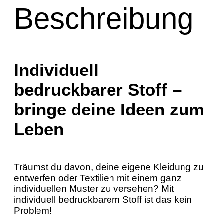
Beschreibung
Individuell
bedruckbarer Stoff –
bringe deine Ideen zum
Leben
Träumst du davon, deine eigene Kleidung zu
entwerfen oder Textilien mit einem ganz
individuellen Muster zu versehen? Mit
individuell bedruckbarem Stoff ist das kein
Problem!