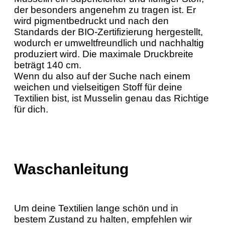
der besonders angenehm zu tragen ist. Er
wird pigmentbedruckt und nach den
Standards der BIO-Zertifizierung hergestellt,
wodurch er umweltfreundlich und nachhaltig
produziert wird. Die maximale Druckbreite
beträgt 140 cm.
Wenn du also auf der Suche nach einem
weichen und vielseitigen Stoff für deine
Textilien bist, ist Musselin genau das Richtige
für dich.
Waschanleitung
Um deine Textilien lange schön und in
bestem Zustand zu halten, empfehlen wir