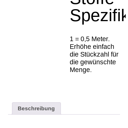
Spezifi
1 = 0,5 Meter.
Erhöhe einfach
die Stückzahl für
die gewünschte
Menge.
Beschreibung