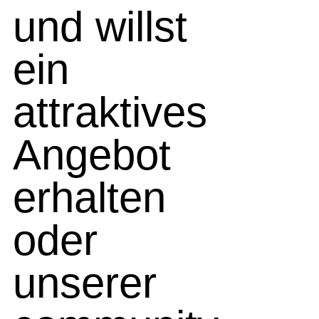
und willst
ein
attraktives
Angebot
erhalten
oder
unserer