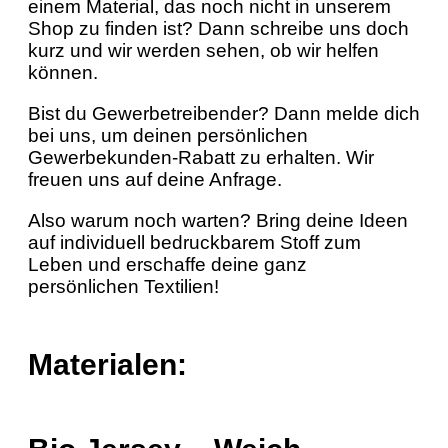
einem Material, das noch nicht in unserem
Shop zu finden ist? Dann schreibe uns doch
kurz und wir werden sehen, ob wir helfen
können.
Bist du Gewerbetreibender? Dann melde dich
bei uns, um deinen persönlichen
Gewerbekunden-Rabatt zu erhalten. Wir
freuen uns auf deine Anfrage.
Also warum noch warten? Bring deine Ideen
auf individuell bedruckbarem Stoff zum
Leben und erschaffe deine ganz
persönlichen Textilien!
Materialen: