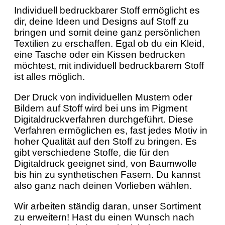
Individuell bedruckbarer Stoff ermöglicht es
dir, deine Ideen und Designs auf Stoff zu
bringen und somit deine ganz persönlichen
Textilien zu erschaffen. Egal ob du ein Kleid,
eine Tasche oder ein Kissen bedrucken
möchtest, mit individuell bedruckbarem Stoff
ist alles möglich.
Der Druck von individuellen Mustern oder
Bildern auf Stoff wird bei uns im Pigment
Digitaldruckverfahren durchgeführt. Diese
Verfahren ermöglichen es, fast jedes Motiv in
hoher Qualität auf den Stoff zu bringen. Es
gibt verschiedene Stoffe, die für den
Digitaldruck geeignet sind, von Baumwolle
bis hin zu synthetischen Fasern. Du kannst
also ganz nach deinen Vorlieben wählen.
Wir arbeiten ständig daran, unser Sortiment
zu erweitern! Hast du einen Wunsch nach