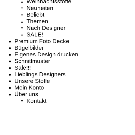
Weihnachtsstoffe
Neuheiten
Beliebt
Themen
Nach Designer
SALE!
Premium Foto Decke
Bügelbilder
Eigenes Design drucken
Schnittmuster
Sale!!!
Lieblings Designers
Unsere Stoffe
Mein Konto
Über uns
Kontakt