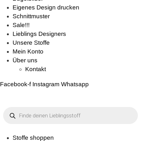
Eigenes Design drucken
Schnittmuster
Sale!!!
Lieblings Designers
Unsere Stoffe
Mein Konto
Über uns
Kontakt
Facebook-f
Instagram
Whatsapp
Products
search
Stoffe shoppen