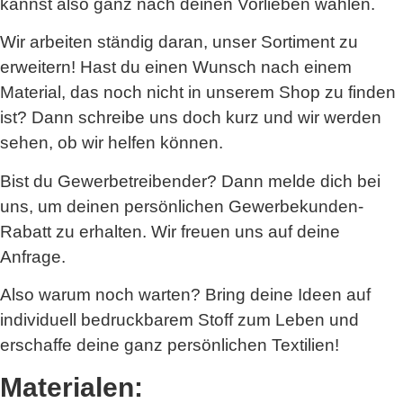
kannst also ganz nach deinen Vorlieben wählen.
Wir arbeiten ständig daran, unser Sortiment zu
erweitern! Hast du einen Wunsch nach einem
Material, das noch nicht in unserem Shop zu finden
ist? Dann schreibe uns doch kurz und wir werden
sehen, ob wir helfen können.
Bist du Gewerbetreibender? Dann melde dich bei
uns, um deinen persönlichen Gewerbekunden-
Rabatt zu erhalten. Wir freuen uns auf deine
Anfrage.
Also warum noch warten? Bring deine Ideen auf
individuell bedruckbarem Stoff zum Leben und
erschaffe deine ganz persönlichen Textilien!
Materialen: