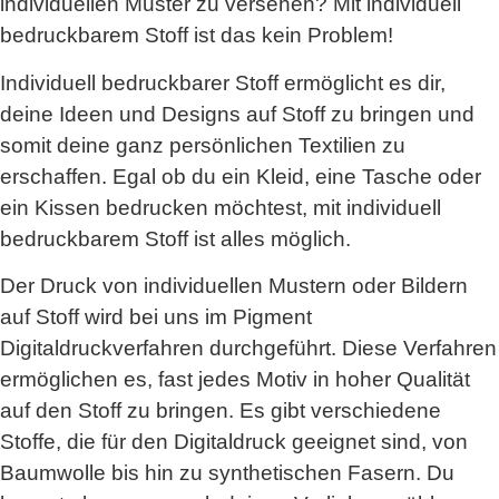
individuellen Muster zu versehen? Mit individuell
bedruckbarem Stoff ist das kein Problem!
Individuell bedruckbarer Stoff ermöglicht es dir,
deine Ideen und Designs auf Stoff zu bringen und
somit deine ganz persönlichen Textilien zu
erschaffen. Egal ob du ein Kleid, eine Tasche oder
ein Kissen bedrucken möchtest, mit individuell
bedruckbarem Stoff ist alles möglich.
Der Druck von individuellen Mustern oder Bildern
auf Stoff wird bei uns im Pigment
Digitaldruckverfahren durchgeführt. Diese Verfahren
ermöglichen es, fast jedes Motiv in hoher Qualität
auf den Stoff zu bringen. Es gibt verschiedene
Stoffe, die für den Digitaldruck geeignet sind, von
Baumwolle bis hin zu synthetischen Fasern. Du