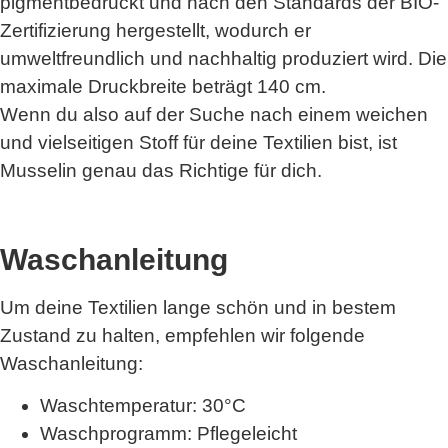
pigmentbedruckt und nach den Standards der BIO-
Zertifizierung hergestellt, wodurch er
umweltfreundlich und nachhaltig produziert wird. Die
maximale Druckbreite beträgt 140 cm.
Wenn du also auf der Suche nach einem weichen
und vielseitigen Stoff für deine Textilien bist, ist
Musselin genau das Richtige für dich.
Waschanleitung
Um deine Textilien lange schön und in bestem
Zustand zu halten, empfehlen wir folgende
Waschanleitung:
Waschtemperatur: 30°C
Waschprogramm: Pflegeleicht