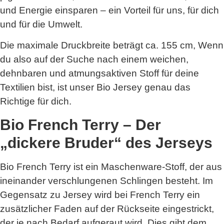
und Energie einsparen – ein Vorteil für uns, für dich
und für die Umwelt.
Die maximale Druckbreite beträgt ca. 155 cm, Wenn
du also auf der Suche nach einem weichen,
dehnbaren und atmungsaktiven Stoff für deine
Textilien bist, ist unser Bio Jersey genau das
Richtige für dich.
Bio French Terry – Der
„dickere Bruder“ des Jerseys
Bio French Terry ist ein Maschenware-Stoff, der aus
ineinander verschlungenen Schlingen besteht. Im
Gegensatz zu Jersey wird bei French Terry ein
zusätzlicher Faden auf der Rückseite eingestrickt,
der je nach Bedarf aufgeraut wird. Dies gibt dem