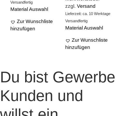
Versandfertig
zzgl.
Versand
Material Auswahl
Lieferzeit: ca. 10 Werktage
Versandfertig
Zur Wunschliste
Material Auswahl
hinzufügen
Zur Wunschliste
hinzufügen
Du bist Gewerbe
Kunden und
willst ein