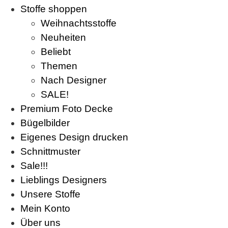
Stoffe shoppen
Weihnachtsstoffe
Neuheiten
Beliebt
Themen
Nach Designer
SALE!
Premium Foto Decke
Bügelbilder
Eigenes Design drucken
Schnittmuster
Sale!!!
Lieblings Designers
Unsere Stoffe
Mein Konto
Über uns