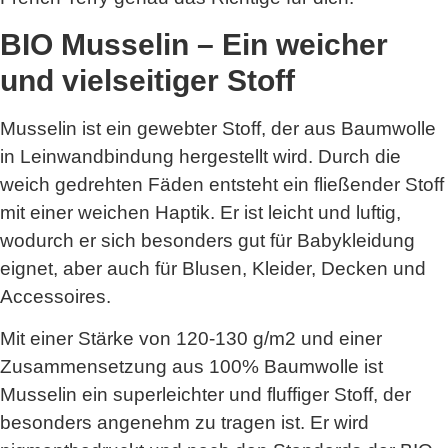
BIO Musselin – Ein weicher
und vielseitiger Stoff
Musselin ist ein gewebter Stoff, der aus Baumwolle
in Leinwandbindung hergestellt wird. Durch die
weich gedrehten Fäden entsteht ein fließender Stoff
mit einer weichen Haptik. Er ist leicht und luftig,
wodurch er sich besonders gut für Babykleidung
eignet, aber auch für Blusen, Kleider, Decken und
Accessoires.
Mit einer Stärke von 120-130 g/m2 und einer
Zusammensetzung aus 100% Baumwolle ist
Musselin ein superleichter und fluffiger Stoff, der
besonders angenehm zu tragen ist. Er wird