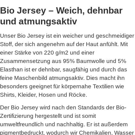
Bio Jersey – Weich, dehnbar
und atmungsaktiv
Unser Bio Jersey ist ein weicher und geschmeidiger
Stoff, der sich angenehm auf der Haut anfühlt. Mit
einer Stärke von 220 g/m2 und einer
Zusammensetzung aus 95% Baumwolle und 5%
Elasthan ist er dehnbar, saugfähig und durch das
feine Maschenbild atmungsaktiv. Dies macht ihn
besonders geeignet für körpernahe Textilien wie
Shirts, Kleider, Hosen und Röcke.
Der Bio Jersey wird nach den Standards der Bio-
Zertifizierung hergestellt und ist somit
umweltfreundlich und nachhaltig. Er ist außerdem
pigmentbedruckt, wodurch wir Chemikalien, Wasser