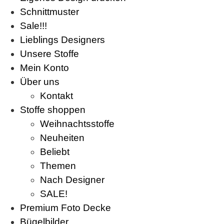
Schnittmuster
Sale!!!
Lieblings Designers
Unsere Stoffe
Mein Konto
Über uns
Kontakt
Stoffe shoppen
Weihnachtsstoffe
Neuheiten
Beliebt
Themen
Nach Designer
SALE!
Premium Foto Decke
Bügelbilder