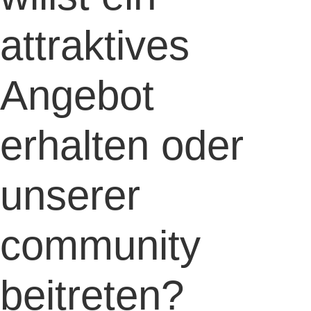
attraktives
Angebot
erhalten oder
unserer
community
beitreten?