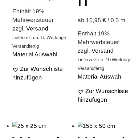
Enthält 19%
Mehrwertsteuer
ab 10,95 € / 0,5 m
zzgl.
Versand
Enthält 19%
Lieferzeit: ca. 10 Werktage
Mehrwertsteuer
Versandfertig
zzgl.
Versand
Material Auswahl
Lieferzeit: ca. 10 Werktage
Versandfertig
Zur Wunschliste
Material Auswahl
hinzufügen
Zur Wunschliste
hinzufügen