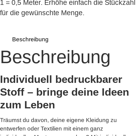
1 = 0,5 Meter. Erhöhe einfach die Stückzahl
für die gewünschte Menge.
Beschreibung
Beschreibung
Individuell bedruckbarer
Stoff – bringe deine Ideen
zum Leben
Träumst du davon, deine eigene Kleidung zu
entwerfen oder Textilien mit einem ganz