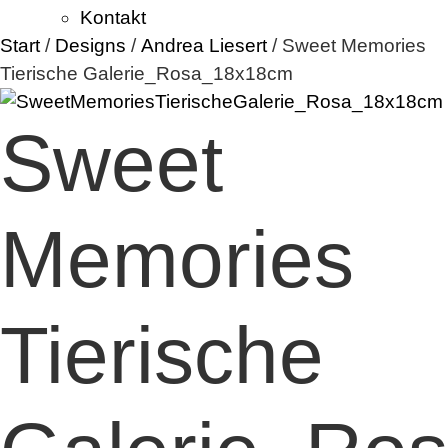
Kontakt
Start
/
Designs
/
Andrea Liesert
/ Sweet Memories
Tierische Galerie_Rosa_18x18cm
Sweet
Memories
Tierische