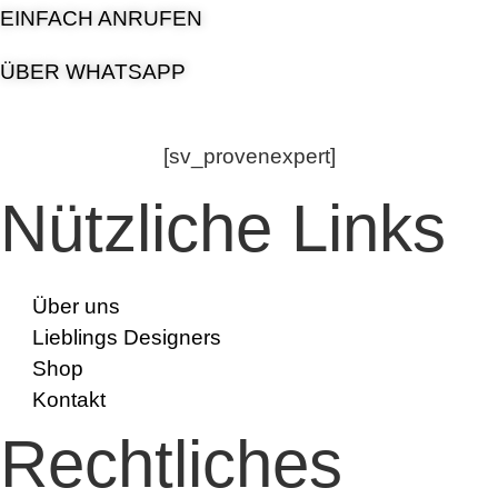
EINFACH ANRUFEN
ÜBER WHATSAPP
[sv_provenexpert]
Nützliche Links
Über uns
Lieblings Designers
Shop
Kontakt
Rechtliches