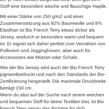
Stoff eine besonders weiche und flauschige Haptik.
Mit einer Stärke von 250 g/m2 und einer
Zusammensetzung aus 92% Baumwolle und 8%
Elasthan ist Bio French Terry etwas dicker als
Jersey, wodurch er besonders warm und bequem
ist. Er eignet sich daher perfekt zum Vernähen von
Pullovern und Jogginghosen, aber auch für
Accessoires wie Mützen oder Schals.
Wie der Bio Jersey wird auch der Bio French Terry
pigmentbedruckt und nach den Standards der Bio-
Zertifizierung hergestellt. Die maximale Druckbreite
beträgt 150 cm.
Wenn du also auf der Suche nach einem weichen
und bequemen Stoff für deine Textilien bist, ist Bio
French Terry genau das Richtige für dich.