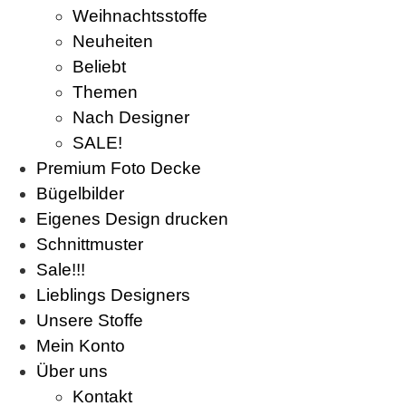
Weihnachtsstoffe
Neuheiten
Beliebt
Themen
Nach Designer
SALE!
Premium Foto Decke
Bügelbilder
Eigenes Design drucken
Schnittmuster
Sale!!!
Lieblings Designers
Unsere Stoffe
Mein Konto
Über uns
Kontakt