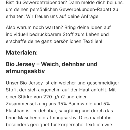
Bist du Gewerbetreibender? Dann melde dich bei uns,
um deinen persönlichen Gewerbekunden-Rabatt zu
erhalten. Wir freuen uns auf deine Anfrage.
Also warum noch warten? Bring deine Ideen auf
individuell bedruckbarem Stoff zum Leben und
erschaffe deine ganz persönlichen Textilien!
Materialen:
Bio Jersey – Weich, dehnbar und
atmungsaktiv
Unser Bio Jersey ist ein weicher und geschmeidiger
Stoff, der sich angenehm auf der Haut anfühlt. Mit
einer Stärke von 220 g/m2 und einer
Zusammensetzung aus 95% Baumwolle und 5%
Elasthan ist er dehnbar, saugfähig und durch das
feine Maschenbild atmungsaktiv. Dies macht ihn
besonders geeignet für körpernahe Textilien wie