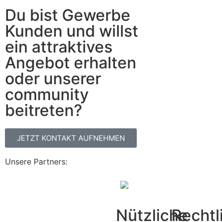
Du bist Gewerbe
Kunden und willst
ein attraktives
Angebot erhalten
oder unserer
community
beitreten?
JETZT KONTAKT AUFNEHMEN
Unsere Partners:
Nützliche
Rechtl