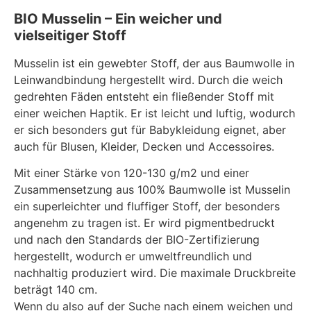
BIO Musselin – Ein weicher und
vielseitiger Stoff
Musselin ist ein gewebter Stoff, der aus Baumwolle in
Leinwandbindung hergestellt wird. Durch die weich
gedrehten Fäden entsteht ein fließender Stoff mit
einer weichen Haptik. Er ist leicht und luftig, wodurch
er sich besonders gut für Babykleidung eignet, aber
auch für Blusen, Kleider, Decken und Accessoires.
Mit einer Stärke von 120-130 g/m2 und einer
Zusammensetzung aus 100% Baumwolle ist Musselin
ein superleichter und fluffiger Stoff, der besonders
angenehm zu tragen ist. Er wird pigmentbedruckt
und nach den Standards der BIO-Zertifizierung
hergestellt, wodurch er umweltfreundlich und
nachhaltig produziert wird. Die maximale Druckbreite
beträgt 140 cm.
Wenn du also auf der Suche nach einem weichen und