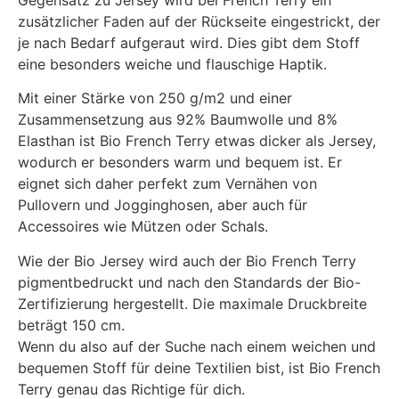
zusätzlicher Faden auf der Rückseite eingestrickt, der
je nach Bedarf aufgeraut wird. Dies gibt dem Stoff
eine besonders weiche und flauschige Haptik.
Mit einer Stärke von 250 g/m2 und einer
Zusammensetzung aus 92% Baumwolle und 8%
Elasthan ist Bio French Terry etwas dicker als Jersey,
wodurch er besonders warm und bequem ist. Er
eignet sich daher perfekt zum Vernähen von
Pullovern und Jogginghosen, aber auch für
Accessoires wie Mützen oder Schals.
Wie der Bio Jersey wird auch der Bio French Terry
pigmentbedruckt und nach den Standards der Bio-
Zertifizierung hergestellt. Die maximale Druckbreite
beträgt 150 cm.
Wenn du also auf der Suche nach einem weichen und
bequemen Stoff für deine Textilien bist, ist Bio French
Terry genau das Richtige für dich.