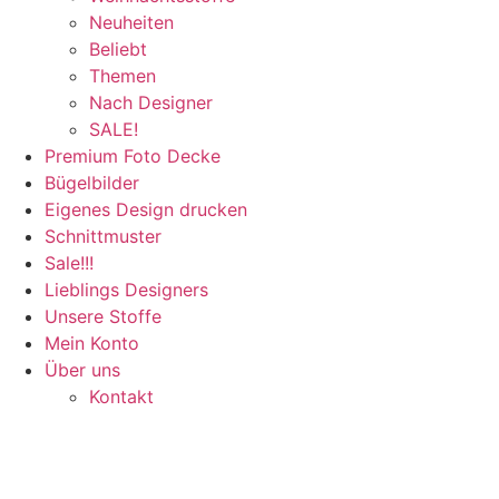
Neuheiten
Beliebt
Themen
Nach Designer
SALE!
Premium Foto Decke
Bügelbilder
Eigenes Design drucken
Schnittmuster
Sale!!!
Lieblings Designers
Unsere Stoffe
Mein Konto
Über uns
Kontakt