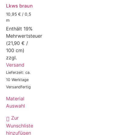
Lkws braun
10,95 € / 0,5
m
Enthält 19%
Mehrwertsteuer
(
21,90
€
/
100 cm)
zzgl.
Versand
Lieferzeit: ca.
10 Werktage
Versandfertig
Material
Auswahl
Zur
Wunschliste
hinzufügen