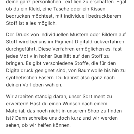
deine ganz persönlichen Textilien zu erschaffen. Egal
ob du ein Kleid, eine Tasche oder ein Kissen
bedrucken möchtest, mit individuell bedruckbarem
Stoff ist alles möglich.
Der Druck von individuellen Mustern oder Bildern auf
Stoff wird bei uns im Pigment Digitaldruckverfahren
durchgeführt. Diese Verfahren ermöglichen es, fast
jedes Motiv in hoher Qualität auf den Stoff zu
bringen. Es gibt verschiedene Stoffe, die für den
Digitaldruck geeignet sind, von Baumwolle bis hin zu
synthetischen Fasern. Du kannst also ganz nach
deinen Vorlieben wählen.
Wir arbeiten ständig daran, unser Sortiment zu
erweitern! Hast du einen Wunsch nach einem
Material, das noch nicht in unserem Shop zu finden
ist? Dann schreibe uns doch kurz und wir werden
sehen, ob wir helfen können.