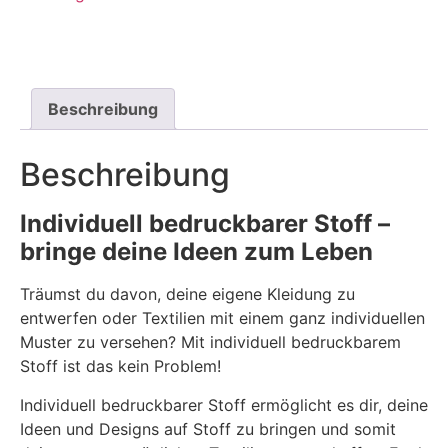
Beschreibung
Beschreibung
Individuell bedruckbarer Stoff –
bringe deine Ideen zum Leben
Träumst du davon, deine eigene Kleidung zu
entwerfen oder Textilien mit einem ganz individuellen
Muster zu versehen? Mit individuell bedruckbarem
Stoff ist das kein Problem!
Individuell bedruckbarer Stoff ermöglicht es dir, deine
Ideen und Designs auf Stoff zu bringen und somit