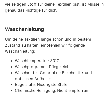
vielseitigen Stoff für deine Textilien bist, ist Musselin
genau das Richtige für dich.
Waschanleitung
Um deine Textilien lange schön und in bestem
Zustand zu halten, empfehlen wir folgende
Waschanleitung:
Waschtemperatur: 30°C
Waschprogramm: Pflegeleicht
Waschmittel: Color ohne Bleichmittel und
optischen Aufheller
Bügelstufe: Niedrigste Stufe
Chemische Reinigung: Nicht empfohlen