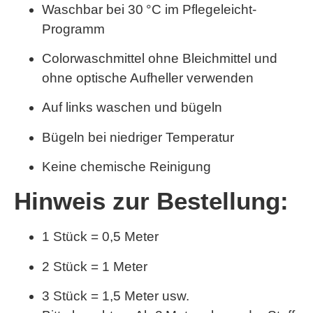
Waschbar bei 30 °C im Pflegeleicht-
Programm
Colorwaschmittel ohne Bleichmittel und
ohne optische Aufheller verwenden
Auf links waschen und bügeln
Bügeln bei niedriger Temperatur
Keine chemische Reinigung
Hinweis zur Bestellung:
1 Stück = 0,5 Meter
2 Stück = 1 Meter
3 Stück = 1,5 Meter usw.