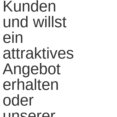
Kunden
und willst
ein
attraktives
Angebot
erhalten
oder
unserer