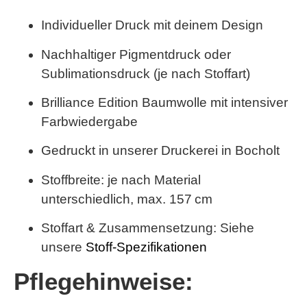
Individueller Druck mit deinem Design
Nachhaltiger Pigmentdruck oder
Sublimationsdruck (je nach Stoffart)
Brilliance Edition Baumwolle
mit intensiver
Farbwiedergabe
Gedruckt in unserer Druckerei in Bocholt
Stoffbreite: je nach Material
unterschiedlich,
max. 157 cm
Stoffart & Zusammensetzung: Siehe
unsere
Stoff-Spezifikationen
Pflegehinweise: