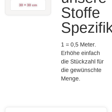
30 × 30 cm
Stoffe
Spezifi
1 = 0,5 Meter.
Erhöhe einfach
die Stückzahl für
die gewünschte
Menge.