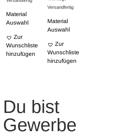
Versandfertig
Versandfertig
Material
Material
Auswahl
Auswahl
Zur
Zur
Wunschliste
Wunschliste
hinzufügen
hinzufügen
Du bist
Gewerbe