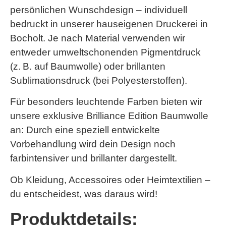
persönlichen Wunschdesign – individuell
bedruckt in unserer hauseigenen Druckerei in
Bocholt. Je nach Material verwenden wir
entweder umweltschonenden
Pigmentdruck
(z. B. auf Baumwolle) oder brillanten
Sublimationsdruck
(bei Polyesterstoffen).
Für besonders leuchtende Farben bieten wir
unsere exklusive
Brilliance Edition Baumwolle
an: Durch eine speziell entwickelte
Vorbehandlung wird dein Design noch
farbintensiver und brillanter dargestellt.
Ob Kleidung, Accessoires oder Heimtextilien –
du entscheidest, was daraus wird!
Produktdetails: