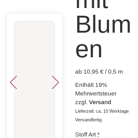
Blum
en
ab 10,95 € / 0,5 m
Enthält 19%
Mehrwertsteuer
zzgl.
Versand
Lieferzeit: ca. 10 Werktage
Versandfertig
Stoff Art
*