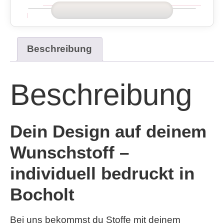
Beschreibung
Beschreibung
Dein Design auf deinem
Wunschstoff –
individuell bedruckt in
Bocholt
Bei uns bekommst du Stoffe mit deinem