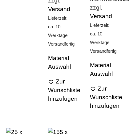
zzgl.
zzgl.
Versand
Versand
Lieferzeit:
Lieferzeit:
ca. 10
ca. 10
Werktage
Werktage
Versandfertig
Versandfertig
Material
Material
Auswahl
Auswahl
Zur
Zur
Wunschliste
Wunschliste
hinzufügen
hinzufügen