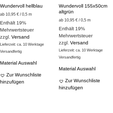
Wundervoll hellblau
Wundervoll 155x50cm
altgrün
ab 10,95 € / 0,5 m
ab 10,95 € / 0,5 m
Enthält 19%
Enthält 19%
Mehrwertsteuer
Mehrwertsteuer
zzgl.
Versand
zzgl.
Versand
Lieferzeit: ca. 10 Werktage
Lieferzeit: ca. 10 Werktage
Versandfertig
Versandfertig
Material Auswahl
Material Auswahl
Zur Wunschliste
Zur Wunschliste
hinzufügen
hinzufügen