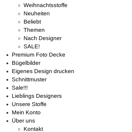
Weihnachtsstoffe
Neuheiten
Beliebt
Themen
Nach Designer
SALE!
Premium Foto Decke
Bügelbilder
Eigenes Design drucken
Schnittmuster
Sale!!!
Lieblings Designers
Unsere Stoffe
Mein Konto
Über uns
Kontakt