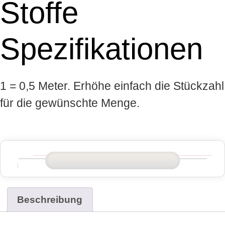
Stoffe
Spezifikationen
1 = 0,5 Meter. Erhöhe einfach die Stückzahl
für die gewünschte Menge.
Beschreibung