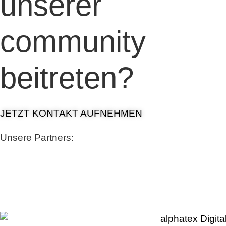
unserer
community
beitreten?
JETZT KONTAKT AUFNEHMEN
Unsere Partners: