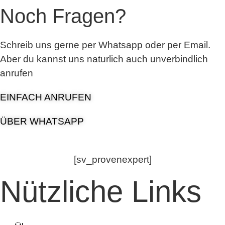
Noch Fragen?
Schreib uns gerne per Whatsapp oder per Email.
Aber du kannst uns naturlich auch unverbindlich
anrufen
EINFACH ANRUFEN
ÜBER WHATSAPP
[sv_provenexpert]
Nützliche Links