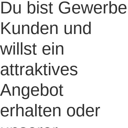
Du bist Gewerbe
Kunden und
willst ein
attraktives
Angebot
erhalten oder