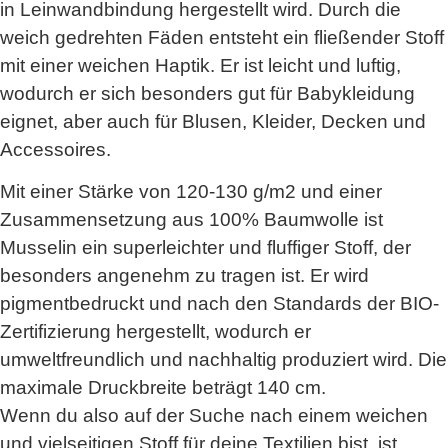
in Leinwandbindung hergestellt wird. Durch die
weich gedrehten Fäden entsteht ein fließender Stoff
mit einer weichen Haptik. Er ist leicht und luftig,
wodurch er sich besonders gut für Babykleidung
eignet, aber auch für Blusen, Kleider, Decken und
Accessoires.
Mit einer Stärke von 120-130 g/m2 und einer
Zusammensetzung aus 100% Baumwolle ist
Musselin ein superleichter und fluffiger Stoff, der
besonders angenehm zu tragen ist. Er wird
pigmentbedruckt und nach den Standards der BIO-
Zertifizierung hergestellt, wodurch er
umweltfreundlich und nachhaltig produziert wird. Die
maximale Druckbreite beträgt 140 cm.
Wenn du also auf der Suche nach einem weichen
und vielseitigen Stoff für deine Textilien bist, ist