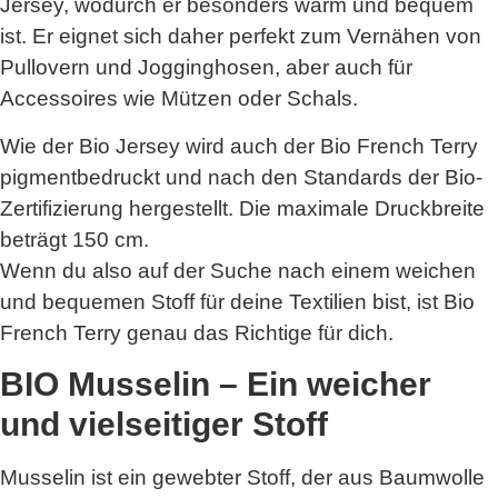
Jersey, wodurch er besonders warm und bequem
ist. Er eignet sich daher perfekt zum Vernähen von
Pullovern und Jogginghosen, aber auch für
Accessoires wie Mützen oder Schals.
Wie der Bio Jersey wird auch der Bio French Terry
pigmentbedruckt und nach den Standards der Bio-
Zertifizierung hergestellt. Die maximale Druckbreite
beträgt 150 cm.
Wenn du also auf der Suche nach einem weichen
und bequemen Stoff für deine Textilien bist, ist Bio
French Terry genau das Richtige für dich.
BIO Musselin – Ein weicher
und vielseitiger Stoff
Musselin ist ein gewebter Stoff, der aus Baumwolle