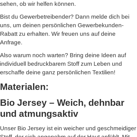
sehen, ob wir helfen können.
Bist du Gewerbetreibender? Dann melde dich bei
uns, um deinen persönlichen Gewerbekunden-
Rabatt zu erhalten. Wir freuen uns auf deine
Anfrage.
Also warum noch warten? Bring deine Ideen auf
individuell bedruckbarem Stoff zum Leben und
erschaffe deine ganz persönlichen Textilien!
Materialen:
Bio Jersey – Weich, dehnbar
und atmungsaktiv
Unser Bio Jersey ist ein weicher und geschmeidiger
Stoff, der sich angenehm auf der Haut anfühlt. Mit