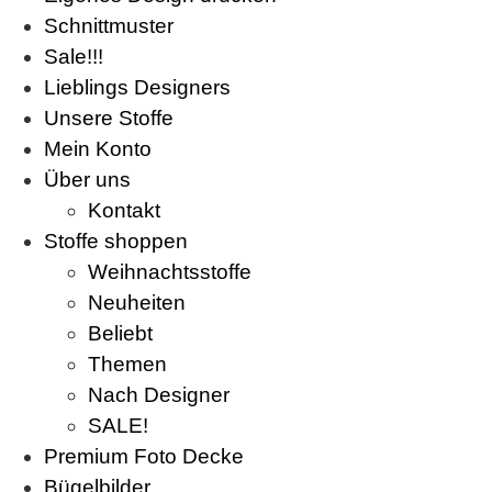
Schnittmuster
Sale!!!
Lieblings Designers
Unsere Stoffe
Mein Konto
Über uns
Kontakt
Stoffe shoppen
Weihnachtsstoffe
Neuheiten
Beliebt
Themen
Nach Designer
SALE!
Premium Foto Decke
Bügelbilder