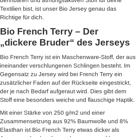
dehnbaren und atmungsaktiven Stoff für deine
Textilien bist, ist unser Bio Jersey genau das
Richtige für dich.
Bio French Terry – Der
„dickere Bruder“ des Jerseys
Bio French Terry ist ein Maschenware-Stoff, der aus
ineinander verschlungenen Schlingen besteht. Im
Gegensatz zu Jersey wird bei French Terry ein
zusätzlicher Faden auf der Rückseite eingestrickt,
der je nach Bedarf aufgeraut wird. Dies gibt dem
Stoff eine besonders weiche und flauschige Haptik.
Mit einer Stärke von 250 g/m2 und einer
Zusammensetzung aus 92% Baumwolle und 8%
Elasthan ist Bio French Terry etwas dicker als