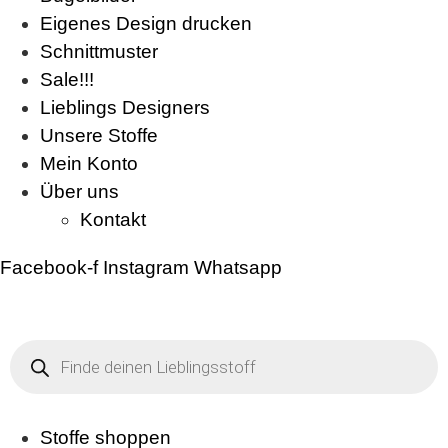
Eigenes Design drucken
Schnittmuster
Sale!!!
Lieblings Designers
Unsere Stoffe
Mein Konto
Über uns
Kontakt
Facebook-f
Instagram
Whatsapp
Products
search
Stoffe shoppen