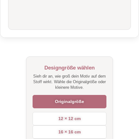
Designgröße wählen
Sieh dir an, wie groß dein Motiv auf dem
Stoff wirkt. Wähle die Originalgröße oder
kleinere Motive.
Originalgröße
12 × 12 cm
16 × 16 cm