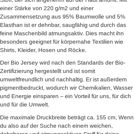
einer Stärke von 220 g/m2 und einer
Zusammensetzung aus 95% Baumwolle und 5%
Elasthan ist er dehnbar, saugfähig und durch das
feine Maschenbild atmungsaktiv. Dies macht ihn
besonders geeignet für körpernahe Textilien wie
Shirts, Kleider, Hosen und Röcke.
Der Bio Jersey wird nach den Standards der Bio-
Zertifizierung hergestellt und ist somit
umweltfreundlich und nachhaltig. Er ist außerdem
pigmentbedruckt, wodurch wir Chemikalien, Wasser
und Energie einsparen – ein Vorteil für uns, für dich
und für die Umwelt.
Die maximale Druckbreite beträgt ca. 155 cm, Wenn
du also auf der Suche nach einem weichen,