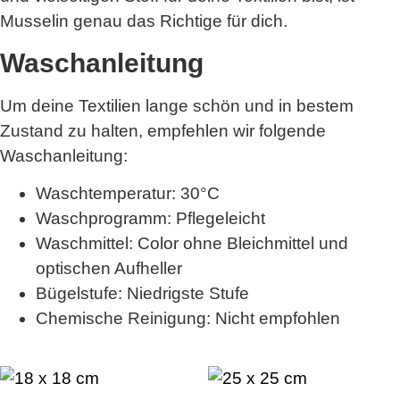
Musselin genau das Richtige für dich.
Waschanleitung
Um deine Textilien lange schön und in bestem
Zustand zu halten, empfehlen wir folgende
Waschanleitung:
Waschtemperatur: 30°C
Waschprogramm: Pflegeleicht
Waschmittel: Color ohne Bleichmittel und
optischen Aufheller
Bügelstufe: Niedrigste Stufe
Chemische Reinigung: Nicht empfohlen