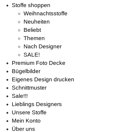
Stoffe shoppen
Weihnachtsstoffe
Neuheiten
Beliebt
Themen
Nach Designer
SALE!
Premium Foto Decke
Bügelbilder
Eigenes Design drucken
Schnittmuster
Sale!!!
Lieblings Designers
Unsere Stoffe
Mein Konto
Über uns