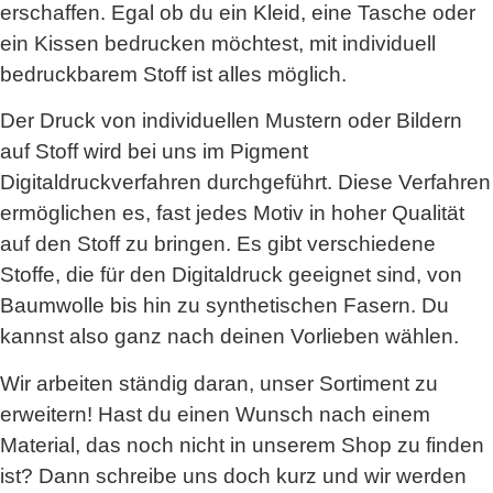
erschaffen. Egal ob du ein Kleid, eine Tasche oder
ein Kissen bedrucken möchtest, mit individuell
bedruckbarem Stoff ist alles möglich.
Der Druck von individuellen Mustern oder Bildern
auf Stoff wird bei uns im Pigment
Digitaldruckverfahren durchgeführt. Diese Verfahren
ermöglichen es, fast jedes Motiv in hoher Qualität
auf den Stoff zu bringen. Es gibt verschiedene
Stoffe, die für den Digitaldruck geeignet sind, von
Baumwolle bis hin zu synthetischen Fasern. Du
kannst also ganz nach deinen Vorlieben wählen.
Wir arbeiten ständig daran, unser Sortiment zu
erweitern! Hast du einen Wunsch nach einem
Material, das noch nicht in unserem Shop zu finden
ist? Dann schreibe uns doch kurz und wir werden