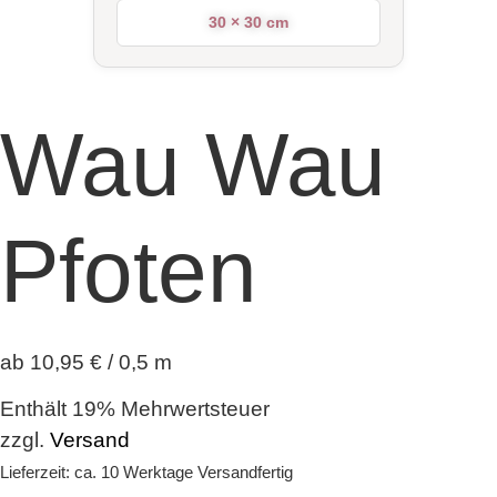
30 × 30 cm
Wau Wau
Pfoten
ab 10,95 € / 0,5 m
Enthält 19% Mehrwertsteuer
zzgl.
Versand
Lieferzeit: ca. 10 Werktage Versandfertig