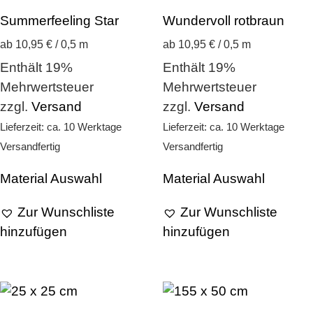
Summerfeeling Star
Wundervoll rotbraun
ab 10,95 € / 0,5 m
ab 10,95 € / 0,5 m
Enthält 19%
Enthält 19%
Mehrwertsteuer
Mehrwertsteuer
zzgl.
Versand
zzgl.
Versand
Lieferzeit: ca. 10 Werktage
Lieferzeit: ca. 10 Werktage
Versandfertig
Versandfertig
Material Auswahl
Material Auswahl
Zur Wunschliste
Zur Wunschliste
hinzufügen
hinzufügen