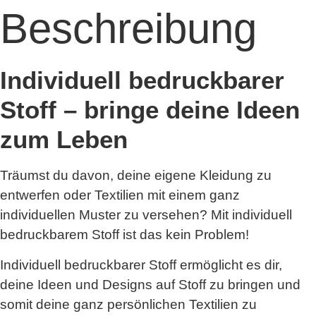
Beschreibung
Individuell bedruckbarer
Stoff – bringe deine Ideen
zum Leben
Träumst du davon, deine eigene Kleidung zu
entwerfen oder Textilien mit einem ganz
individuellen Muster zu versehen? Mit individuell
bedruckbarem Stoff ist das kein Problem!
Individuell bedruckbarer Stoff ermöglicht es dir,
deine Ideen und Designs auf Stoff zu bringen und
somit deine ganz persönlichen Textilien zu