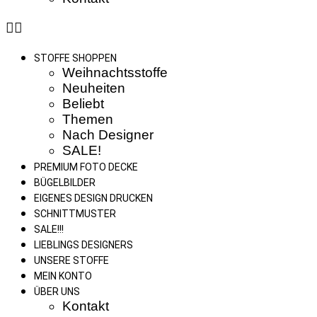
STOFFE SHOPPEN
Weihnachtsstoffe
Neuheiten
Beliebt
Themen
Nach Designer
SALE!
PREMIUM FOTO DECKE
BÜGELBILDER
EIGENES DESIGN DRUCKEN
SCHNITTMUSTER
SALE!!!
LIEBLINGS DESIGNERS
UNSERE STOFFE
MEIN KONTO
ÜBER UNS
Kontakt