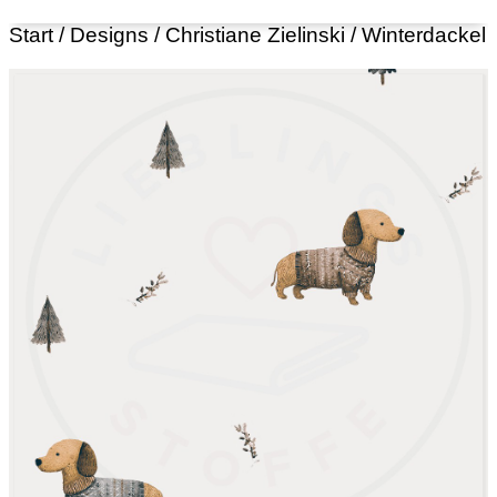
Start
/
Designs
/
Christiane Zielinski
/ Winterdackel