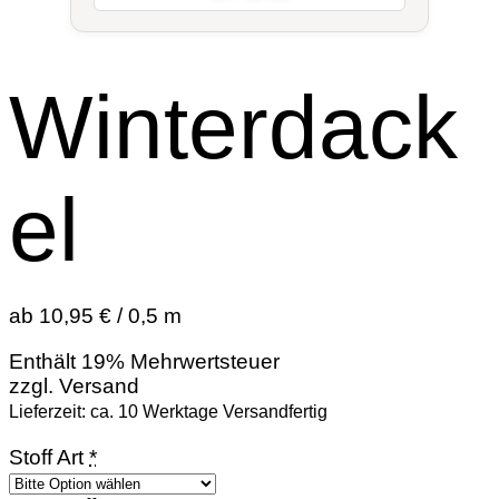
Winterdack
el
ab 10,95 € / 0,5 m
Enthält 19% Mehrwertsteuer
zzgl.
Versand
Lieferzeit: ca. 10 Werktage Versandfertig
Stoff Art
*