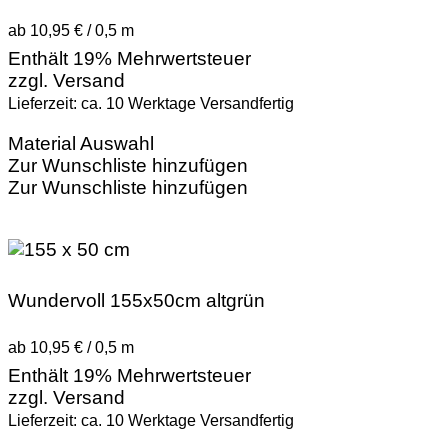
ab 10,95 € / 0,5 m
Enthält 19% Mehrwertsteuer
zzgl.
Versand
Lieferzeit: ca. 10 Werktage Versandfertig
Material Auswahl
Zur Wunschliste hinzufügen
Zur Wunschliste hinzufügen
Wundervoll 155x50cm altgrün
ab 10,95 € / 0,5 m
Enthält 19% Mehrwertsteuer
zzgl.
Versand
Lieferzeit: ca. 10 Werktage Versandfertig