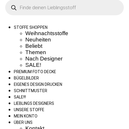
Products
search
STOFFE SHOPPEN
Weihnachtsstoffe
Neuheiten
Beliebt
Themen
Nach Designer
SALE!
PREMIUM FOTO DECKE
BÜGELBILDER
EIGENES DESIGN DRUCKEN
SCHNITTMUSTER
SALE!!!
LIEBLINGS DESIGNERS
UNSERE STOFFE
MEIN KONTO
ÜBER UNS
Kontakt