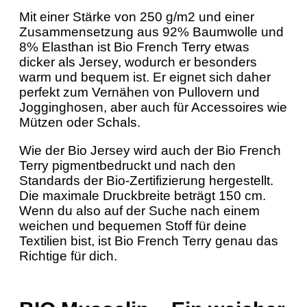
Mit einer Stärke von 250 g/m2 und einer
Zusammensetzung aus 92% Baumwolle und
8% Elasthan ist Bio French Terry etwas
dicker als Jersey, wodurch er besonders
warm und bequem ist. Er eignet sich daher
perfekt zum Vernähen von Pullovern und
Jogginghosen, aber auch für Accessoires wie
Mützen oder Schals.
Wie der Bio Jersey wird auch der Bio French
Terry pigmentbedruckt und nach den
Standards der Bio-Zertifizierung hergestellt.
Die maximale Druckbreite beträgt 150 cm.
Wenn du also auf der Suche nach einem
weichen und bequemen Stoff für deine
Textilien bist, ist Bio French Terry genau das
Richtige für dich.