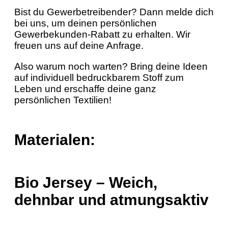
Bist du Gewerbetreibender? Dann melde dich
bei uns, um deinen persönlichen
Gewerbekunden-Rabatt zu erhalten. Wir
freuen uns auf deine Anfrage.
Also warum noch warten? Bring deine Ideen
auf individuell bedruckbarem Stoff zum
Leben und erschaffe deine ganz
persönlichen Textilien!
Materialen:
Bio Jersey – Weich,
dehnbar und atmungsaktiv