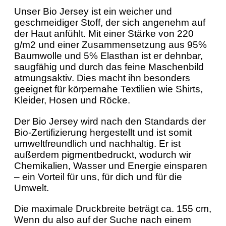
Unser Bio Jersey ist ein weicher und
geschmeidiger Stoff, der sich angenehm auf
der Haut anfühlt. Mit einer Stärke von 220
g/m2 und einer Zusammensetzung aus 95%
Baumwolle und 5% Elasthan ist er dehnbar,
saugfähig und durch das feine Maschenbild
atmungsaktiv. Dies macht ihn besonders
geeignet für körpernahe Textilien wie Shirts,
Kleider, Hosen und Röcke.
Der Bio Jersey wird nach den Standards der
Bio-Zertifizierung hergestellt und ist somit
umweltfreundlich und nachhaltig. Er ist
außerdem pigmentbedruckt, wodurch wir
Chemikalien, Wasser und Energie einsparen
– ein Vorteil für uns, für dich und für die
Umwelt.
Die maximale Druckbreite beträgt ca. 155 cm,
Wenn du also auf der Suche nach einem