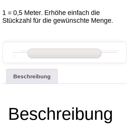
1 = 0,5 Meter. Erhöhe einfach die
Stückzahl für die gewünschte Menge.
Beschreibung
Beschreibung