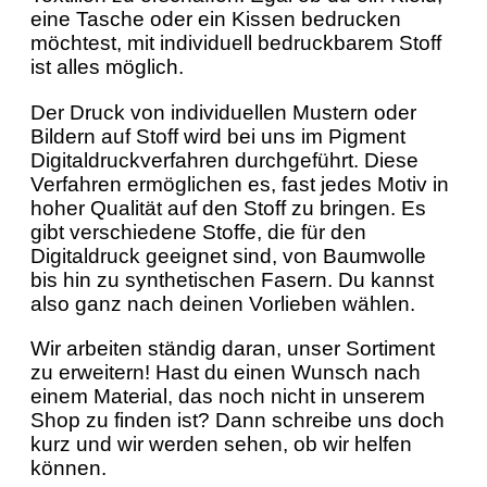
eine Tasche oder ein Kissen bedrucken
möchtest, mit individuell bedruckbarem Stoff
ist alles möglich.
Der Druck von individuellen Mustern oder
Bildern auf Stoff wird bei uns im Pigment
Digitaldruckverfahren durchgeführt. Diese
Verfahren ermöglichen es, fast jedes Motiv in
hoher Qualität auf den Stoff zu bringen. Es
gibt verschiedene Stoffe, die für den
Digitaldruck geeignet sind, von Baumwolle
bis hin zu synthetischen Fasern. Du kannst
also ganz nach deinen Vorlieben wählen.
Wir arbeiten ständig daran, unser Sortiment
zu erweitern! Hast du einen Wunsch nach
einem Material, das noch nicht in unserem
Shop zu finden ist? Dann schreibe uns doch
kurz und wir werden sehen, ob wir helfen
können.