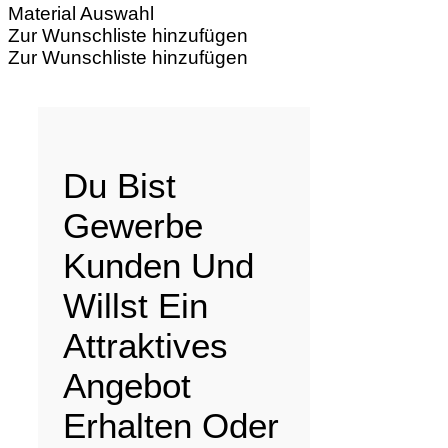
Material Auswahl
Zur Wunschliste hinzufügen
Zur Wunschliste hinzufügen
Du Bist
Gewerbe
Kunden Und
Willst Ein
Attraktives
Angebot
Erhalten Oder