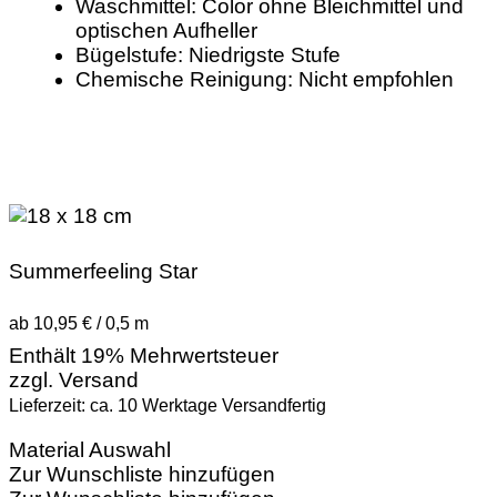
Waschmittel: Color ohne Bleichmittel und
optischen Aufheller
Bügelstufe: Niedrigste Stufe
Chemische Reinigung: Nicht empfohlen
Summerfeeling Star
ab 10,95 € / 0,5 m
Enthält 19% Mehrwertsteuer
zzgl.
Versand
Lieferzeit: ca. 10 Werktage Versandfertig
Material Auswahl
Zur Wunschliste hinzufügen