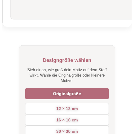
Designgröße wählen
Sieh dir an, wie groß dein Motiv auf dem Stoff
wirkt. Wähle die Originalgröße oder kleinere
Motive.
Originalgröße
12 × 12 cm
16 × 16 cm
30 × 30 cm