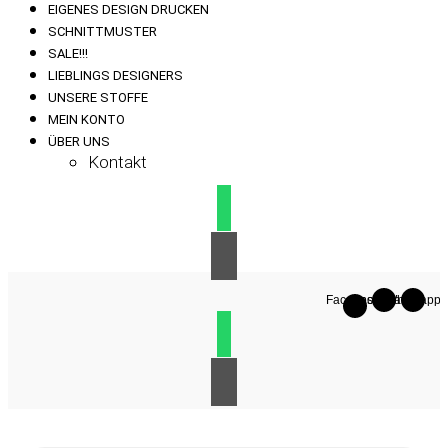
EIGENES DESIGN DRUCKEN
SCHNITTMUSTER
SALE!!!
LIEBLINGS DESIGNERS
UNSERE STOFFE
MEIN KONTO
ÜBER UNS
Kontakt
Facebook-
Instagram
Whatsapp
f