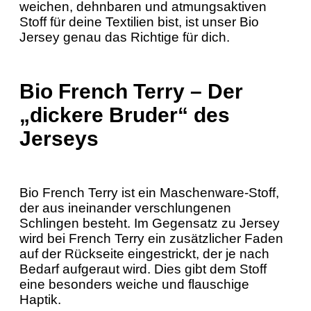
weichen, dehnbaren und atmungsaktiven
Stoff für deine Textilien bist, ist unser Bio
Jersey genau das Richtige für dich.
Bio French Terry – Der
„dickere Bruder“ des
Jerseys
Bio French Terry ist ein Maschenware-Stoff,
der aus ineinander verschlungenen
Schlingen besteht. Im Gegensatz zu Jersey
wird bei French Terry ein zusätzlicher Faden
auf der Rückseite eingestrickt, der je nach
Bedarf aufgeraut wird. Dies gibt dem Stoff
eine besonders weiche und flauschige
Haptik.