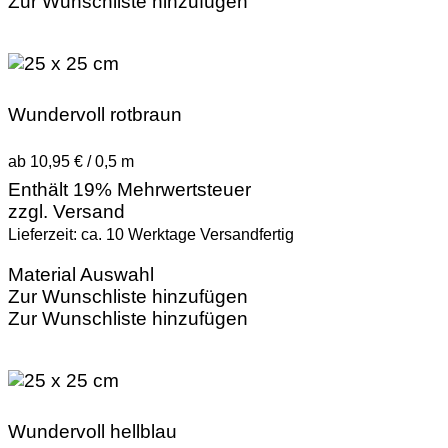
Zur Wunschliste hinzufügen
Wundervoll rotbraun
ab 10,95 € / 0,5 m
Enthält 19% Mehrwertsteuer
zzgl.
Versand
Lieferzeit: ca. 10 Werktage Versandfertig
Material Auswahl
Zur Wunschliste hinzufügen
Zur Wunschliste hinzufügen
Wundervoll hellblau