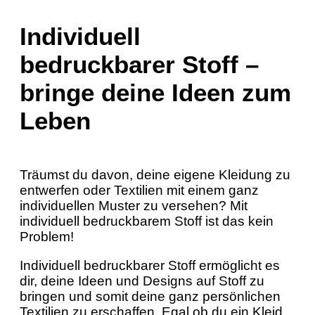
Individuell
bedruckbarer Stoff –
bringe deine Ideen zum
Leben
Träumst du davon, deine eigene Kleidung zu
entwerfen oder Textilien mit einem ganz
individuellen Muster zu versehen? Mit
individuell bedruckbarem Stoff ist das kein
Problem!
Individuell bedruckbarer Stoff ermöglicht es
dir, deine Ideen und Designs auf Stoff zu
bringen und somit deine ganz persönlichen
Textilien zu erschaffen. Egal ob du ein Kleid,