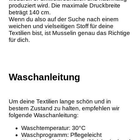
produziert wird. Die maximale Druckbreite
beträgt 140 cm.
Wenn du also auf der Suche nach einem
weichen und vielseitigen Stoff für deine
Textilien bist, ist Musselin genau das Richtige
für dich.
Waschanleitung
Um deine Textilien lange schön und in
bestem Zustand zu halten, empfehlen wir
folgende Waschanleitung:
Waschtemperatur: 30°C
Waschprogramm: Pflegeleicht