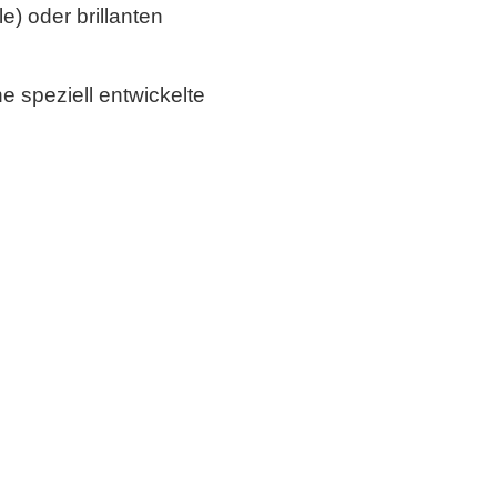
e) oder brillanten
e speziell entwickelte