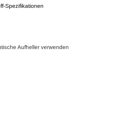
ff-Spezifikationen
ptische Aufheller verwenden