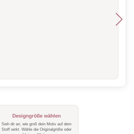
Designgröße wählen
Sieh dir an, wie groß dein Motiv auf dem
Stoff wirkt. Wähle die Originalgröße oder