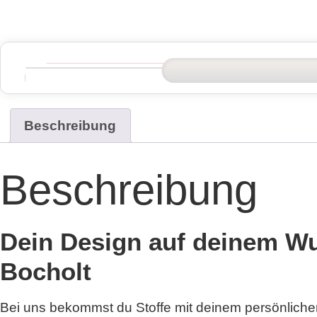
Beschreibung
Beschreibung
Dein Design auf deinem Wun
Bocholt
Bei uns bekommst du Stoffe mit deinem persönliche