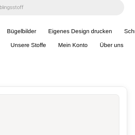
Bügelbilder
Eigenes Design drucken
Sch
Unsere Stoffe
Mein Konto
Über uns