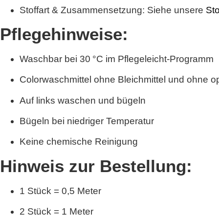
Stoffart & Zusammensetzung: Siehe unsere
Sto
Pflegehinweise:
Waschbar bei 30 °C im Pflegeleicht-Programm
Colorwaschmittel ohne Bleichmittel und ohne o
Auf links waschen und bügeln
Bügeln bei niedriger Temperatur
Keine chemische Reinigung
Hinweis zur Bestellung:
1 Stück = 0,5 Meter
2 Stück = 1 Meter