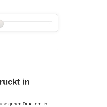
ruckt in
auseigenen Druckerei in