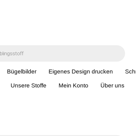
Bügelbilder
Eigenes Design drucken
Sch
Unsere Stoffe
Mein Konto
Über uns