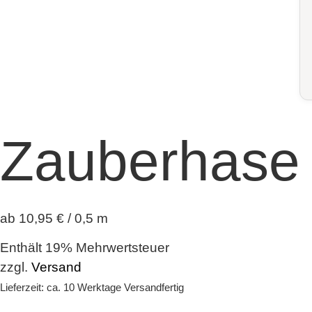
Zauberhase
ab 10,95 € / 0,5 m
Enthält 19% Mehrwertsteuer
zzgl.
Versand
Lieferzeit: ca. 10 Werktage Versandfertig